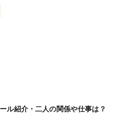
フィール紹介・二人の関係や仕事は？