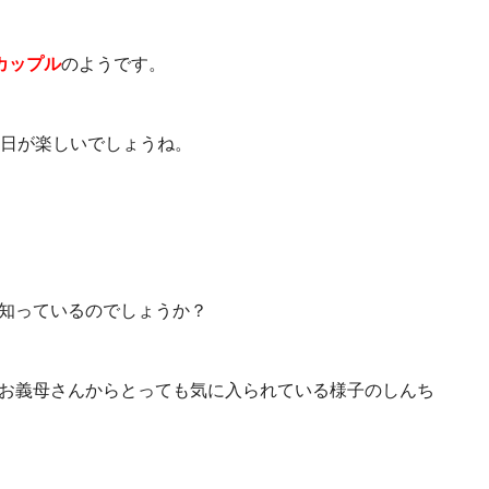
カップル
のようです。
日が楽しいでしょうね。
は知っているのでしょうか？
は、お義母さんからとっても気に入られている様子のしんち