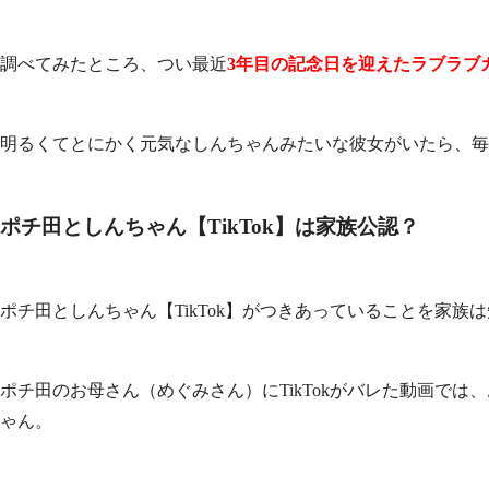
調べてみたところ、つい最近
3年目の記念日を迎えたラブラブ
明るくてとにかく元気なしんちゃんみたいな彼女がいたら、毎
ポチ田としんちゃん【TikTok】は家族公認？
ポチ田としんちゃん【TikTok】がつきあっていることを家族
ポチ田のお母さん（めぐみさん）にTikTokがバレた動画で
ゃん。