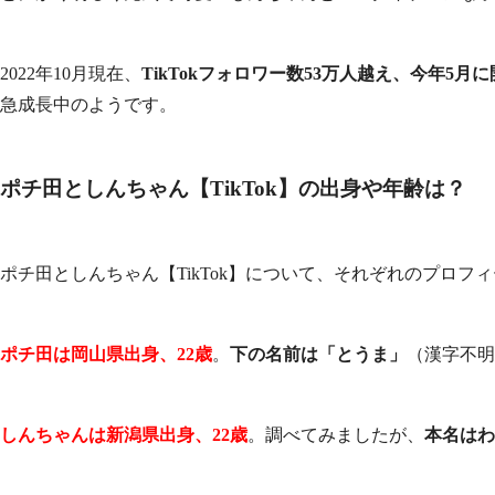
2022年10月現在、
TikTokフォロワー数53万人越え、今年5月
急成長中のようです。
ポチ田としんちゃん【TikTok】の出身や年齢は？
ポチ田としんちゃん【TikTok】について、それぞれのプロフ
ポチ田は岡山県出身、22歳
。
下の名前は「とうま」
（漢字不明
しんちゃんは新潟県出身、22歳
。調べてみましたが、
本名はわ