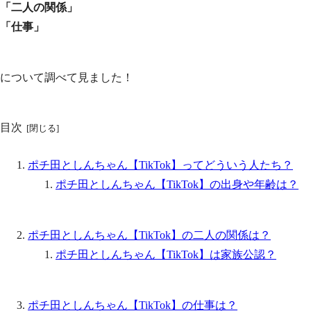
「二人の関係」
「仕事」
について調べて見ました！
目次
ポチ田としんちゃん【TikTok】ってどういう人たち？
ポチ田としんちゃん【TikTok】の出身や年齢は？
ポチ田としんちゃん【TikTok】の二人の関係は？
ポチ田としんちゃん【TikTok】は家族公認？
ポチ田としんちゃん【TikTok】の仕事は？