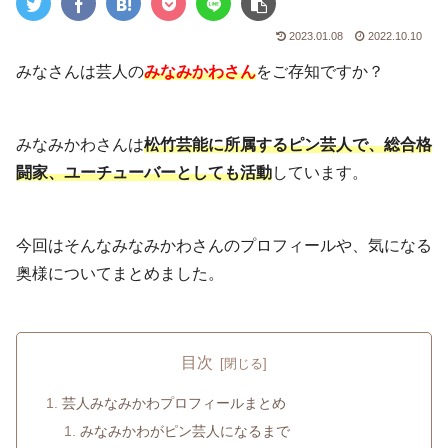
2023.01.08
2022.10.10
みなさんは芸人の
みなみかわさん
をご存知ですか？
みなみかわさんは
松竹芸能に所属するピン芸人で、総合格
闘家、ユーチューバーとしても活動
しています。
今回はそんなみなみかわさんのプロフィールや、気になる
奥様についてまとめました。
目次
芸人みなみかわプロフィールまとめ
みなみかわがピン芸人になるまで