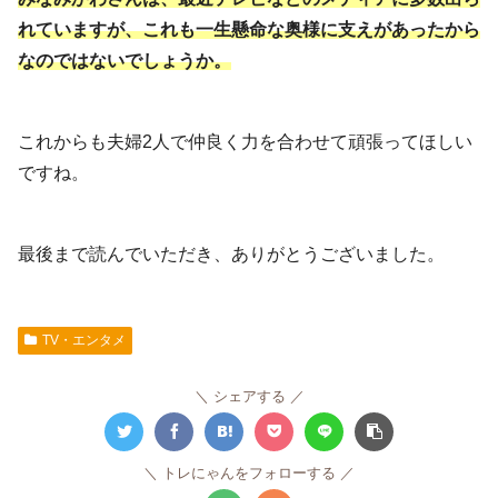
れていますが、これも一生懸命な奥様に支えがあったから
なのではないでしょうか。
これからも夫婦2人で仲良く力を合わせて頑張ってほしい
ですね。
最後まで読んでいただき、ありがとうございました。
TV・エンタメ
シェアする
トレにゃんをフォローする