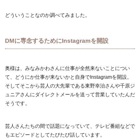
どういうことなのか調べてみました。
DMに専念するためにInstagramを開設
奥様は、みなみかわさんに仕事が全然来ないことについ
て、どうにか仕事が来ないかと自身でInstagramを開設。
そしてそこから芸人の大先輩である東野幸治さんや千原ジ
ュニアさんにダイレクトメールを送って営業していたんだ
そうです。
芸人さんたちの間で話題になっていて、テレビ番組などで
もエピソードとしてたびたび話しています。