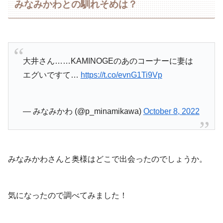
みなみかわとの馴れそめは？
大井さん……KAMINOGEのあのコーナーに妻は
エグいですて…
https://t.co/evnG1Ti9Vp
— みなみかわ (@p_minamikawa)
October 8, 2022
みなみかわさんと奥様はどこで出会ったのでしょうか。
気になったので調べてみました！