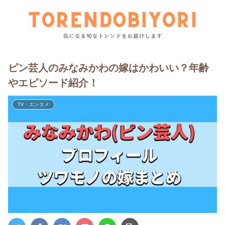
ピン芸人のみなみかわの嫁はかわいい？年齢
やエピソード紹介！
TV・エンタメ