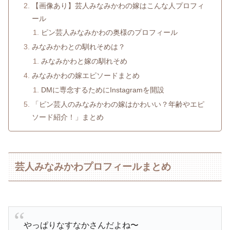
【画像あり】芸人みなみかわの嫁はこんな人プロフィ
ール
ピン芸人みなみかわの奥様のプロフィール
みなみかわとの馴れそめは？
みなみかわと嫁の馴れそめ
みなみかわの嫁エピソードまとめ
DMに専念するためにInstagramを開設
「ピン芸人のみなみかわの嫁はかわいい？年齢やエピ
ソード紹介！」まとめ
芸人みなみかわプロフィールまとめ
やっぱりなすなかさんだよね〜