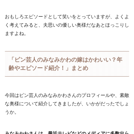
おもしろエピソードとして笑いをとっていますが、よくよ
く考えてみると、夫思いの優しい奥様だなあとほっこりし
ますよね。
「ピン芸人のみなみかわの嫁はかわいい？年
齢やエピソード紹介！」まとめ
今回はピン芸人のみなみかわさんのプロフィールや、素敵
な奥様について紹介してきましたが、いかがだったでしょ
うか。
みなみかわさんは、最近テレビなどのメディアに多数出ら