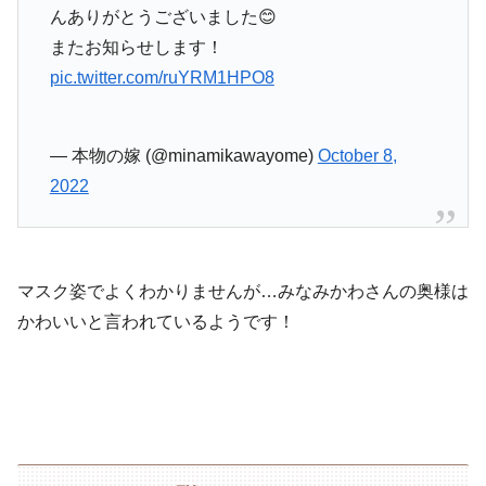
んありがとうございました😊
またお知らせします！
pic.twitter.com/ruYRM1HPO8
— 本物の嫁 (@minamikawayome)
October 8,
2022
マスク姿でよくわかりませんが…みなみかわさんの奥様は
かわいいと言われているようです！