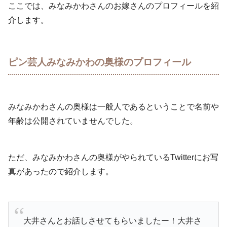
ここでは、みなみかわさんのお嫁さんのプロフィールを紹
介します。
ピン芸人みなみかわの奥様のプロフィール
みなみかわさんの奥様は一般人であるということで名前や
年齢は公開されていませんでした。
ただ、みなみかわさんの奥様がやられているTwitterにお写
真があったので紹介します。
大井さんとお話しさせてもらいましたー！大井さ