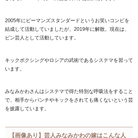
2005年にピーマンズスタンダードというお笑いコンビを
結成して活動していましたが、2019年に解散。現在は、
ピン芸人として活動しています。
キックボクシングやロシアの武術であるシステマを習って
います。
みなみかわさんはシステマで得た特別な呼吸法をすること
で、相手からパンチやキックをされても痛くないという芸
を披露しています。
【画像あり】芸人みなみかわの嫁はこんな人