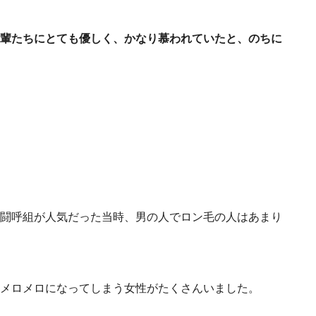
輩たちにとても優しく、かなり慕われていたと、のちに
闘呼組が人気だった当時、男の人でロン毛の人はあまり
メロメロになってしまう女性がたくさんいました。