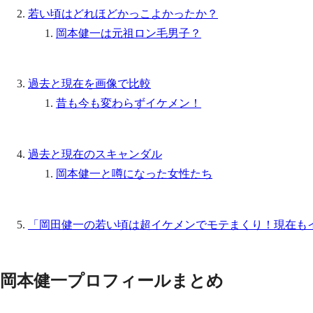
若い頃はどれほどかっこよかったか？
岡本健一は元祖ロン毛男子？
過去と現在を画像で比較
昔も今も変わらずイケメン！
過去と現在のスキャンダル
岡本健一と噂になった女性たち
「岡田健一の若い頃は超イケメンでモテまくり！現在も
岡本健一プロフィールまとめ