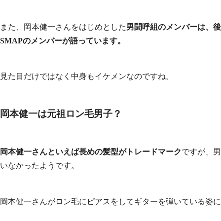
また、岡本健一さんをはじめとした
男闘呼組のメンバーは、後
SMAPのメンバーが語っています。
見た目だけではなく中身もイケメンなのですね。
岡本健一は元祖ロン毛男子？
岡本健一さんといえば長めの髪型がトレードマーク
ですが、男
いなかったようです。
岡本健一さんがロン毛にピアスをしてギターを弾いている姿に