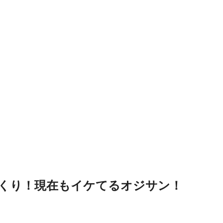
くり！現在もイケてるオジサン！