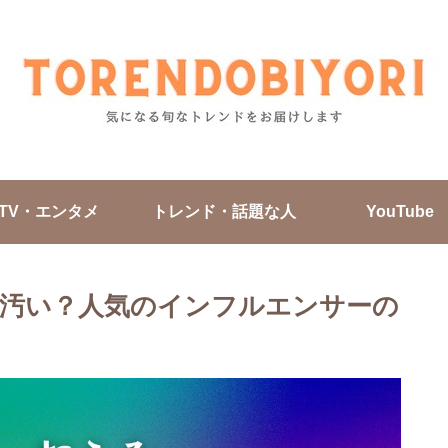
TV・エンタメ
トレンド・話題な人
YouTube
イクが汚い？人気のインフルエンサーの