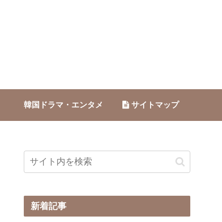
韓国ドラマ・エンタメ
サイトマップ
新着記事