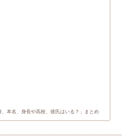
？年齢、本名、身長や高校、彼氏はいる？」まとめ