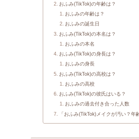
おふみ(TikTok)の年齢は？
おふみの年齢は？
おふみの誕生日
おふみ(TikTok)の本名は？
おふみの本名
おふみ(TikTok)の身長は？
おふみの身長
おふみ(TikTok)の高校は？
おふみの高校
おふみ(TikTok)の彼氏はいる？
おふみの過去付き合った人数
「おふみ(TikTok)メイクが汚い