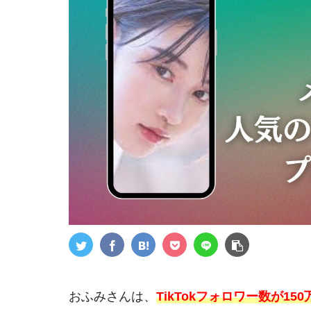
おふみさんは、
TikTokフォロワー数が1