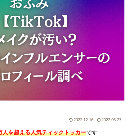
2022.12.16
2022.05.27
50万人を超える人気ティックトッカー
です。