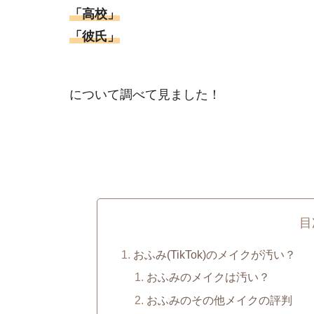
「高校」
「彼氏」
について調べて見ました！
目
おふみ(TikTok)のメイクが汚い？
おふみのメイクは汚い？
おふみのその他メイクの評判