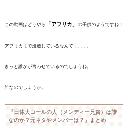
「
」
アフリカ
この動画はどうやら
の子供のようですね！
アフリカまで浸透しているなんて………。
きっと誰かが言わせているのでしょうね。
誰なのでしょうか。
『日体大コールの人（メンディー兄貴）は誰
なのか？元ネタやメンバーは？』まとめ