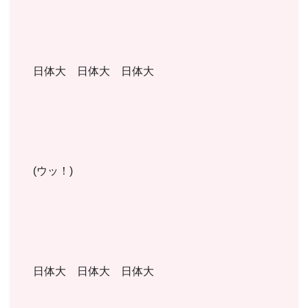
日体大 日体大 日体大
(ウッ！)
日体大 日体大 日体大