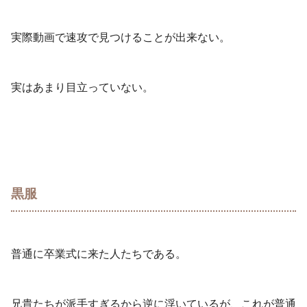
実際動画で速攻で見つけることが出来ない。
実はあまり目立っていない。
黒服
普通に卒業式に来た人たちである。
兄貴たちが派手すぎるから逆に浮いているが、これが普通