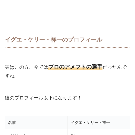
イグエ・ケリー・祥一のプロフィール
プロのアメフトの選手
実はこの方、今では
だったんで
すね。
彼のプロフィール以下になります！
名前
イグエ・ケリー・祥一