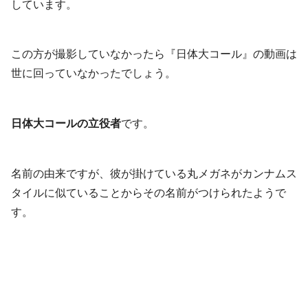
しています。
この方が撮影していなかったら『日体大コール』の動画は
世に回っていなかったでしょう。
日体大コールの立役者
です。
名前の由来ですが、彼が掛けている丸メガネがカンナムス
タイルに似ていることからその名前がつけられたようで
す。