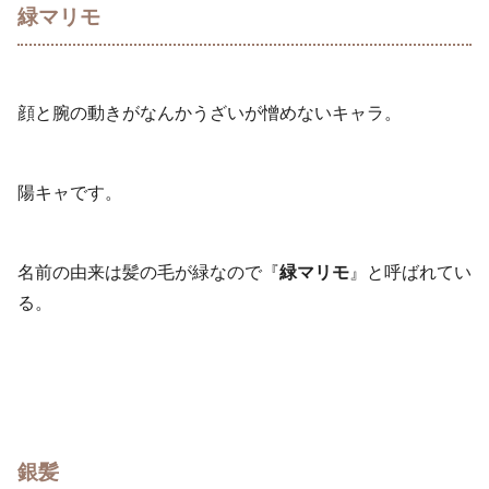
緑マリモ
顔と腕の動きがなんかうざいが憎めないキャラ。
陽キャです。
名前の由来は髪の毛が緑なので『
緑マリモ
』と呼ばれてい
る。
銀髪