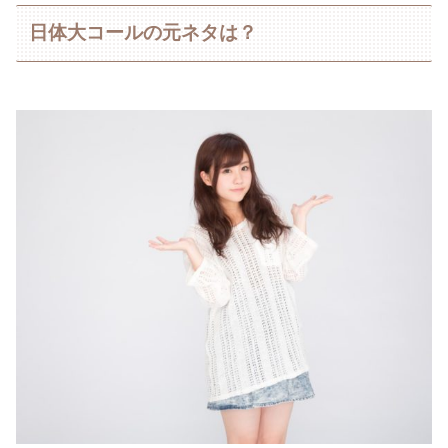
日体大コールの元ネタは？