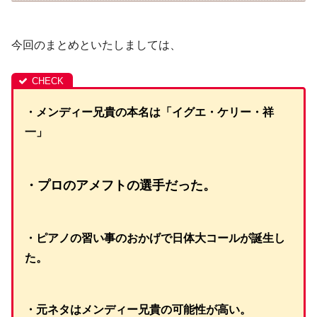
今回のまとめといたしましては、
・メンディー兄貴の本名は「イグエ・ケリー・祥
一」
・プロのアメフトの選手だった。
・ピアノの習い事のおかげで日体大コールが誕生し
た。
・元ネタはメンディー兄貴の可能性が高い。