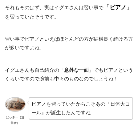
「
」
ピアノ
それもそのはず、実はイグエさんは習い事で
を習っていたそうです。
習い事でピアノといえばほとんどの方が結構長く続ける方
が多いですよね。
イグエさんも自己紹介の「
意外な一面
」でもピアノという
くらいですので腕前も中々のものなのでしょうね！
ピアノを習っていたからこそあの『日体大コ
ール』が誕生したんですね！
ばっさー（運
営者）