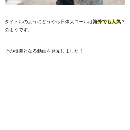
タイトルのようにどうやら日体大コールは
海外でも人気
？
のようです。
その根拠となる動画を発見しました！