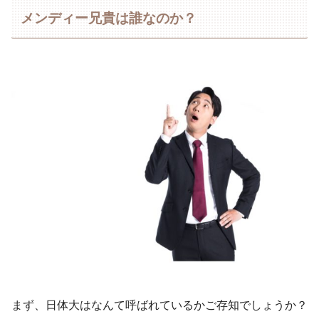
メンディー兄貴は誰なのか？
まず、日体大はなんて呼ばれているかご存知でしょうか？