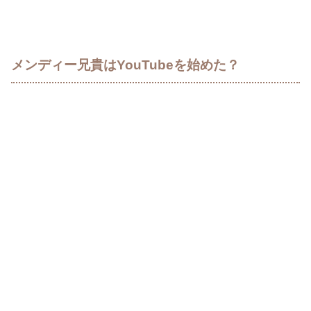
メンディー兄貴はYouTubeを始めた？