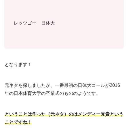
レッツゴー 日体大
となります！
元ネタを探しましたが、一番最初の日体大コールが2016
年の日本体育大学の卒業式のもののようです。
ということは作った（元ネタ）のはメンディー兄貴という
ことですね！