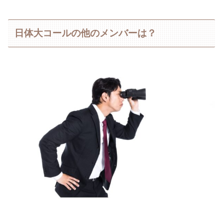
日体大コールの他のメンバーは？