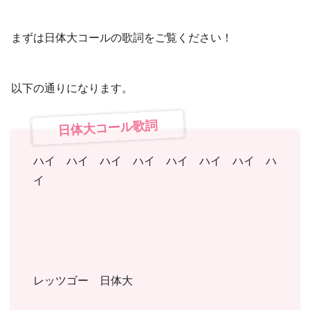
まずは日体大コールの歌詞をご覧ください！
以下の通りになります。
日体大コール歌詞
ハイ ハイ ハイ ハイ ハイ ハイ ハイ ハ
イ
レッツゴー 日体大