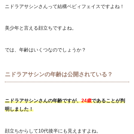
ニドラアサシンさんって結構ベビィフェイスですよね！
美少年と言える顔立ちですよね。
では、年齢はいくつなのでしょうか？
ニドラアサシンの年齢は公開されている？
ニドラアサシンさんの年齢ですが、
24歳
であることが判
明しました！
顔立ちからして10代後半にも見えますよね。