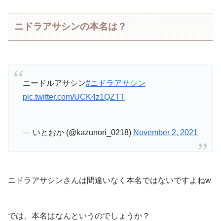
ニドラアサシンの本名は？
ニードルアサシン
#ニドラアサシン
pic.twitter.com/UCK4z1QZTT
— いとおか (@kazunori_0218)
November 2, 2021
ニドラアサシンさんは間違いなく本名ではないですよねw
では、本名はなんというのでしょうか？