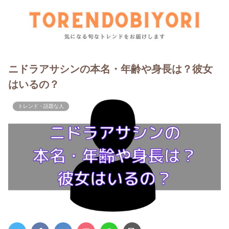
ニドラアサシンの本名・年齢や身長は？彼女
はいるの？
トレンド・話題な人