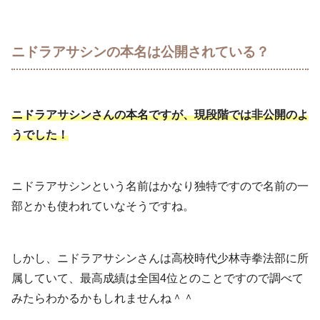
ニドラアサシンの本名は公開されている？
ニドラアサシンさんの本名ですが、現段階では非公開のよ
うでした！
ニドラアサシンという名前はかなり独特ですので名前の一
部とかも使われていなそうですね。
しかし、ニドラアサシンさんは高校時代少林寺拳法部に所
属していて、最高成績は全国4位とのことですので調べて
みたらわかるかもしれませんね＾＾