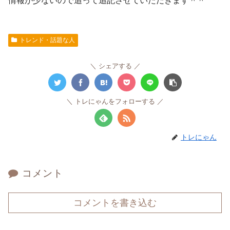
情報が少ないので追って追記させていただきます＾＾
トレンド・話題な人
シェアする
トレにゃんをフォローする
トレにゃん
コメント
コメントを書き込む