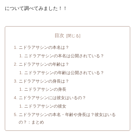
について調べてみました！！
目次
ニドラアサシンの本名は？
ニドラアサシンの本名は公開されている？
ニドラアサシンの年齢は？
ニドラアサシンの年齢は公開されている？
ニドラアサシンの身長は？
ニドラアサシンの身長
ニドラアサシンには彼女はいるの？
ニドラアサシンの彼女
ニドラアサシンの本名・年齢や身長は？彼女はいる
の？：まとめ