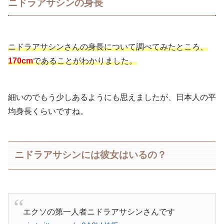
ニドラアサシンの身長
ニドラアサシンさんの身長について調べてみたところ、
170cm
であることがわかりました。
細いのでもう少しあるようにも思えましたが、日本人の平
均身長くらいですね。
ニドラアサシンには彼女はいるの？
エクソの第一人者ニドラアサシンさんです