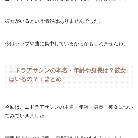
彼女がいるという情報はありませんでした。
今はラップや曲に集中しているからかもしれませんね。
ニドラアサシンの本名・年齢や身長は？彼女
はいるの？：まとめ
今回は、ニドラアサシンの本名・年齢・身長・彼女につい
てみていきました。