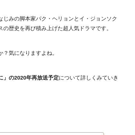
なじみの脚本家パク・ヘリョンとイ・ジョンソク
スの歴史を再び積み上げた超人気ドラマです。
か？気になりますよね。
」の2020年再放送予定
について詳しくみていき