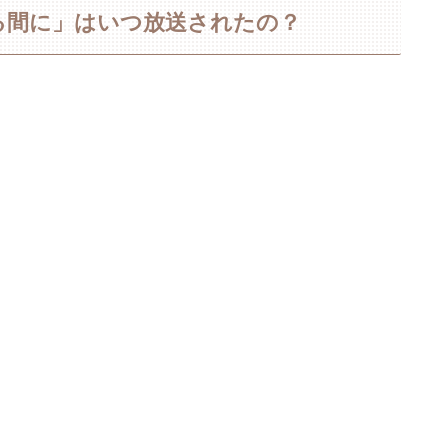
る間に」はいつ放送されたの？