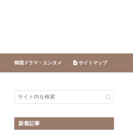
韓国ドラマ・エンタメ
サイトマップ
新着記事