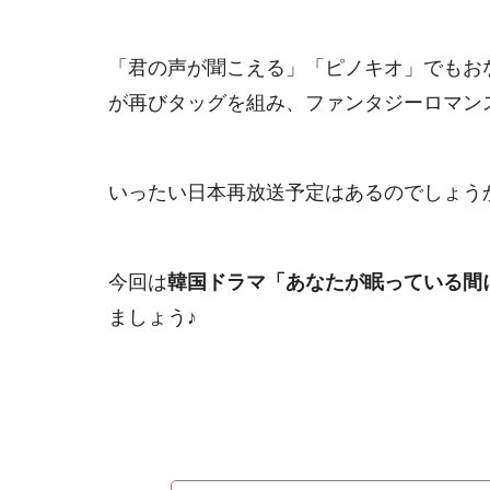
「君の声が聞こえる」「ピノキオ」でもお
が再びタッグを組み、ファンタジーロマン
いったい日本再放送予定はあるのでしょう
今回は
韓国ドラマ「あなたが眠っている間に
ましょう♪