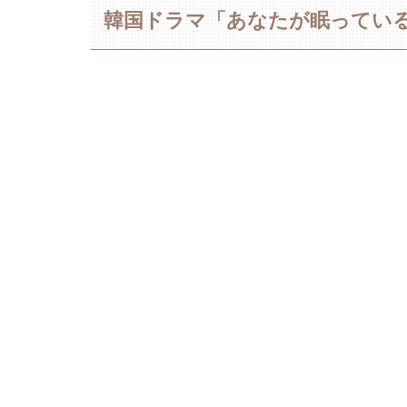
韓国ドラマ「あなたが眠ってい