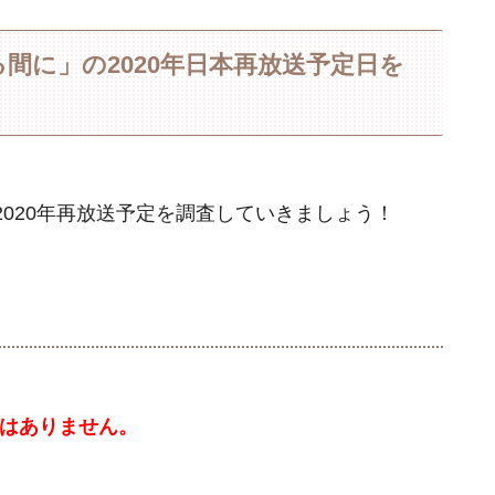
間に」の2020年日本再放送予定日を
020年再放送予定を調査していきましょう！
定はありません。