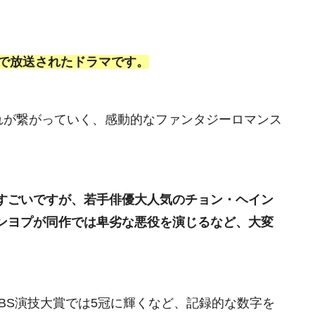
BSで放送されたドラマです。
れが繋がっていく、感動的なファンタジーロマンス
すごいですが、若手俳優大人気のチョン・ヘイン
ンヨプが同作では卑劣な悪役を演じるなど、大変
BS演技大賞では5冠に輝くなど、記録的な数字を