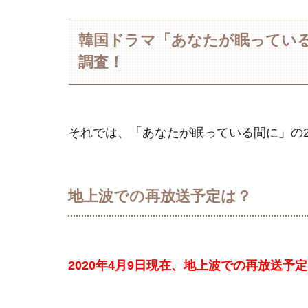
韓国ドラマ「あなたが眠っている
調査！
それでは、「あなたが眠っている間に」の2
地上波での再放送予定は？
2020年4月9日現在、地上波での再放送予