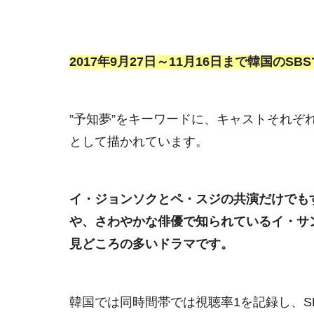
2017年9月27日～11月16日まで韓国のS
”予知夢”をキーワードに、キャストそれぞ
として描かれています。
イ・ジョンソクとペ・スジの共演だけでも
や、さわやかな俳優で知られているイ・サ
見どころの多いドラマです。
韓国では同時間帯では視聴率1を記録し、S