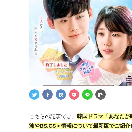
こちらの記事では、
韓国ドラマ「あなたが
波やBS,CS＞情報について最新版でご紹介