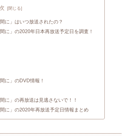
次
間に」はいつ放送されたの？
間に」の2020年日本再放送予定日を調査！
間に」のDVD情報！
間に」の再放送は見逃さないで！！
間に」の2020年再放送予定日情報まとめ