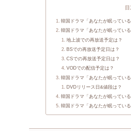
目
韓国ドラマ「あなたが眠っている
韓国ドラマ「あなたが眠っている
地上波での再放送予定は？
BSでの再放送予定日は？
CSでの再放送予定日は？
VODでの配信予定は？
韓国ドラマ「あなたが眠っている
DVDリリース日&値段は？
韓国ドラマ「あなたが眠っている
韓国ドラマ「あなたが眠っている