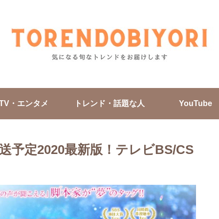
TV・エンタメ
トレンド・話題な人
YouTube
予定2020最新版！テレビBS/CS