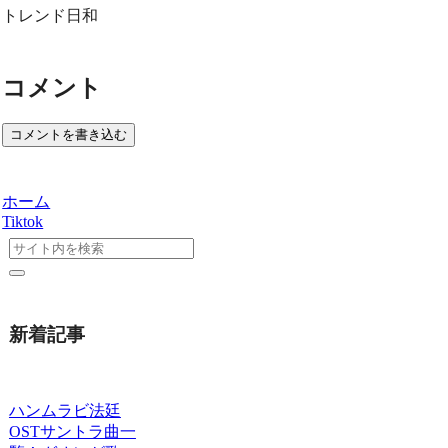
トレンド日和
コメント
コメントを書き込む
ホーム
Tiktok
新着記事
ハンムラビ法廷
OSTサントラ曲一