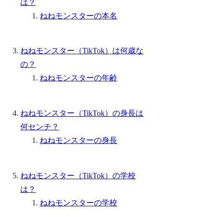
は？
ねねモンスターの本名
ねねモンスター（TikTok）は何歳な
の？
ねねモンスターの年齢
ねねモンスター（TikTok）の身長は
何センチ？
ねねモンスターの身長
ねねモンスター（TikTok）の学校
は？
ねねモンスターの学校