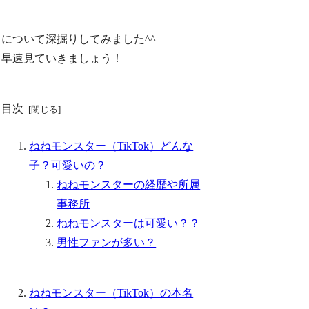
について深掘りしてみました^^
早速見ていきましょう！
目次
ねねモンスター（TikTok）どんな
子？可愛いの？
ねねモンスターの経歴や所属
事務所
ねねモンスターは可愛い？？
男性ファンが多い？
ねねモンスター（TikTok）の本名