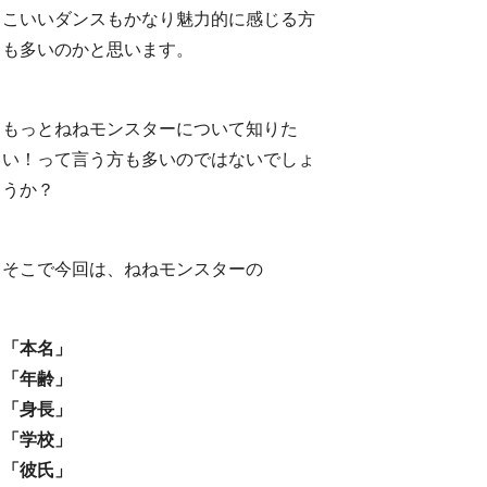
こいいダンスもかなり魅力的に感じる方
も多いのかと思います。
もっとねねモンスターについて知りた
い！って言う方も多いのではないでしょ
うか？
そこで今回は、ねねモンスターの
「本名」
「年齢」
「身長」
「学校」
「彼氏」