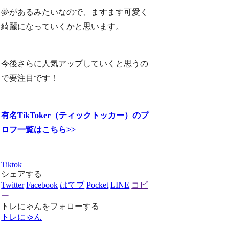
夢があるみたいなので、ますます可愛く
綺麗になっていくかと思います。
今後さらに人気アップしていくと思うの
で要注目です！
有名TikToker（ティックトッカー）のプ
ロフ一覧はこちら>>
Tiktok
シェアする
Twitter
Facebook
はてブ
Pocket
LINE
コピ
ー
トレにゃんをフォローする
トレにゃん