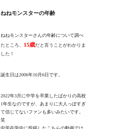
ねねモンスターの年齢
ねねモンスターさんの年齢について調べ
15歳
たところ、
だと言うことがわかりま
した！
誕生日は2006年10月6日です。
2022年3月に中学を卒業したばかりの高校
1年生
なのですが、あまりに大人っぽすぎ
て信じてないファンも多いみたいです。
笑
中学在学中に投稿したこちらの動画では