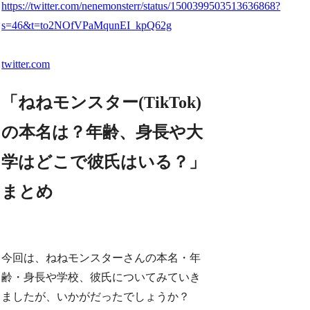
https://twitter.com/nenemonsterr/status/1500399503513636868?
s=46&t=to2NOfVPaMqunEI_kpQ62g
twitter.com
「ねねモンスター(TikTok)
の本名は？年齢、身長や大
学はどこで彼氏はいる？」
まとめ
今回は、ねねモンスターさんの本名・年
齢・身長や学校、彼氏についてみていき
ましたが、いかがだったでしょうか？