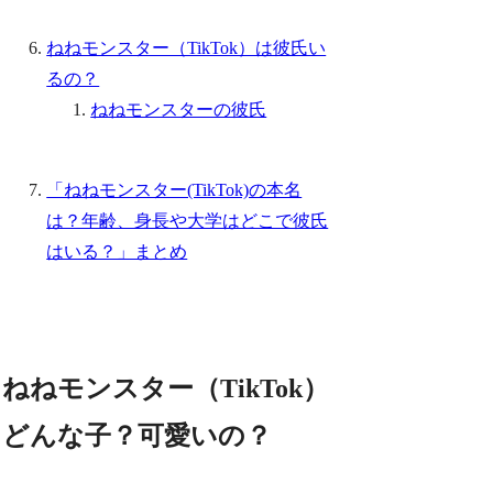
ねねモンスター（TikTok）は彼氏い
るの？
ねねモンスターの彼氏
「ねねモンスター(TikTok)の本名
は？年齢、身長や大学はどこで彼氏
はいる？」まとめ
ねねモンスター（TikTok）
どんな子？可愛いの？