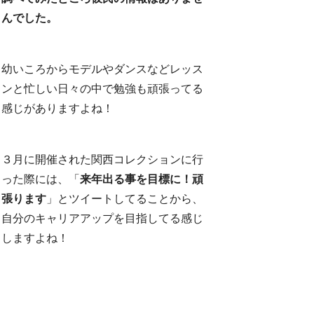
んでした。
幼いころからモデルやダンスなどレッス
ンと忙しい日々の中で勉強も頑張ってる
感じがありますよね！
３月に開催された関西コレクションに行
った際には、「
来年出る事を目標に！頑
張ります
」とツイートしてることから、
自分のキャリアアップを目指してる感じ
しますよね！