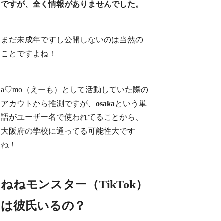
ですが、全く情報がありませんでした。
まだ未成年ですし公開しないのは当然の
ことですよね！
a♡mo（えーも）として活動していた際の
アカウトから推測ですが、
osaka
という単
語がユーザー名で使われてることから、
大阪府の学校に通ってる可能性大です
ね！
ねねモンスター（TikTok）
は彼氏いるの？