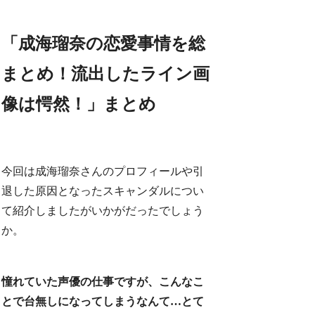
「成海瑠奈の恋愛事情を総
まとめ！流出したライン画
像は愕然！」まとめ
今回は成海瑠奈さんのプロフィールや引
退した原因となったスキャンダルについ
て紹介しましたがいかがだったでしょう
か。
憧れていた声優の仕事ですが、こんなこ
とで台無しになってしまうなんて…とて