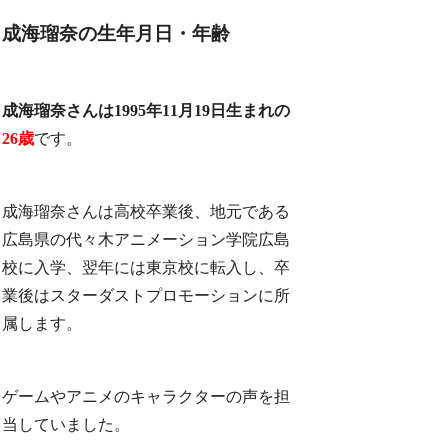
成海瑠奈の生年月日・年齢
成海瑠奈さんは1995年11月19日生まれの
26歳
です。
成海瑠奈さんは高校卒業後、地元である
広島県の代々木アニメーション学院広島
校に入学、翌年には東京校に転入し、卒
業後はスターダストプロモーションに所
属します。
ゲームやアニメのキャラクターの声を担
当していました。