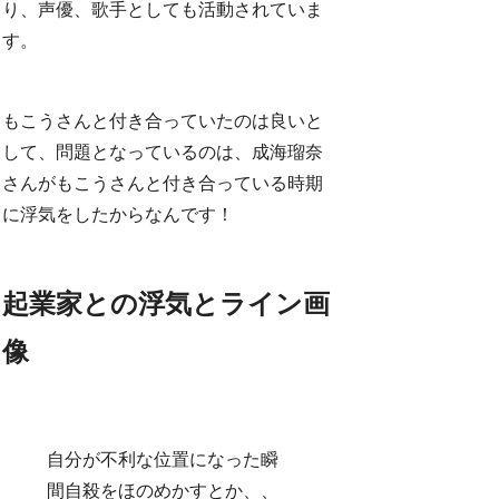
り、声優、歌手としても活動されていま
す。
もこうさんと付き合っていたのは良いと
して、問題となっているのは、成海瑠奈
さんがもこうさんと付き合っている時期
に浮気をしたからなんです！
起業家との浮気とライン画
像
自分が不利な位置になった瞬
間自殺をほのめかすとか、、