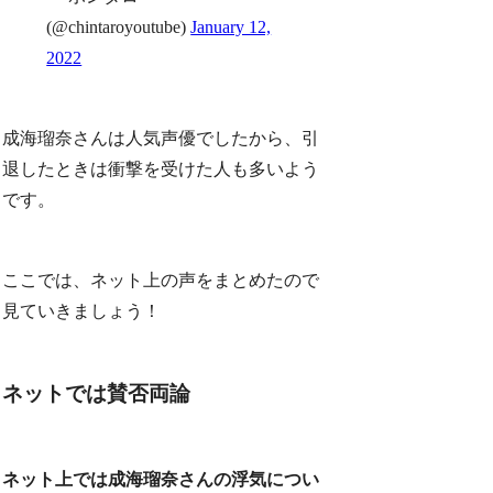
(@chintaroyoutube)
January 12,
2022
成海瑠奈さんは人気声優でしたから、引
退したときは衝撃を受けた人も多いよう
です。
ここでは、ネット上の声をまとめたので
見ていきましょう！
ネットでは賛否両論
ネット上では成海瑠奈さんの浮気につい