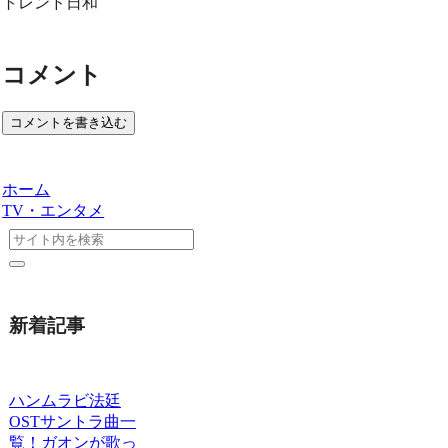
トレンド日和
コメント
コメントを書き込む
ホーム
TV・エンタメ
新着記事
ハンムラビ法廷
OSTサントラ曲一
覧！ガオンが歌っ