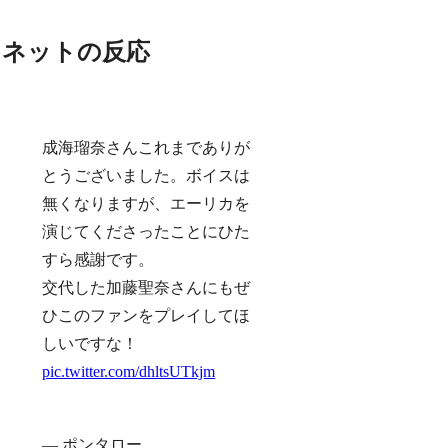
ネットの反応
成海瑠奈さんこれまでありが
とうございました。ボイスは
無くなりますが、エーリカを
演じてくださったことにひた
すら感謝です。
交代した加藤聖奈さんにもぜ
ひこのファンをプレイしてほ
しいですな！
pic.twitter.com/dhltsUTkjm
— ポンタロー