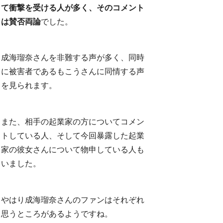
て衝撃を受ける人が多く、そのコメント
は賛否両論
でした。
成海瑠奈さんを非難する声が多く、同時
に被害者であるもこうさんに同情する声
を見られます。
また、相手の起業家の方についてコメン
トしている人、そして今回暴露した起業
家の彼女さんについて物申している人も
いました。
やはり成海瑠奈さんのファンはそれぞれ
思うところがあるようですね。