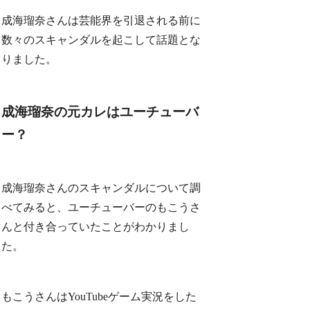
成海瑠奈さんは芸能界を引退される前に
数々のスキャンダルを起こして話題とな
りました。
成海瑠奈の元カレはユーチューバ
ー？
成海瑠奈さんのスキャンダルについて調
べてみると、ユーチューバーのもこうさ
んと付き合っていたことがわかりまし
た。
もこうさんはYouTubeゲーム実況をした