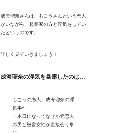
成海瑠奈さんは、もこうさんという恋人
がいながら、起業家の方と浮気をしてい
たというのです。
詳しく見ていきましょう！
成海瑠奈の浮気を暴露したのは…
もこうの恋人、成海瑠奈の浮
気事件
・本日になってなぜか元恋人
の男と被害女性が直接会う事
に