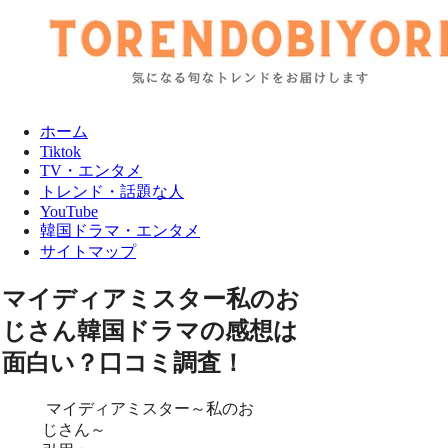
ホーム
Tiktok
TV・エンタメ
トレンド・話題な人
YouTube
韓国ドラマ・エンタメ
サイトマップ
マイディアミスター私のお
じさん韓国ドラマの感想は
面白い？口コミ調査！
マイディアミスター～私のお
じさん～