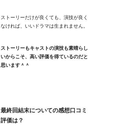
ストーリーだけが良くても、演技が良く
なければ、いいドラマは生まれません。
ストーリーもキャストの演技も素晴らし
いからこそ、高い評価を得ているのだと
思います＾＾
最終回結末についての感想口コミ
評価は？