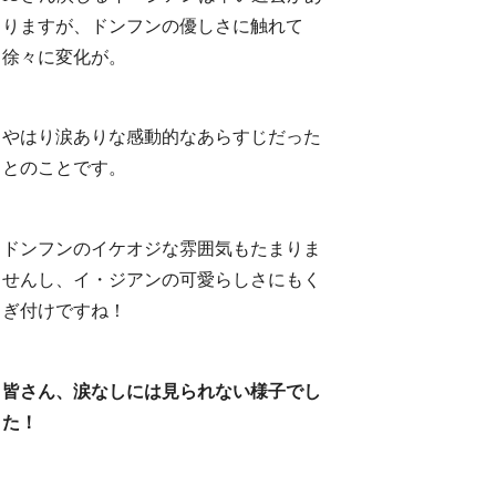
りますが、ドンフンの優しさに触れて
徐々に変化が。
やはり涙ありな感動的なあらすじだった
とのことです。
ドンフンのイケオジな雰囲気もたまりま
せんし、イ・ジアンの可愛らしさにもく
ぎ付けですね！
皆さん、涙なしには見られない様子でし
た！