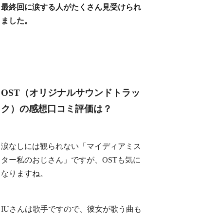
最終回に涙する人がたくさん見受けられ
ました。
OST（オリジナルサウンドトラッ
ク）の感想口コミ評価は？
涙なしには観られない「マイディアミス
ター私のおじさん」ですが、OSTも気に
なりますね。
IUさんは歌手ですので、彼女が歌う曲も