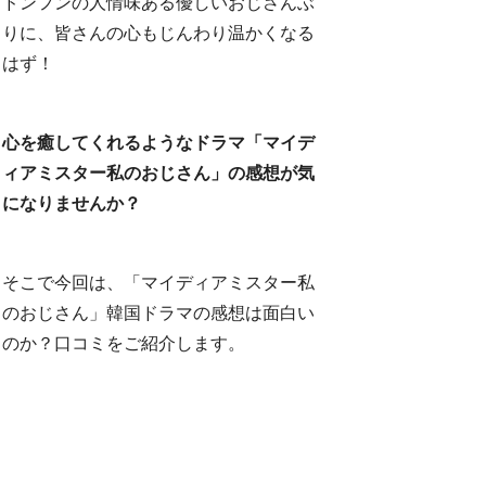
ドンフンの人情味ある優しいおじさんぶ
りに、皆さんの心もじんわり温かくなる
はず！
心を癒してくれるようなドラマ「マイデ
ィアミスター私のおじさん」の感想が気
になりませんか？
そこで今回は、「マイディアミスター私
のおじさん」韓国ドラマの感想は面白い
のか？口コミをご紹介します。