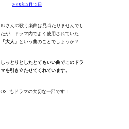
2019年5月15日
IUさんの歌う楽曲は見当たりませんでし
たが、ドラマ内でよく使用されていた
「大人」
という曲のことでしょうか？
しっとりとしたとてもいい曲でこのドラ
マを引き立たせてくれています。
OSTもドラマの大切な一部です！