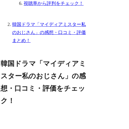
視聴率から評判をチェック！
韓国ドラマ「マイディアミスター私
のおじさん」の感想・口コミ・評価
まとめ！
韓国ドラマ「マイディアミ
スター私のおじさん」の感
想・口コミ・評価をチェッ
ク！