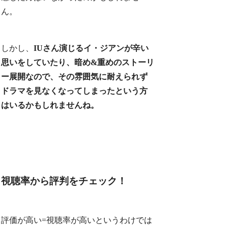
ん。
しかし、
IUさん演じるイ・ジアンが辛い
思いをしていたり、暗め&重めのストーリ
ー展開なので、その雰囲気に耐えられず
ドラマを見なくなってしまったという方
はいるかもしれませんね。
視聴率から評判をチェック！
評価が高い=視聴率が高いというわけでは