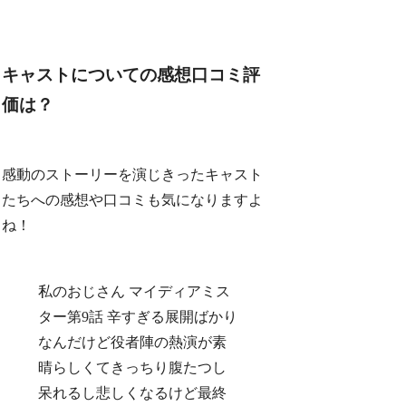
キャストについての感想口コミ評
価は？
感動のストーリーを演じきったキャスト
たちへの感想や口コミも気になりますよ
ね！
私のおじさん マイディアミス
ター第9話 辛すぎる展開ばかり
なんだけど役者陣の熱演が素
晴らしくてきっちり腹たつし
呆れるし悲しくなるけど最終