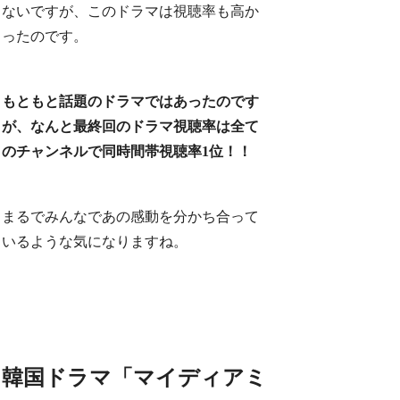
ないですが、このドラマは視聴率も高か
ったのです。
もともと話題のドラマではあったのです
が、なんと最終回のドラマ視聴率は全て
のチャンネルで同時間帯視聴率1位！！
まるでみんなであの感動を分かち合って
いるような気になりますね。
韓国ドラマ「マイディアミ