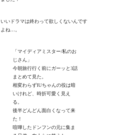
いいドラマは終わって欲しくないんです
よね…。
「マイディアミスター/私のお
じさん」
今朝旅行行く前にガーッと3話
まとめて見た。
相変わらずIUちゃんの役は暗
いけれど、時折可愛く見え
る。
後半どんどん面白くなって来
た！
喧嘩したドンフンの元に集ま