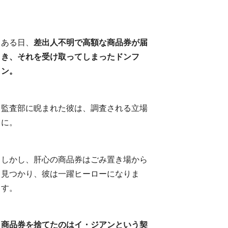
ある日、
差出人不明で高額な商品券が届
き、それを受け取ってしまったドンフ
ン。
監査部に睨まれた彼は、調査される立場
に。
しかし、肝心の商品券はごみ置き場から
見つかり、彼は一躍ヒーローになりま
す。
商品券を捨てたのはイ・ジアンという契