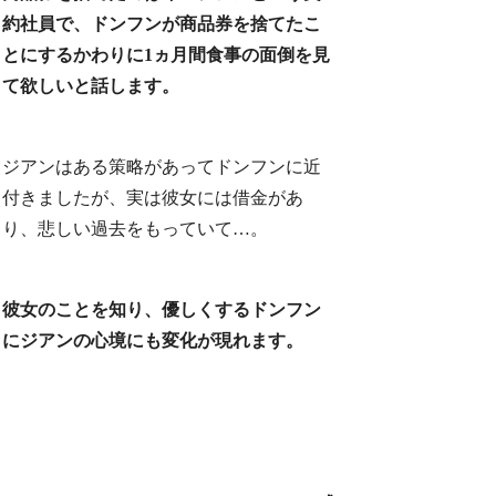
約社員で、ドンフンが商品券を捨てたこ
とにするかわりに1ヵ月間食事の面倒を見
て欲しいと話します。
ジアンはある策略があってドンフンに近
付きましたが、実は彼女には借金があ
り、悲しい過去をもっていて…。
彼女のことを知り、優しくするドンフン
にジアンの心境にも変化が現れます。