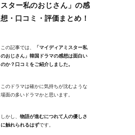
スター私のおじさん」の感
想・口コミ・評価まとめ！
この記事では、
「マイディアミスター私
のおじさん」韓国ドラマの感想は面白い
のか？口コミをご紹介しました。
このドラマは確かに気持ちが沈むような
場面の多いドラマかと思います。
しかし、
物語が進むにつれて人の優しさ
に触れられるはず
です。