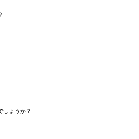
？
でしょうか？