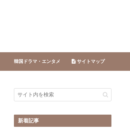
韓国ドラマ・エンタメ
サイトマップ
新着記事