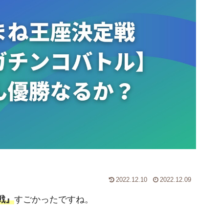
2022.12.10
2022.12.09
戦』
すごかったですね。