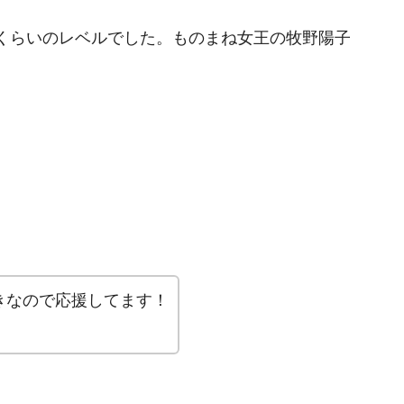
くらいのレベルでした。ものまね女王の牧野陽子
きなので応援してます！