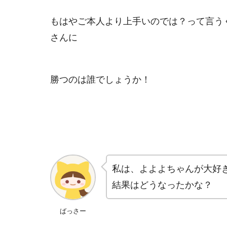
もはやご本人より上手いのでは？って言う
さんに
勝つのは誰でしょうか！
私は、よよよちゃんが大好
結果はどうなったかな？
ばっさー