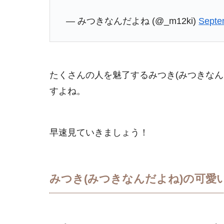
— みつきなんだよね (@_m12ki)
Septe
たくさんの人を魅了するみつき(みつきなん
すよね。
早速見ていきましょう！
みつき(みつきなんだよね)の可愛