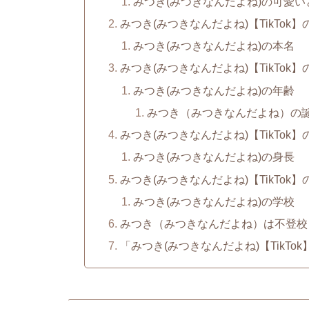
みつき(みつきなんだよね)の可愛い
みつき(みつきなんだよね)【TikTok
みつき(みつきなんだよね)の本名
みつき(みつきなんだよね)【TikTok
みつき(みつきなんだよね)の年齢
みつき（みつきなんだよね）の
みつき(みつきなんだよね)【TikTok
みつき(みつきなんだよね)の身長
みつき(みつきなんだよね)【TikTok
みつき(みつきなんだよね)の学校
みつき（みつきなんだよね）は不登校
「みつき(みつきなんだよね)【TikT