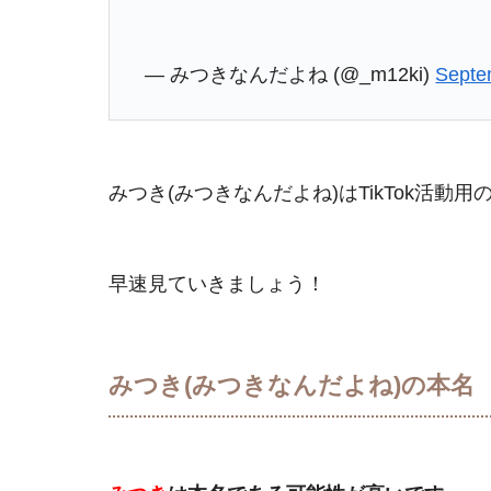
— みつきなんだよね (@_m12ki)
Septe
みつき(みつきなんだよね)はTikTok活動
早速見ていきましょう！
みつき(みつきなんだよね)の本名