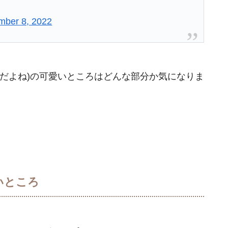
mber 8, 2022
だよね)の可愛いところはどんな部分か気になりま
いところ