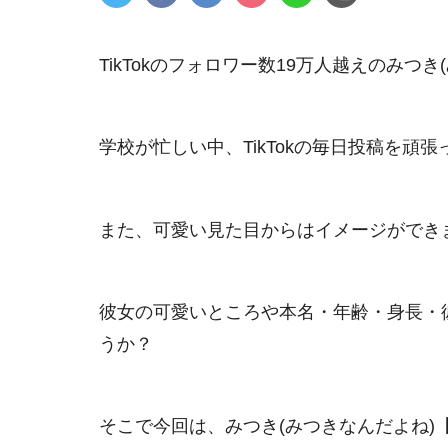
TikTokのフォロワー数19万人越えのみつき
学校が忙しい中、TikTokの毎日投稿を頑
また、可愛い見た目からはイメージができ
彼女の可愛いところや本名・年齢・身長・
うか？
そこで今回は、みつき(みつきなんだよね)【T