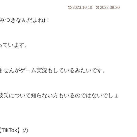
2023.10.10
2022.09.20
(みつきなんだよね)！
張っています。
ませんがゲーム実況もしているみたいです。
彼氏について知らない方もいるのではないでしょ
ikTok】の