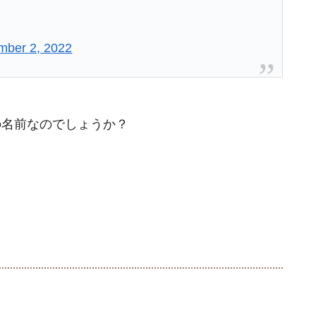
mber 2, 2022
用の名前なのでしょうか？