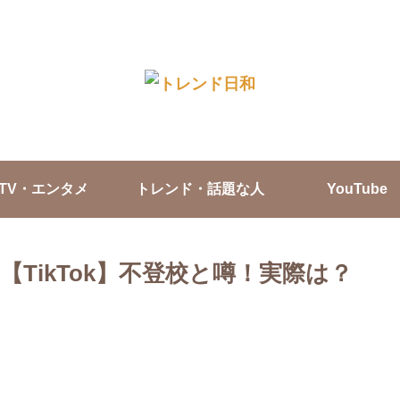
TV・エンタメ
トレンド・話題な人
YouTube
TikTok】不登校と噂！実際は？