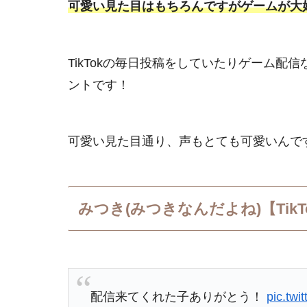
可愛い見た目はもちろんですがゲームが大
TikTokの毎日投稿をしていたりゲーム
ントです！
可愛い見た目通り、声もとても可愛いんで
みつき(みつきなんだよね)【Tik
配信来てくれた子ありがとう！
pic.twi