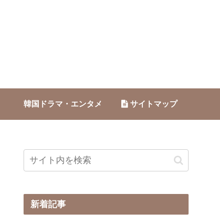
韓国ドラマ・エンタメ
サイトマップ
新着記事