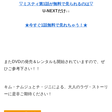
▽ミスティ第1話が無料で見られるのは▽
U-NEXTだけ↓↓
★今すぐ1話無料で見れちゃう！★
またDVDの発売＆レンタルも開始されていますので、ぜ
ひご参考下さい！！
キム・ナムジュとチ・ジニによる、大人のラヴ・ストーリ
ーに是非ご期待ください！