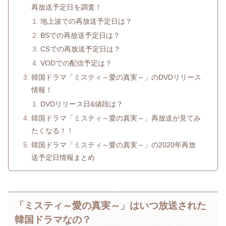
再放送予定日を調査！
地上波での再放送予定日は？
BSでの再放送予定日は？
CSでの再放送予定日は？
VODでの配信予定は？
韓国ドラマ「ミスティ～愛の真実～」のDVDリリース
情報！
DVDリリース日&値段は？
韓国ドラマ「ミスティ～愛の真実～」再放送が見てみ
たくなる！！
韓国ドラマ「ミスティ～愛の真実～」の2020年再放
送予定日情報まとめ
「ミスティ～愛の真実～」はいつ放送された
韓国ドラマなの？