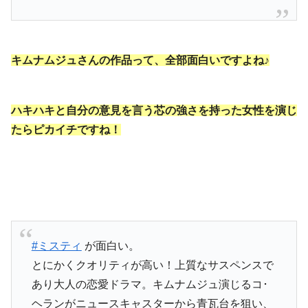
キムナムジュさんの作品って、全部面白いですよね♪
ハキハキと自分の意見を言う芯の強さを持った女性を演じ
たらピカイチですね！
#ミスティ
が面白い。
とにかくクオリティが高い！上質なサスペンスで
あり大人の恋愛ドラマ。キムナムジュ演じるコ･
ヘランがニュースキャスターから青瓦台を狙い、