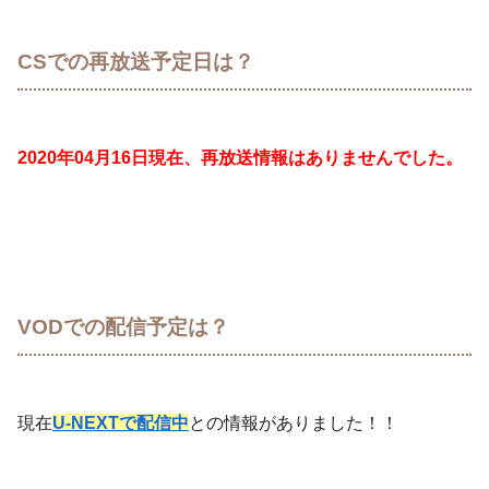
CSでの再放送予定日は？
2020年04月16日現在、再放送情報はありませんでした。
VODでの配信予定は？
現在
U-NEXTで配信中
との情報がありました！！