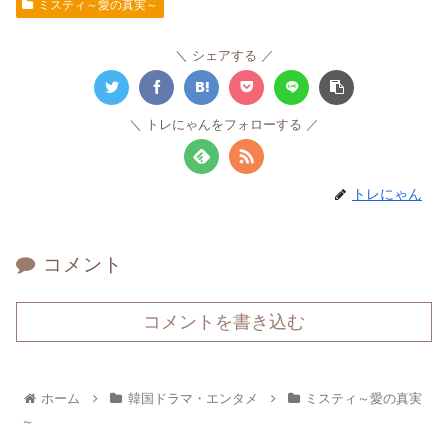
ミスティ～愛の真実～
シェアする
トレにゃんをフォローする
トレにゃん
コメント
コメントを書き込む
ホーム
韓国ドラマ・エンタメ
ミスティ～愛の真実
～