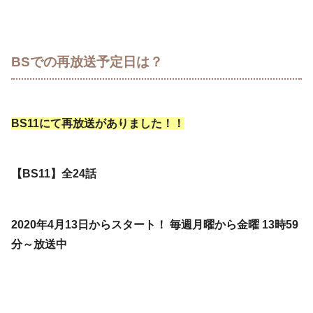
BSでの再放送予定日は？
BS11にて再放送がありました！！
【BS11】全24話
2020年4月13日からスタート！ 毎週月曜から金曜 13時59
分～放送中