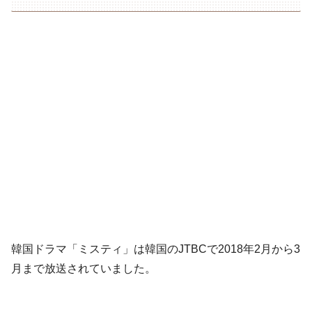
韓国ドラマ「ミスティ」は韓国のJTBCで2018年2月から3
月まで放送されていました。