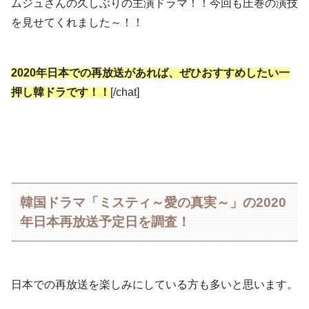
ムジュさんの久しぶりの主演ドラマ！！今回も圧巻の演技
を見せてくれました～！！
2020年日本での再放送があれば、ぜひおすすめしたい一
押し韓ドラです！！
[/chat]
韓国ドラマ「ミスティ～愛の真実～」の2020
年日本再放送予定日を調査！
日本での再放送を楽しみにしている方も多いと思います。