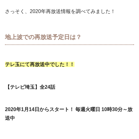
さっそく、2020年再放送情報を調べてみました！
地上波での再放送予定日は？
テレ玉にて再放送中でした！！
【テレビ埼玉】全24話
2020年1月14日からスタート！ 毎週火曜日 10時30分～放
送中