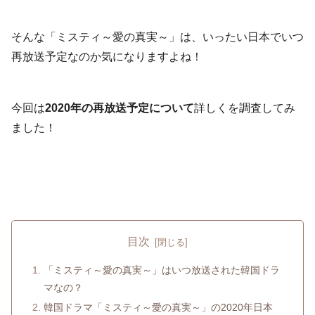
そんな「ミスティ～愛の真実～」は、いったい日本でいつ
再放送予定なのか気になりますよね！
今回は
2020年の再放送予定について
詳しくを調査してみ
ました！
目次
「ミスティ～愛の真実～」はいつ放送された韓国ドラ
マなの？
韓国ドラマ「ミスティ～愛の真実～」の2020年日本