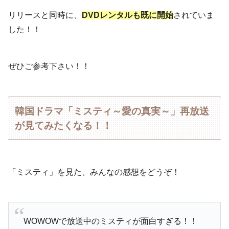
リリースと同時に、
DVDレンタルも既に開始
されていま
した！！
ぜひご参考下さい！！
韓国ドラマ「ミスティ～愛の真実～」再放送
が見てみたくなる！！
「ミスティ」を見た、みんなの感想をどうぞ！
WOWOWで放送中のミスティが面白すぎる！！