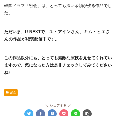
韓国ドラマ「密会」は、とっても深い余韻が残る作品でし
た。
ただいま、U-NEXTで、
ユ・アインさん、キム・ヒエさ
んの作品が
絶賛配信中です。
この作品以外にも、とっても素敵な演技を見せてくれてい
ますので、気になった方は是非チェックしてみてください
ね♪
密会
シェアする