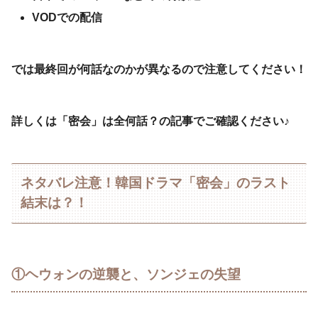
VODでの配信
では最終回が何話なのかが異なるので注意してください！
詳しくは「密会」は全何話？の記事でご確認くださ
い♪
ネタバレ注意！韓国ドラマ「密会」のラスト
結末は？！
①ヘウォンの逆襲と、ソンジェの失望