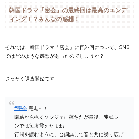
韓国ドラマ「密会」の最終回は最高のエンデ
ィング！？みんなの感想！
それでは、韓国ドラマ「密会」に再終回について、SNS
ではどのような感想があったのでしょうか？
さっそく調査開始です！！
#密会
完走～！
暗幕から覗くソンジェに落ちたが最後、連弾シー
ンでは毎度震えたよね
行間を読むように、台詞無しで音と共に繰り広げ