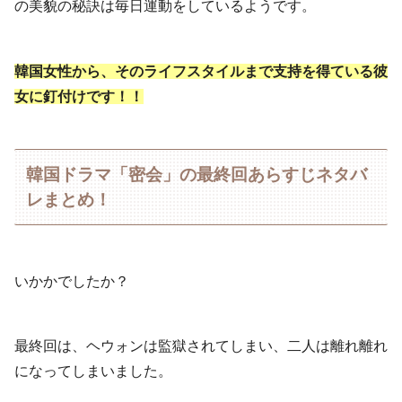
の美貌の秘訣は毎日運動をしているようです。
韓国女性から、そのライフスタイルまで支持を得ている彼
女に釘付けです！！
韓国ドラマ「密会」の最終回あらすじネタバ
レまとめ！
いかかでしたか？
最終回は、ヘウォンは監獄されてしまい、二人は離れ離れ
になってしまいました。