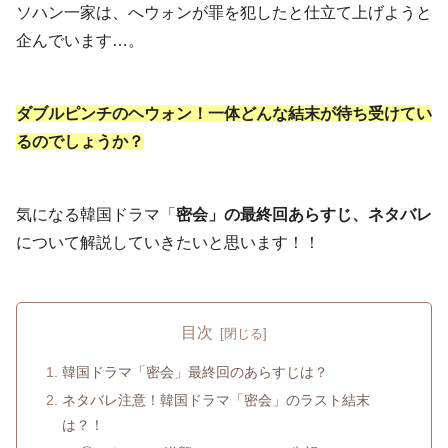
ソハン一家は、へウォンが罪を犯したと仕立て上げようと
企んでいます…。
ダブルピンチのヘウォン！一体どんな結末が待ち受けてい
るのでしょうか？
気になる韓国ドラマ「
密会」の最終回あらすじ、ネタバレ
について解説していきたいと思います！！
目次
韓国ドラマ「密会」最終回のあらすじは？
ネタバレ注意！韓国ドラマ「密会」のラスト結末
は？！