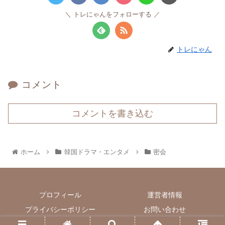
トレにゃんをフォローする
トレにゃん
コメント
コメントを書き込む
ホーム
韓国ドラマ・エンタメ
密会
プロフィール
運営者情報
プライバシーポリシー
お問い合わせ