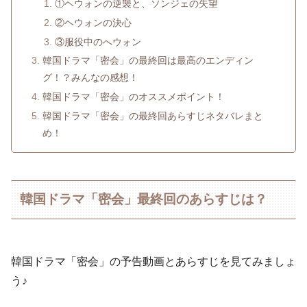
①ヘウォンの逆襲と、ソンジェの失望
②ヘウォンの決心
③服役中のへウォン
韓国ドラマ「密会」の最終回は最高のエンディン
グ！？みんなの感想！
韓国ドラマ「密会」のオススメポイント！
韓国ドラマ「密会」の最終回あらすじネタバレまと
め！
韓国ドラマ「密会」最終回のあらすじは？
韓国ドラマ「密会」の予告動画とあらすじを見てみましょ
う♪