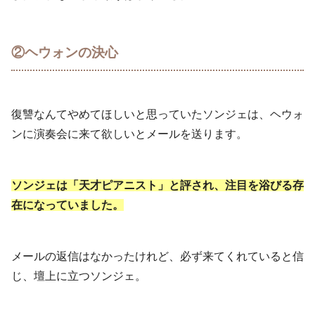
②ヘウォンの決心
復讐なんてやめてほしいと思っていたソンジェは、ヘウォ
ンに演奏会に来て欲しいとメールを送ります。
ソンジェは「天才ピアニスト」と評され、注目を浴びる存
在になっていました。
メールの返信はなかったけれど、必ず来てくれていると信
じ、壇上に立つソンジェ。