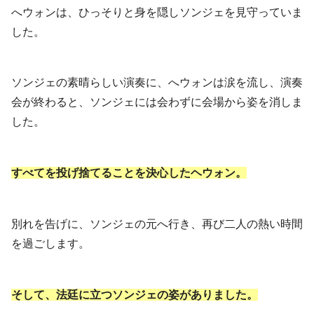
へウォンは、ひっそりと身を隠しソンジェを見守っていま
した。
ソンジェの素晴らしい演奏に、へウォンは涙を流し、演奏
会が終わると、ソンジェには会わずに会場から姿を消しま
した。
すべてを投げ捨てることを決心したヘウォン。
別れを告げに、ソンジェの元へ行き、再び二人の熱い時間
を過ごします。
そして、法廷に立つソンジェの姿がありました。