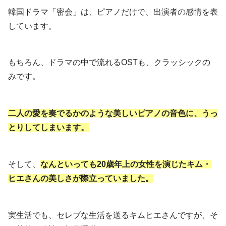
韓国ドラマ「密会」は、
ピアノだけで、出演者の感情を表
しています。
もちろん、ドラマの中で流れるOSTも、クラッシックの
みです。
二人の愛を奏でるかのような美しいピアノの音色に、うっ
とりしてしまいます。
そして、
なんといっても20歳年上の女性を演じたキム・
ヒエさんの美しさが際立っていました。
実生活でも、セレブな生活を送るキムヒエさんですが、そ