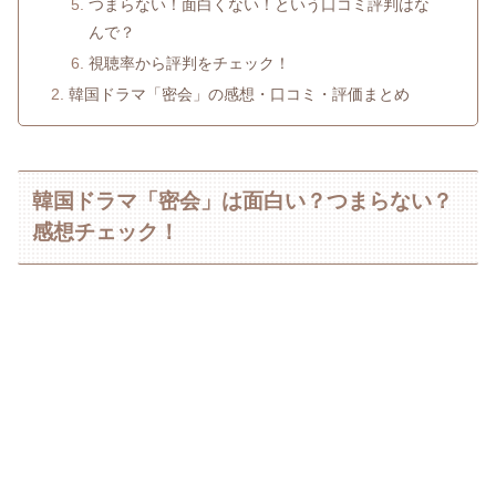
つまらない！面白くない！という口コミ評判はな
んで？
視聴率から評判をチェック！
韓国ドラマ「密会」の感想・口コミ・評価まとめ
韓国ドラマ「密会」は面白い？つまらない？
感想チェック！