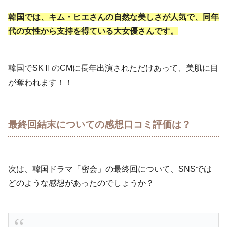
韓国では、キム・ヒエさんの自然な美しさが人気で、同年
代の女性から支持を得ている大女優さんです。
韓国でSKⅡのCMに長年出演されただけあって、美肌に目
が奪われます！！
最終回結末についての感想口コミ評価は？
次は、韓国ドラマ「密会」の最終回について、SNSでは
どのような感想があったのでしょうか？