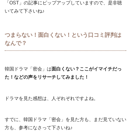
「OST」の記事にピップアップしていますので、是非聴
いてみて下さいね♪
つまらない！面白くない！という口コミ評判は
なんで？
韓国ドラマ「密会」は
面白くない？ここがイマイチだっ
た！などの声をリサーチしてみました！
ドラマを見た感想は、人ぞれぞれですよね。
すでに、韓国ドラマ「密会」を見た方も、まだ見ていない
方も、参考になさって下さいね♪