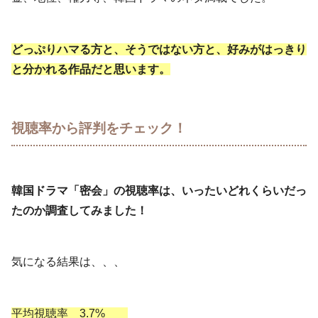
どっぷりハマる方と、そうではない方と、好みがはっきり
と分かれる作品だと思います。
視聴率から評判をチェック！
韓国ドラマ「密会」の視聴率は、いったいどれくらいだっ
たのか調査してみました！
気になる結果は、、、
平均視聴率 3.7%