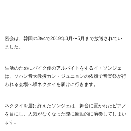
密会は、韓国のJtvcで2019年3月〜5月まで放送されてい
ました。
生活のためにバイク便のアルバイトをするイ・ソンジェ
は、ソハン音大教授カン・ジュニョンの依頼で音楽祭が行
われる会場へ蝶ネクタイを届けに行きます。
ネクタイを届け終えたソンジェは、舞台に置かれたピアノ
を目にし、人気がなくなった隙に衝動的に演奏してしまい
ます。