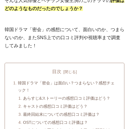
そんな人気俳優とベテラン女優主演のこのドラマの
評価は
どのようなものだったのでしょうか？
韓国ドラマ「密会」の感想について、面白いのか、つまら
ないのか、またSNS上での口コミ評判や視聴率まで調査
してみました！
目次
韓国ドラマ「密会」は面白い？つまらない？感想チェ
ック！
あらすじ&ストーリーの感想口コミ評価はどう？
キャストの感想口コミ評価はどう？
最終回結末についての感想口コミ評価は？
OSTについての感想口コミ評価は？