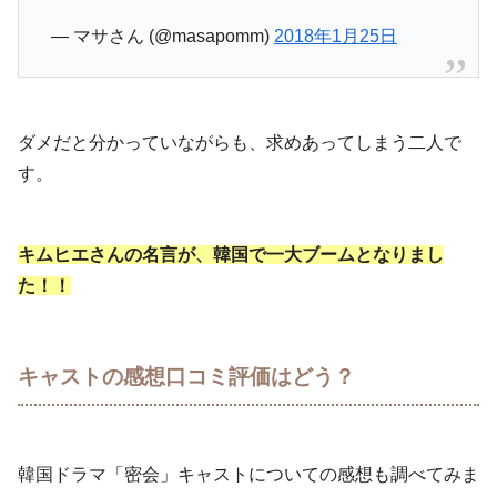
— マサさん (@masapomm)
2018年1月25日
ダメだと分かっていながらも、求めあってしまう二人で
す。
キムヒエさんの名言が、韓国で一大ブームとなりまし
た！！
キャストの感想口コミ評価はどう？
韓国ドラマ「密会」キャストについての感想も調べてみま