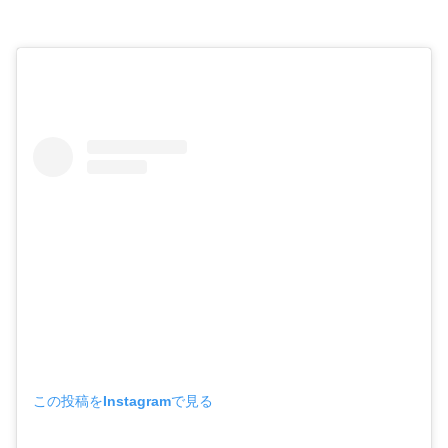
この投稿をInstagramで見る