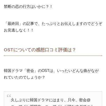
禁断の恋の行方はいかに？！
「最終回」の記事で、たっぷりとお伝えしますのでどうぞ
お見逃しなく！！
OSTについての感想口コミ評価は？
韓国ドラマ「密会」のOSTは、いったいどんな曲がなが
れていたのでしょうか？
久しぶりに韓国ドラマにはまり、只今、密会@