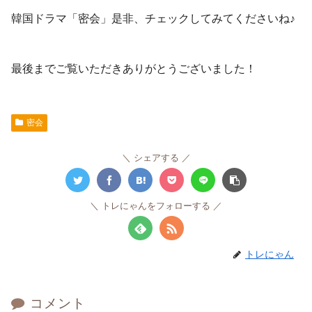
韓国ドラマ「密会」是非、チェックしてみてくださいね♪
最後までご覧いただきありがとうございました！
密会
シェアする
トレにゃんをフォローする
トレにゃん
コメント