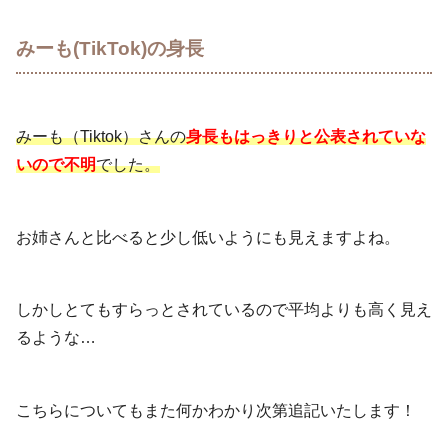
みーも(TikTok)の身長
みーも（Tiktok）さんの
身長もはっきりと公表されていな
いので不明
でした。
お姉さんと比べると少し低いようにも見えますよね。
しかしとてもすらっとされているので平均よりも高く見え
るような…
こちらについてもまた何かわかり次第追記いたします！