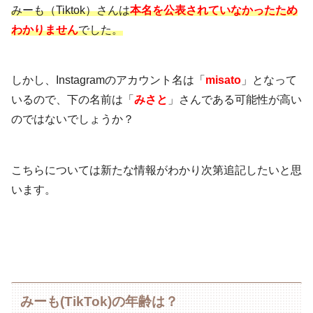
みーも（Tiktok）さんは
本名を公表されていなかったため
わかりません
でした。
しかし、Instagramのアカウント名は「
misato
」となって
いるので、下の名前は「
みさと
」さんである可能性が高い
のではないでしょうか？
こちらについては新たな情報がわかり次第追記したいと思
います。
みーも(TikTok)の年齢は？