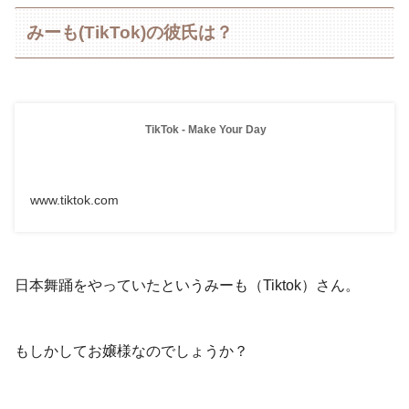
みーも(TikTok)の彼氏は？
TikTok - Make Your Day
www.tiktok.com
日本舞踊をやっていたというみーも（Tiktok）さん。
もしかしてお嬢様なのでしょうか？