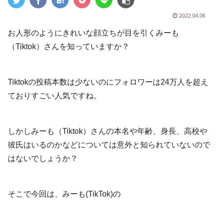
2022.04.06
お人形のようにきれいな顔立ちが目を引くみーも
（Tiktok）さんを知っていますか？
Tiktokの投稿本数は少ないのにフォロワーは24万人を超え
ておりすごい人気ですね。
しかしみーも（Tiktok）さんの本名や年齢、身長、高校や
彼氏はいるのかなどについては意外と知られていないので
はないでしょうか？
そこで今回は、みーも(TikTok)の