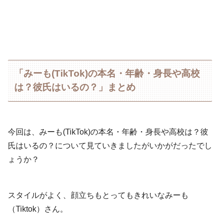
「みーも(TikTok)の本名・年齢・身長や高校
は？彼氏はいるの？」まとめ
今回は、みーも(TikTok)の本名・年齢・身長や高校は？彼
氏はいるの？について見ていきましたがいかがだったでし
ょうか？
スタイルがよく、顔立ちもとってもきれいなみーも
（Tiktok）さん。