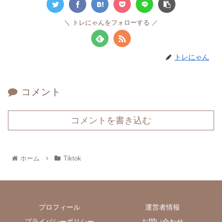
トレにゃんをフォローする
トレにゃん
コメント
コメントを書き込む
ホーム
Tiktok
プロフィール
運営者情報
プライバシーポリシー
お問い合わせ