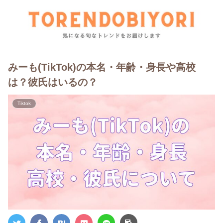
みーも(TikTok)の本名・年齢・身長や高校
は？彼氏はいるの？
Tiktok