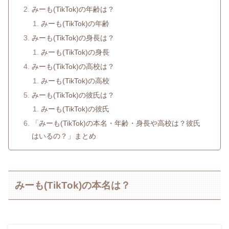
みーも(TikTok)の年齢は？
みーも(TikTok)の年齢
みーも(TikTok)の身長は？
みーも(TikTok)の身長
みーも(TikTok)の高校は？
みーも(TikTok)の高校
みーも(TikTok)の彼氏は？
みーも(TikTok)の彼氏
「みーも(TikTok)の本名・年齢・身長や高校は？彼氏
はいるの？」まとめ
みーも(TikTok)の本名は？