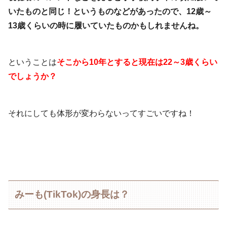
いたものと同じ！というものなどがあったので、12歳～
13歳くらいの時に履いていたものかもしれませんね。
ということは
そこから10年とすると現在は22～3歳くらい
でしょうか？
それにしても体形が変わらないってすごいですね！
みーも(TikTok)の身長は？