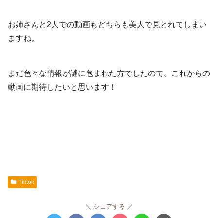
お姉さんと2人での動画もどちらも美人で見とれてしまい
ますね。
まだ色々な情報が謎に包まれた方でしたので、これからの
動画に期待したいと思います！
Tiktok
シェアする