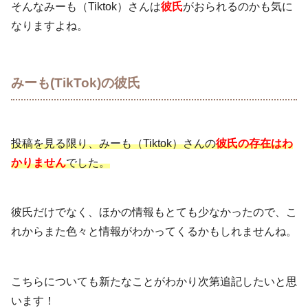
そんなみーも（Tiktok）さんは
彼氏
がおられるのかも気に
なりますよね。
みーも(TikTok)の彼氏
投稿を見る限り、みーも（Tiktok）さんの
彼氏の存在はわ
かりません
でした。
彼氏だけでなく、ほかの情報もとても少なかったので、こ
れからまた色々と情報がわかってくるかもしれませんね。
こちらについても新たなことがわかり次第追記したいと思
います！