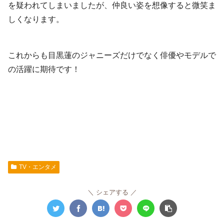
を疑われてしまいましたが、仲良い姿を想像すると微笑ま
しくなります。
これからも目黒蓮のジャニーズだけでなく俳優やモデルで
の活躍に期待です！
TV・エンタメ
シェアする