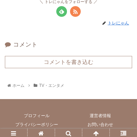
トレにゃんをフォローする
トレにゃん
コメント
コメントを書き込む
ホーム
TV・エンタメ
プロフィール
運営者情報
プライバシーポリシー
お問い合わせ
© 2020 トレンド日和.