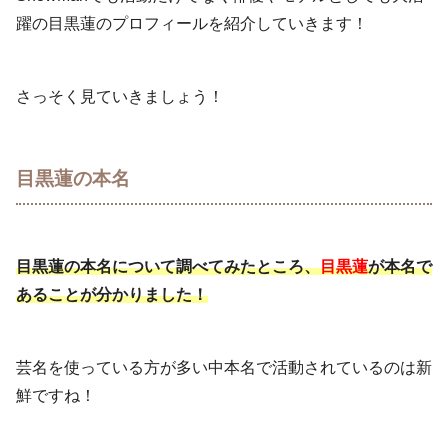
躍の目黒蓮のプロフィールを紹介していきます！
さっそく見ていきましょう！
目黒蓮の本名
目黒蓮の本名について調べてみたところ、
目黒蓮
が本名で
あることが分かりました！
芸名を使っている方が多い中本名で活動されているのは新
鮮ですね！