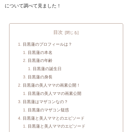
について調べて見ました！
目次
目黒蓮のプロフィールは？
目黒蓮の本名
目黒蓮の年齢
目黒蓮の誕生日
目黒蓮の身長
目黒蓮の美人ママの画素公開！
目黒蓮の美人ママの画素公開
目黒蓮はマザコンなの？
目黒蓮のマザコン疑惑
目黒蓮と美人ママとのエピソード
目黒蓮と美人ママのエピソード