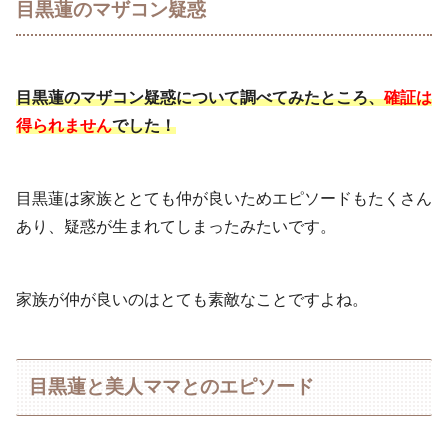
目黒蓮のマザコン疑惑
目黒蓮のマザコン疑惑について調べてみたところ、
確証は
得られません
でした！
目黒蓮は家族ととても仲が良いためエピソードもたくさん
あり、疑惑が生まれてしまったみたいです。
家族が仲が良いのはとても素敵なことですよね。
目黒蓮と美人ママとのエピソード