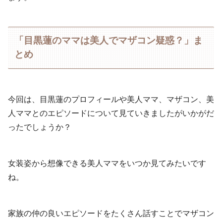
「目黒蓮のママは美人でマザコン疑惑？」ま
とめ
今回は、目黒蓮のプロフィールや美人ママ、マザコン、美
人ママとのエピソードについて見ていきましたがいかがだ
ったでしょうか？
女装姿から想像できる美人ママをいつか見てみたいです
ね。
家族の仲の良いエピソードをたくさん話すことでマザコン