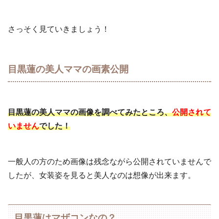
さっそく見ていきましょう！
目黒蓮の美人ママの画素公開
目黒蓮の美人ママの画像を調べてみたところ、
公開されて
いません
でした！
一般人の方のため画像は残念ながら公開されていませんで
したが、女装姿を見ると美人なのは想像が出来ます。
目黒蓮はマザコンなの？