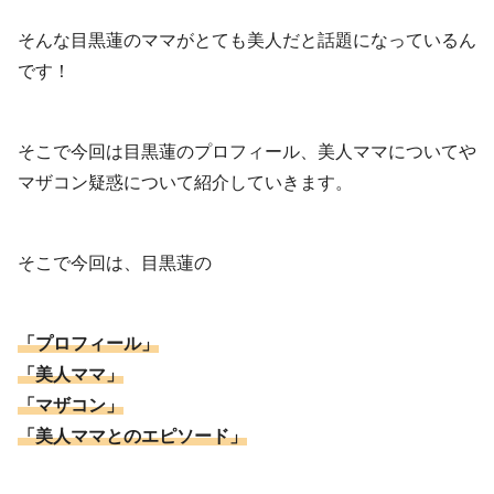
そんな目黒蓮のママがとても美人だと話題になっているん
です！
そこで今回は目黒蓮のプロフィール、美人ママについてや
マザコン疑惑について紹介していきます。
そこで今回は、目黒蓮の
「プロフィール」
「美人ママ」
「マザコン」
「美人ママとのエピソード」