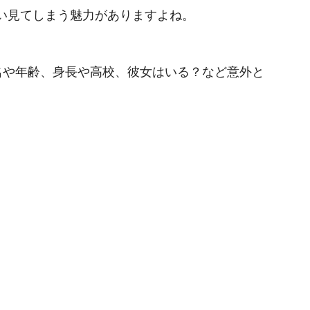
い見てしまう魅力がありますよね。
本名や年齢、身長や高校、彼女はいる？など意外と