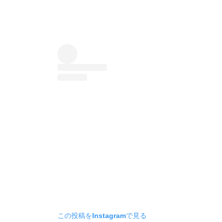
この投稿をInstagramで見る