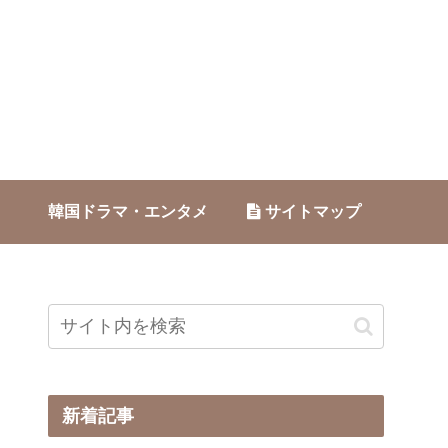
韓国ドラマ・エンタメ
サイトマップ
新着記事