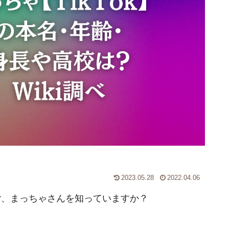
2023.05.28
2022.04.06
ker、まっちゃさんを知っていますか？