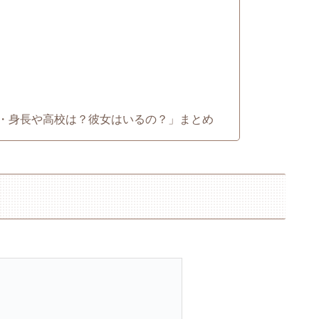
・年齢・身長や高校は？彼女はいるの？」まとめ