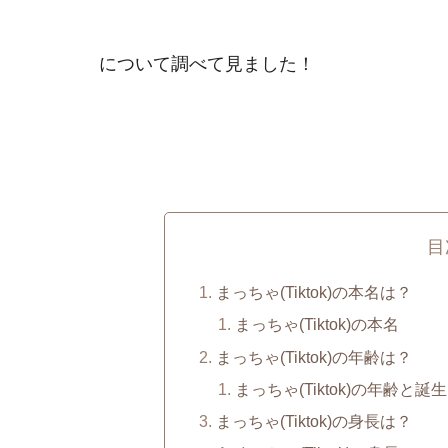
について調べて見ました！
目
まっちゃ(Tiktok)の本名は？
まっちゃ(Tiktok)の本名
まっちゃ(Tiktok)の年齢は？
まっちゃ(Tiktok)の年齢と誕
まっちゃ(Tiktok)の身長は？