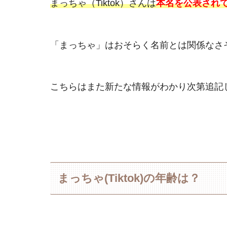
まっちゃ（Tiktok）さんは
本名を公表され
「まっちゃ」はおそらく名前とは関係なさ
こちらはまた新たな情報がわかり次第追記
まっちゃ(Tiktok)の年齢は？