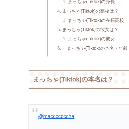
まっちゃ(Tiktok)の身長
まっちゃ(Tiktok)の高校は？
まっちゃ(Tiktok)の在籍高校
まっちゃ(Tiktok)の彼女は？
まっちゃ(Tiktok)の彼女
「まっちゃ(Tiktok)の本名
まっちゃ(Tiktok)の本名は？
@macccccccha