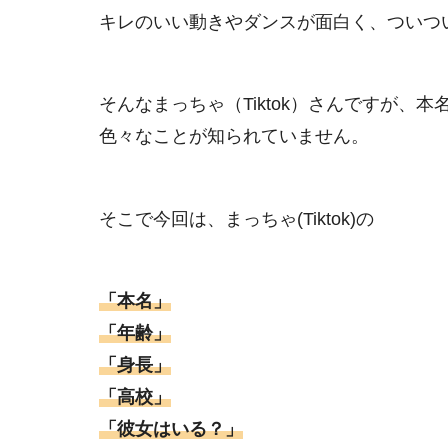
キレのいい動きやダンスが面白く、ついつ
そんなまっちゃ（Tiktok）さんですが、
色々なことが知られていません。
そこで今回は、まっちゃ(Tiktok)の
「本名」
「年齢」
「身長」
「高校」
「彼女はいる？」