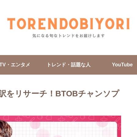
TV・エンタメ
トレンド・話題な人
YouTube
訳をリサーチ！BTOBチャンソプ