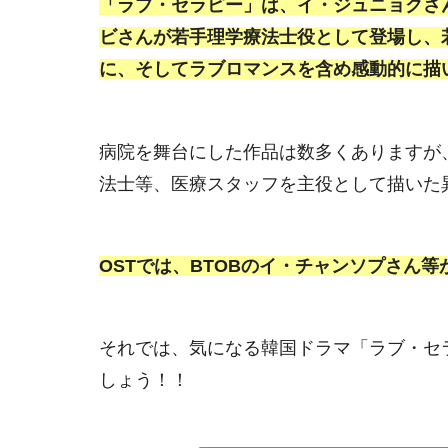
「ラブ・セラピー」は、イ・ジュニョクさ
ビさんが若手理学療法士役として登場し、
に、そしてラブロマンスを含め感動的に描
病院を舞台にした作品は数多くありますが
法士等、医療スタッフを主役として描いた
OSTでは、BTOBのイ・チャンソプさん
それでは、気になる韓国ドラマ「ラブ・セ
しょう！！