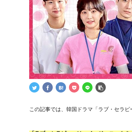
この記事では、韓国ドラマ「ラブ・セラピ