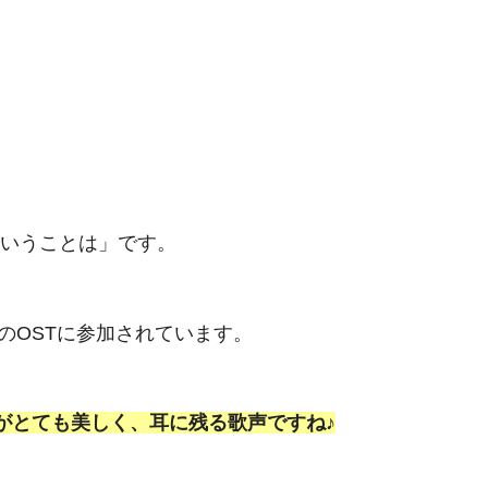
ということは」です。
のOSTに参加されています。
がとても美しく、耳に残る歌声ですね♪