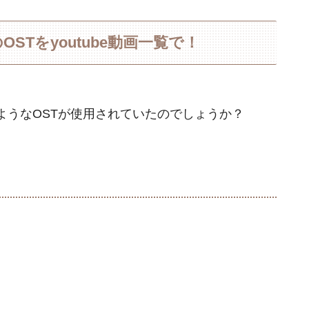
Tをyoutube動画一覧で！
ようなOSTが使用されていたのでしょうか？