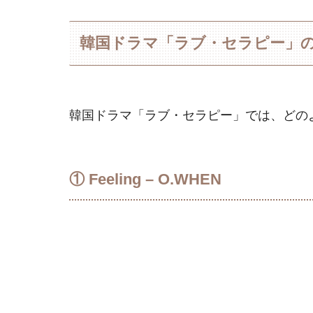
韓国ドラマ「ラブ・セラピー」のOS
韓国ドラマ「ラブ・セラピー」では、どの
① Feeling – O.WHEN