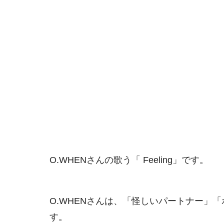
O.WHENさんの歌う「 Feeling」です。
O.WHENさんは、「怪しいパートナー」
す。