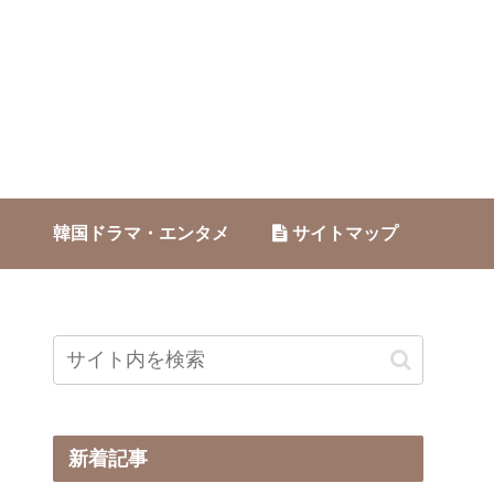
韓国ドラマ・エンタメ
サイトマップ
新着記事