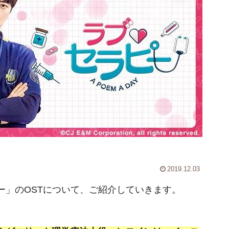
2019.12.03
ー」のOSTについて、ご紹介していきます。