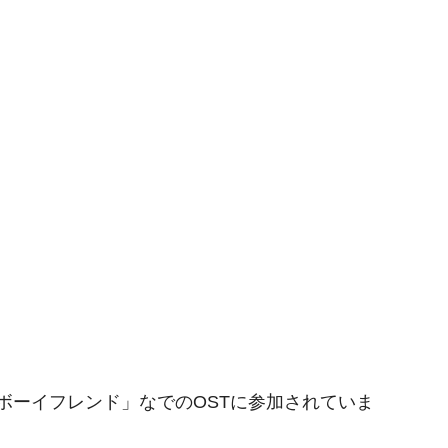
「ボーイフレンド」なでのOSTに参加されていま