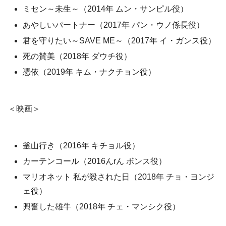
ミセン～未生～（2014年 ムン・サンピル役）
あやしいパートナー（2017年 パン・ウノ係長役）
君を守りたい～SAVE ME～（2017年 イ・ガンス役）
死の賛美（2018年 ダウチ役）
憑依（2019年 キム・ナクチョン役）
＜映画＞
釜山行き（2016年 キチョル役）
カーテンコール（2016んrん ボンス役）
マリオネット 私が殺された日（2018年 チョ・ヨンジ
ェ役）
興奮した雄牛（2018年 チェ・マンシク役）