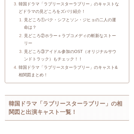
韓国ドラマ「ラブリースターラブリー」のキャストな
どドラマの見どころをズバリ紹介！
見どころ①パク・シフとソン・ジヒョの二人の運
命は？
見どころ②ホラー＋ラブコメディの斬新なストー
リー
見どころ③アイドル参加のOST（オリジナルサウ
ンドトラック）もチェック！！
韓国ドラマ「ラブリースターラブリー」のキャスト&
相関図まとめ！
韓国ドラマ「ラブリースターラブリー」の相
関図と出演キャスト一覧！