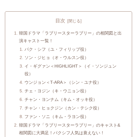
目次
韓国ドラマ「ラブリースターラブリー」の相関図と出
演キャスト一覧！
パク・シフ（ユ・フィリップ役）
ソン・ジヒョ（オ・ウルスン役）
イ・ギグァン＜HIGHLIGHT＞（イ・ソンジュン
役）
ウンジョン＜T-ARA＞（シン・ユナ役）
チェ・ヨジン（キ・ウニョン役）
チャン・ヨンナム（キム・オッキ役）
チャン・ヒョクジン（カン・テシク役）
ファン・ソニ（キム・ラヨン役）
韓国ドラマ「ラブリースターラブリー」のキャスト&
相関図に大満足！パクシフ人気は衰えない！