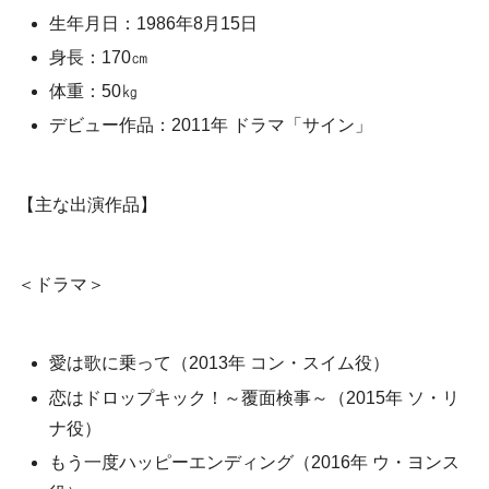
生年月日：1986年8月15日
身長：170㎝
体重：50㎏
デビュー作品：2011年 ドラマ「サイン」
【主な出演作品】
＜ドラマ＞
愛は歌に乗って（2013年 コン・スイム役）
恋はドロップキック！～覆面検事～（2015年 ソ・リ
ナ役）
もう一度ハッピーエンディング（2016年 ウ・ヨンス