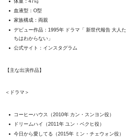
体重：47㎏
血液型：O型
家族構成：両親
デビュー作品：1995年 ドラマ「 新世代報告 大人た
ちはわからない」
公式サイト：インスタグラム
【主な出演作品】
＜ドラマ＞
コーヒーハウス（2010年 カン・スンヨン役）
ドリームハイ（2011年 ユン・ベクヒ役）
今日から愛してる（2015年 ミン・チェウォン役）