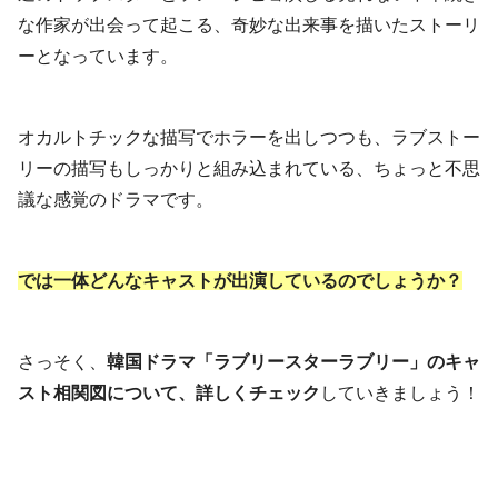
な作家が出会って起こる、奇妙な出来事を描いたストーリ
ーとなっています。
オカルトチックな描写でホラーを出しつつも、ラブストー
リーの描写もしっかりと組み込まれている、ちょっと不思
議な感覚のドラマです。
では一体どんなキャストが出演しているのでしょうか？
さっそく、
韓国ドラマ「ラブリースターラブリー」のキャ
スト相関図について、詳しくチェック
していきましょう！