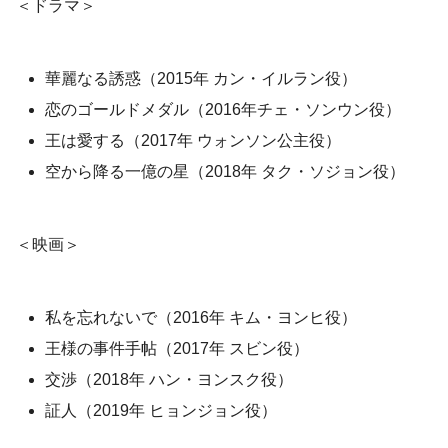
＜ドラマ＞
華麗なる誘惑（2015年 カン・イルラン役）
恋のゴールドメダル（2016年チェ・ソンウン役）
王は愛する（2017年 ウォンソン公主役）
空から降る一億の星（2018年 タク・ソジョン役）
＜映画＞
私を忘れないで（2016年 キム・ヨンヒ役）
王様の事件手帖（2017年 スビン役）
交渉（2018年 ハン・ヨンスク役）
証人（2019年 ヒョンジョン役）