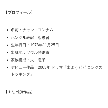
【プロフィール】
名前：チャン・ヨンナム
ハングル表記：장영남
生年月日：1973年11月25日
出身地：ソウル特別市
家族構成：夫、息子
デビュー作品：2003年 ドラマ「出ようピピ ロングス
トッキング」
【主な出演作品】