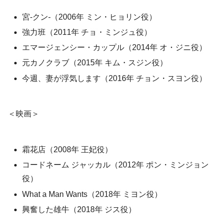
宮‐クン‐（2006年 ミン・ヒョリン役）
強力班（2011年 チョ・ミンジュ役）
エマージェンシー・カップル（2014年 オ・ジニ役）
元カノクラブ（2015年 キム・スジン役）
今週、妻が浮気します（2016年 チョン・スヨン役）
＜映画＞
霜花店（2008年 王妃役）
コードネーム ジャッカル（2012年 ポン・ミンジョン
役）
What a Man Wants（2018年 ミヨン役）
興奮した雄牛（2018年 ジス役）