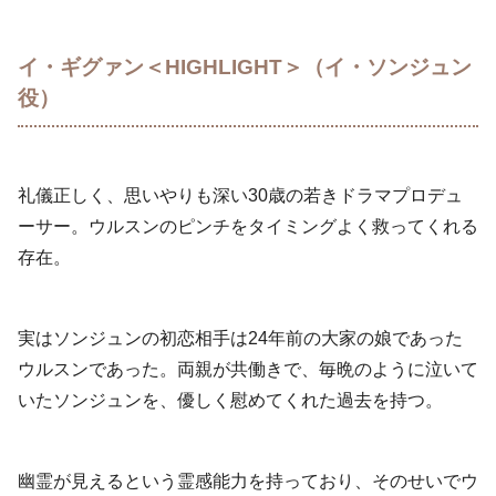
イ・ギグァン＜HIGHLIGHT＞（イ・ソンジュン
役）
礼儀正しく、思いやりも深い30歳の若きドラマプロデュ
ーサー。ウルスンのピンチをタイミングよく救ってくれる
存在。
実はソンジュンの初恋相手は24年前の大家の娘であった
ウルスンであった。両親が共働きで、毎晩のように泣いて
いたソンジュンを、優しく慰めてくれた過去を持つ。
幽霊が見えるという霊感能力を持っており、そのせいでウ