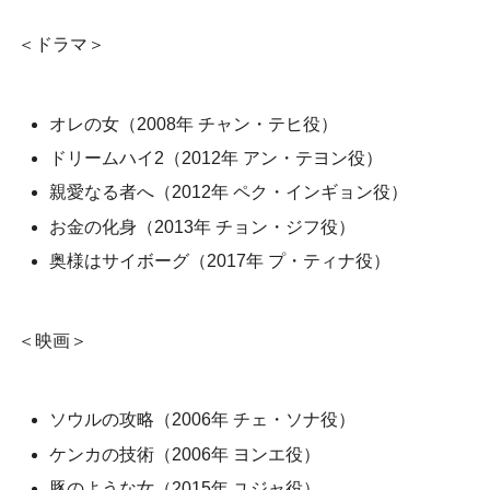
＜ドラマ＞
オレの女（2008年 チャン・テヒ役）
ドリームハイ2（2012年 アン・テヨン役）
親愛なる者へ（2012年 ペク・インギョン役）
お金の化身（2013年 チョン・ジフ役）
奥様はサイボーグ（2017年 プ・ティナ役）
＜映画＞
ソウルの攻略（2006年 チェ・ソナ役）
ケンカの技術（2006年 ヨンエ役）
豚のような女（2015年 ユジャ役）