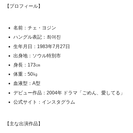
【プロフィール】
名前：チェ・ヨジン
ハングル表記：최여진
生年月日：1983年7月27日
出身地：ソウル特別市
身長：173㎝
体重：50㎏
血液型：A型
デビュー作品：2004年 ドラマ「ごめん、愛してる」
公式サイト：インスタグラム
【主な出演作品】