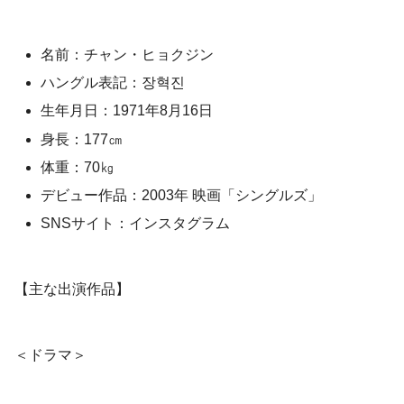
名前：チャン・ヒョクジン
ハングル表記：장혁진
生年月日：1971年8月16日
身長：177㎝
体重：70㎏
デビュー作品：2003年 映画「シングルズ」
SNSサイト：インスタグラム
【主な出演作品】
＜ドラマ＞