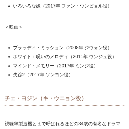
いろいろな嫁（2017年 ファン・ウンビョル役）
＜映画＞
ブラッディ・ミッション（2008年 ジウォン役）
ホワイト：呪いのメロディ（2011年 ウンジュ役）
マインド・メモリー（2017年 ミンジ役）
失踪2（2017年 ソンヨン役）
チェ・ヨジン（キ・ウニョン役）
視聴率製造機とまで呼ばれるほどの34歳の有名なドラマ