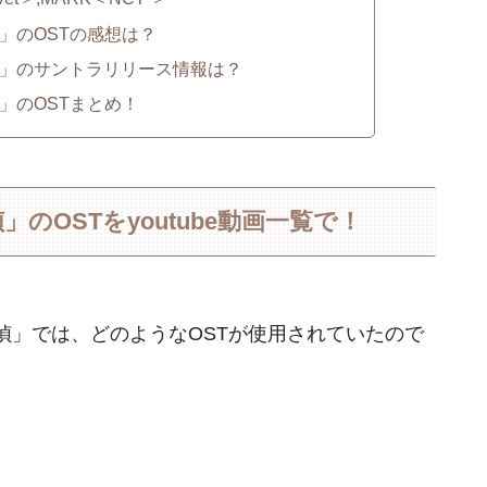
」のOSTの感想は？
」のサントラリリース情報は？
」のOSTまとめ！
OSTをyoutube動画一覧で！
偵」では、どのようなOSTが使用されていたので