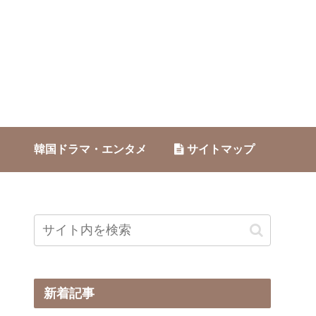
韓国ドラマ・エンタメ
サイトマップ
新着記事