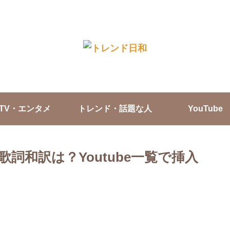
TV・エンタメ
トレンド・話題な人
YouTube
詞和訳は？Youtube一覧で挿入