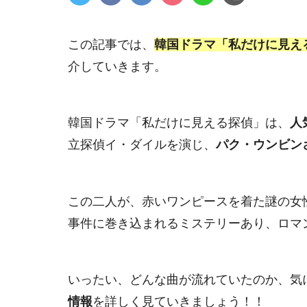
この記事では、
韓国ドラマ「私だけに見え
介していきます。
韓国ドラマ「私だけに見える探偵」は、
人
立探偵イ・ダイルを演じ、
パク・ウンビン
この二人が、赤いワンピースを着た謎の女
事件に巻き込まれるミステリーあり、ロマ
いったい、どんな曲が流れていたのか、気
情報
を詳しく見ていきましょう！！