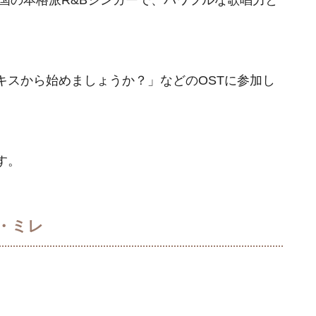
キスから始めましょうか？」などのOSTに参加し
す。
ン・ミレ