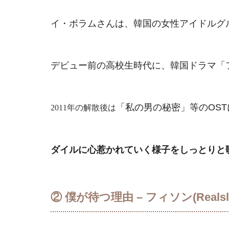
イ・ボラムさんは、韓国の女性アイドルグル
デビュー前の高校生時代に、韓国ドラマ「
「私の男の秘密」等のOS
2011年の解散後は
ダイルに心惹かれていく様子をしっとりと
② 僕が待つ理由 – フィソン(Realsl