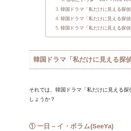
韓国ドラマ「私だけに見える探偵
韓国ドラマ「私だけに見える探偵
韓国ドラマ「私だけに見える探偵
韓国ドラマ「私だけに見える探偵」の
それでは、韓国ドラマ「私だけに見える探
しょうか？
① 一日 – イ・ボラム(SeeYa)