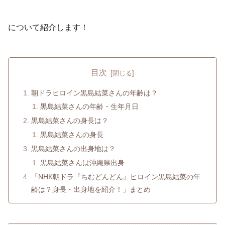
について紹介します！
目次
朝ドラヒロイン黒島結菜さんの年齢は？
黒島結菜さんの年齢・生年月日
黒島結菜さんの身長は？
黒島結菜さんの身長
黒島結菜さんの出身地は？
黒島結菜さんは沖縄県出身
「NHK朝ドラ『ちむどんどん』ヒロイン黒島結菜の年
齢は？身長・出身地を紹介！」まとめ