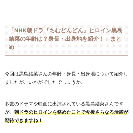
「NHK朝ドラ『ちむどんどん』ヒロイン黒島
結菜の年齢は？身長・出身地を紹介！」まと
め
今回は黒島結菜さんの年齢・身長・出身地について紹介し
ましたが、いかがでしたでしょうか。
多数のドラマや映画に出演されている黒島結菜さんです
が、
朝ドラのヒロインを務めたことで今後さらなる活躍が
期待できますね！