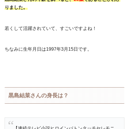
りました。
若くして活躍されていて、すごいですよね！
ちなみに生年月日は1997年3月15日です。
黒島結菜さんの身長は？
【連続テレビ小説ヒロインバトンタッチセレモニ