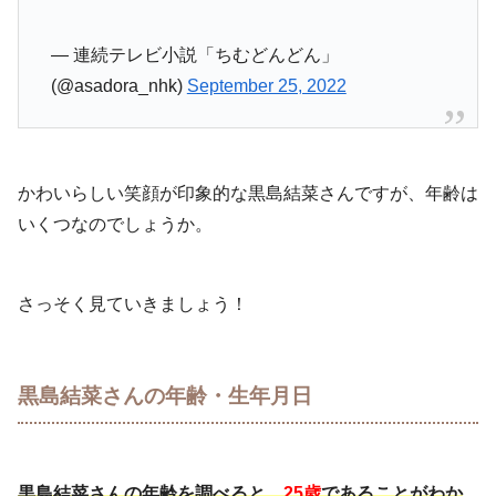
— 連続テレビ小説「ちむどんどん」
(@asadora_nhk)
September 25, 2022
かわいらしい笑顔が印象的な黒島結菜さんですが、年齢は
いくつなのでしょうか。
さっそく見ていきましょう！
黒島結菜さんの年齢・生年月日
黒島結菜さんの年齢を調べると、
25歳
であることがわか