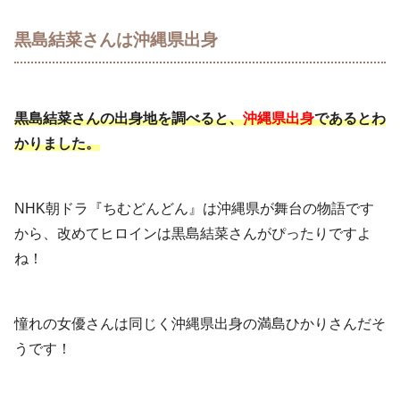
黒島結菜さんは沖縄県出身
黒島結菜さんの出身地を調べると、
沖縄県出身
であるとわ
かりました。
NHK朝ドラ『ちむどんどん』は沖縄県が舞台の物語です
から、改めてヒロインは黒島結菜さんがぴったりですよ
ね！
憧れの女優さんは同じく沖縄県出身の満島ひかりさんだそ
うです！