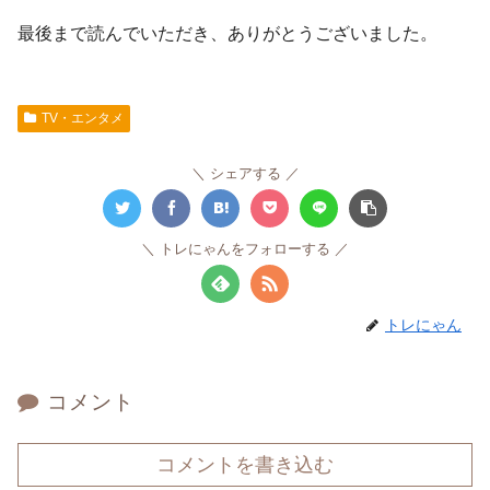
最後まで読んでいただき、ありがとうございました。
TV・エンタメ
シェアする
トレにゃんをフォローする
トレにゃん
コメント
コメントを書き込む