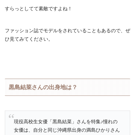
すらっとしてて素敵ですよね！
ファッション誌でモデルをされていることもあるので、ぜ
ひ見てみてください。
黒島結菜さんの出身地は？
現役高校生女優「黒島結菜」さんを特集♪憧れの
女優は、自分と同じ沖縄県出身の満島ひかりさん