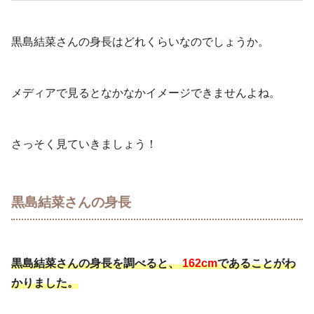
黒島結菜さんの身長はどれくらいなのでしょうか。
メディアで見るとなかなかイメージできませんよね。
さっそく見ていきましょう！
黒島結菜さんの身長
黒島結菜さんの身長を調べると、
162cm
であることがわ
かりました。