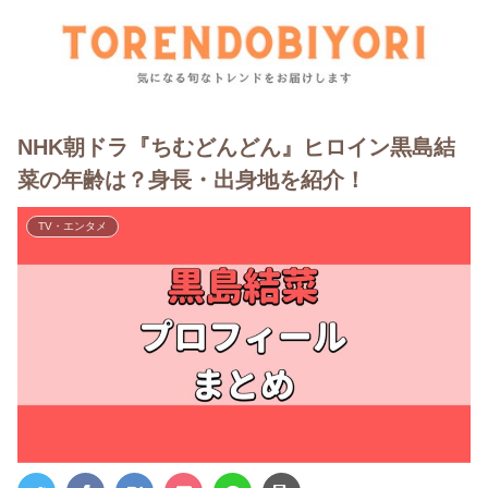
NHK朝ドラ『ちむどんどん』ヒロイン黒島結
菜の年齢は？身長・出身地を紹介！
TV・エンタメ