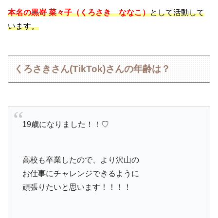
本名の黒嵜 菜々子（くろさき ななこ）
として活動して
います。
くろさきさん(TikTok)さんの年齢は？
19歳になりました！！♡
高校も卒業したので、より沢山の
お仕事にチャレンジできるように
頑張りたいと思います！！！！