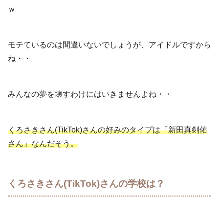
ｗ
モテているのは間違いないでしょうが、アイドルですから
ね・・
みんなの夢を壊すわけにはいきませんよね・・
くろさきさん(TikTok)さんの好みのタイプは「新田真剣佑
さん」なんだそう。
くろさきさん(TikTok)さんの学校は？