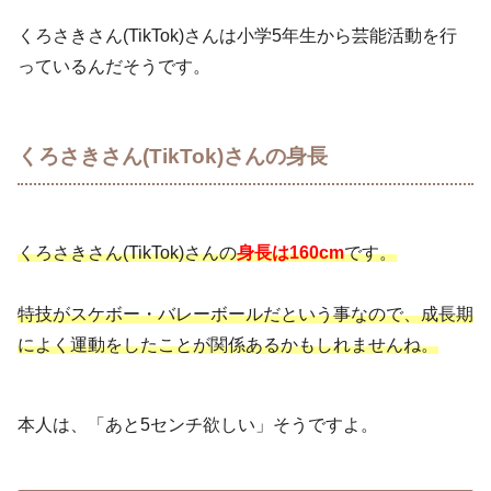
くろさきさん(TikTok)さんは小学5年生から芸能活動を行
っているんだそうです。
くろさきさん(TikTok)さんの身長
くろさきさん(TikTok)さんの
身長は160cm
です。
特技がスケボー・バレーボールだという事なので、成長期
によく運動をしたことが関係あるかもしれませんね。
本人は、「あと5センチ欲しい」そうですよ。