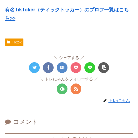
有名TikToker（ティックトッカー）のプロフ一覧はこち
ら>>
Tiktok
シェアする
トレにゃんをフォローする
トレにゃん
コメント