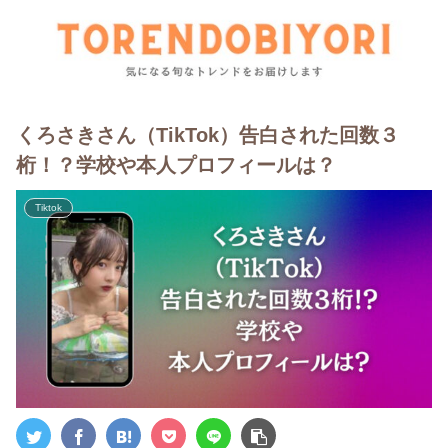
くろさきさん（TikTok）告白された回数３
桁！？学校や本人プロフィールは？
Tiktok