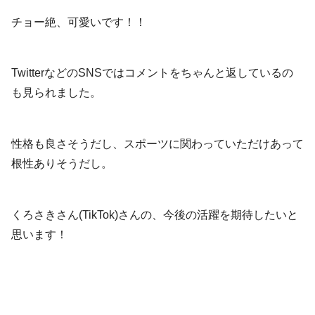
チョー絶、可愛いです！！
TwitterなどのSNSではコメントをちゃんと返しているの
も見られました。
性格も良さそうだし、スポーツに関わっていただけあって
根性ありそうだし。
くろさきさん(TikTok)さんの、今後の活躍を期待したいと
思います！