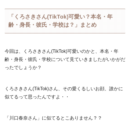
「くろさきさん(TikTok)可愛い？本名・年
齢・身長・彼氏・学校は？」まとめ
今回は、くろさきさん(TikTok)可愛いのかと、本名・年
齢・身長・彼氏・学校について見ていきましたがいかがだ
ったでしょうか？
くろさきさん(TikTok)さん、その愛くるしいお顔、誰かに
似てるって思ったんですよ・・
「川口春奈さん」に似てるとこありません？？