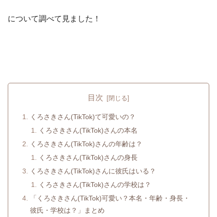
について調べて見ました！
目次
くろさきさん(TikTok)て可愛いの？
くろさきさん(TikTok)さんの本名
くろさきさん(TikTok)さんの年齢は？
くろさきさん(TikTok)さんの身長
くろさきさん(TikTok)さんに彼氏はいる？
くろさきさん(TikTok)さんの学校は？
「くろさきさん(TikTok)可愛い？本名・年齢・身長・
彼氏・学校は？」まとめ