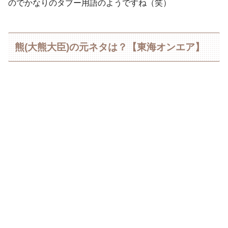
のでかなりのタブー用語のようですね（笑）
熊(大熊大臣)の元ネタは？【東海オンエア】