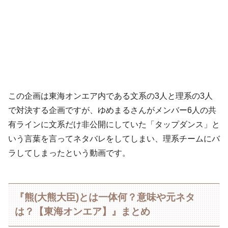
この企画は東海オンエア内である文系の3人と理系の3人
で対決する企画ですが、ゆめまるさんがメンバー6人の共
有ラインに文系だけ非公開にしていた「タップダンス」と
いう言葉を言ってネタバレをしてしまい、理系チームにバ
ラしてしまったという動画です。
『熊(大熊大臣)とは一体何？意味や元ネタ
は？【東海オンエア】』まとめ