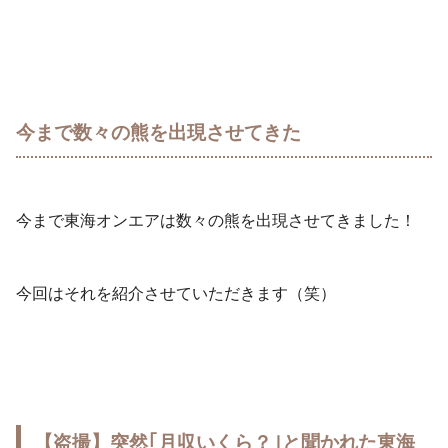
今まで数々の熊を出現させてきた
今まで東海オンエアは数々の熊を出現させてきました！
今回はそれを紹介させていただきます（笑）
【盗撮】突然｢月収いくら？｣と聞かれた東海