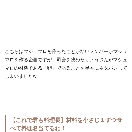
こちらはマシュマロを作ったことがないメンバーがマシュ
マロを作る企画ですが、司会を務めたりょうさんがマシュ
マロの材料である「卵」であることを早々にネタバレして
しまいましたw
【これで君も料理長】材料を小さじ１ずつ食
べて料理名当てるわ！