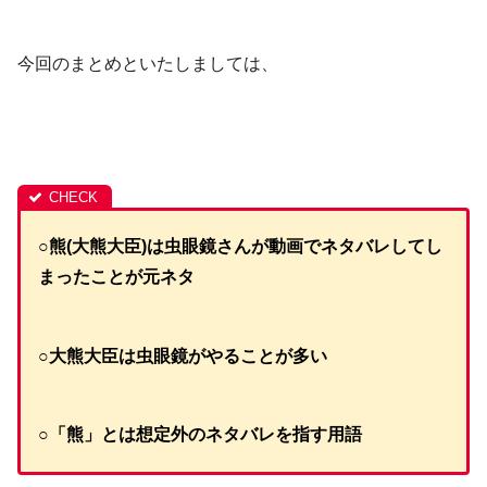
今回のまとめといたしましては、
○熊(大熊大臣)は虫眼鏡さんが動画でネタバレしてし
まったことが元ネタ
○大熊大臣は虫眼鏡がやることが多い
○「熊」とは想定外のネタバレを指す用語