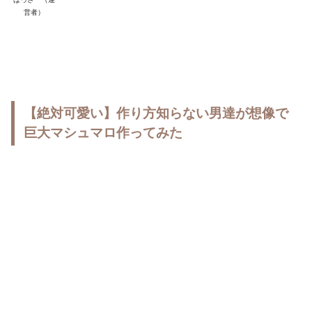
営者）
【絶対可愛い】作り方知らない男達が想像で
巨大マシュマロ作ってみた