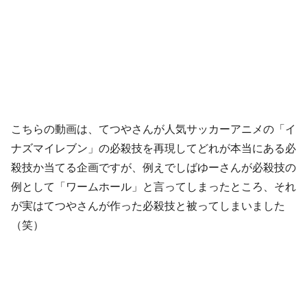
こちらの動画は、てつやさんが人気サッカーアニメの「イ
ナズマイレブン」の必殺技を再現してどれが本当にある必
殺技か当てる企画ですが、例えでしばゆーさんが必殺技の
例として「ワームホール」と言ってしまったところ、それ
が実はてつやさんが作った必殺技と被ってしまいました
（笑）