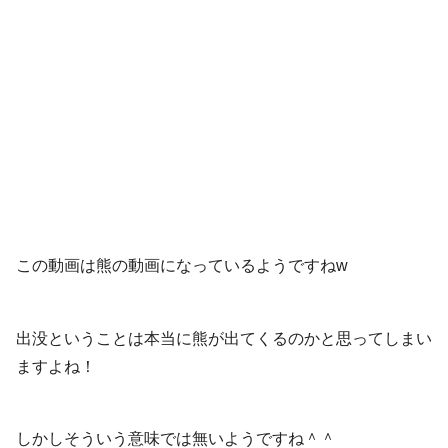
この動画は熊の動画になっているようですねw
出没ということは本当に熊が出てくるのかと思ってしまい
ますよね！
しかしそういう意味では無いようですね＾＾