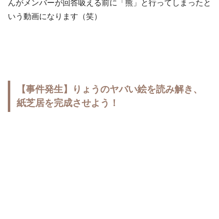
んがメンバーが回答吸える前に「熊」と行ってしまったと
いう動画になります（笑）
【事件発生】りょうのヤバい絵を読み解き、
紙芝居を完成させよう！