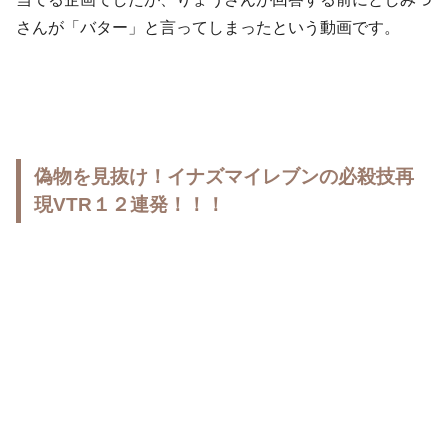
さんが「バター」と言ってしまったという動画です。
偽物を見抜け！イナズマイレブンの必殺技再
現VTR１２連発！！！