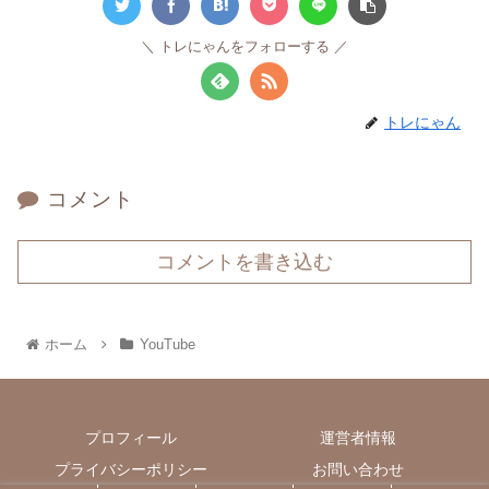
トレにゃんをフォローする
トレにゃん
コメント
コメントを書き込む
ホーム
YouTube
プロフィール
運営者情報
プライバシーポリシー
お問い合わせ