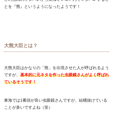
とを『熊』というようになったようです！
大熊大臣とは？
大熊大臣はかなりの「熊」を出現させた人が呼ばれるよう
ですが、
基本的に元ネタを作った虫眼鏡さんがよく呼ばれ
ているそうです！
東海では1番頭が良い虫眼鏡さんですが、結構抜けている
ことが多いですよね（笑）