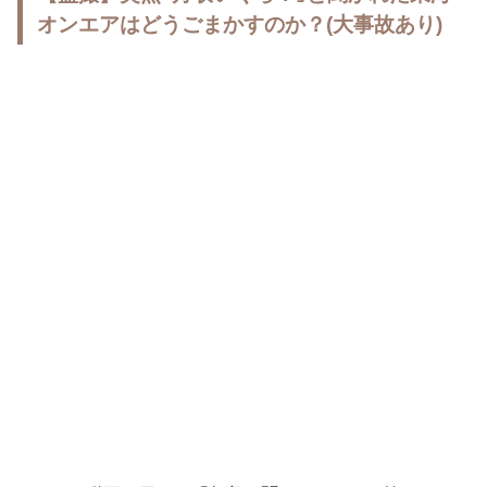
オンエアはどうごまかすのか？(大事故あり)