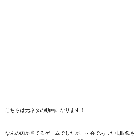
こちらは元ネタの動画になります！
なんの肉か当てるゲームでしたが、司会であった虫眼鏡さ