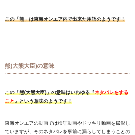
この「熊」は東海オンエア内で出来た用語のようです！
熊(大熊大臣)の意味
この「熊(大熊大臣)」の意味はいわゆる『
ネタバレをする
』という意味のようです！
こと
東海オンエアの動画では検証動画やドッキリ動画を撮影し
ていますが、そのネタバレを事前に漏らしてしまうことの