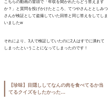
こちらの動画の冒頭で「年収を聞かれたらどう答えます
か？」と質問を投げかけたところ、てつやさんととしみつ
さんが検証として盗撮していた回答と同じ答えをしてしま
いましたw
それにより、3人で検証していたのに2人はすでに潰れて
しまったということになってしまったのです！
【珍味】目隠ししてなんの肉を食べてるか当
てるクイズをしたかった…