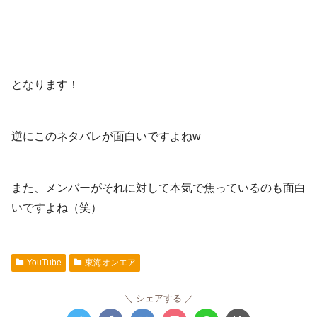
となります！
逆にこのネタバレが面白いですよねw
また、メンバーがそれに対して本気で焦っているのも面白
いですよね（笑）
YouTube
東海オンエア
シェアする