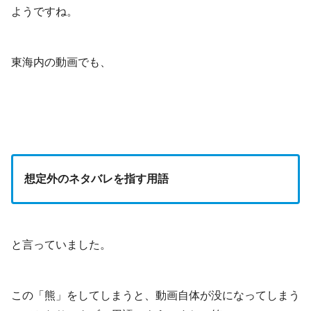
ようですね。
東海内の動画でも、
想定外のネタバレを指す用語
と言っていました。
この「熊」をしてしまうと、動画自体が没になってしまう