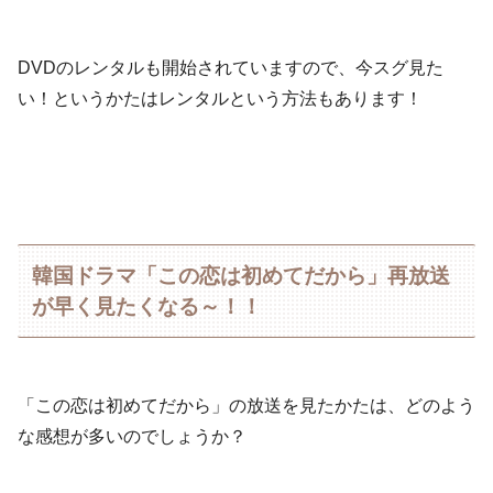
DVDのレンタルも開始されていますので、今スグ見た
い！というかたはレンタルという方法もあります！
韓国ドラマ「この恋は初めてだから」再放送
が早く見たくなる～！！
「この恋は初めてだから」の放送を見たかたは、どのよう
な感想が多いのでしょうか？