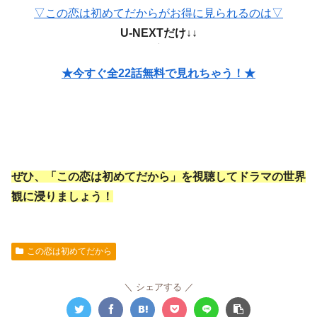
▽この恋は初めてだからがお得に見られるのは▽
U-NEXTだけ↓↓
★今すぐ全22話無料で見れちゃう！★
ぜひ、「この恋は初めてだから」を視聴してドラマの世界
観に浸りましょう！
この恋は初めてだから
シェアする