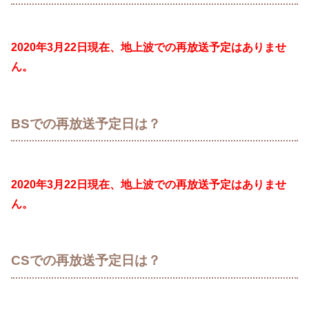
2020年3月22日現在、地上波での再放送予定はありませ
ん。
BSでの再放送予定日は？
2020年3月22日現在、地上波での再放送予定はありませ
ん。
CSでの再放送予定日は？