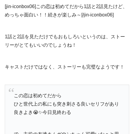
[jin-iconbox06]この恋は初めてだから1話と2話見たけど、
めっちゃ面白い！！続きが楽しみ～[/jin-iconbox06]
1話と2話を見ただけでもおもしろいというのは、ストー
リーがとてもいいのでしょうね！
キャストだけではなく、ストーリーも完璧なようです！
この恋は初めてだから
ひと世代上の私にも突き刺さる良いセリフがあり
良きよき😭✨今日見終わる