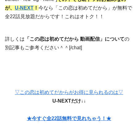
が、
U-NEXT
！
今なら「この恋は初めてだから」が無料で
全22話見放題だからです！これはオトク！！
詳しくは
「この恋は初めてだから 動画配信」について
の
別記事もご参考ください＾＾[/chat]
▽この恋は初めてだからがお得に見られるのは▽
U-NEXTだけ↓↓
★今すぐ全22話無料で見れちゃう！★