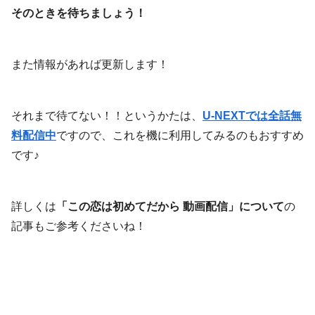
そのときを待ちましょう！
また情報があれば更新します！
それまで待てない！！というかたは、
U-NEXTでは全話無
料配信中
ですので、これを機に利用してみるのもおすすめ
です♪
詳しくは
「この恋は初めてだから 動画配信」について
の
記事もご参考くださいね！