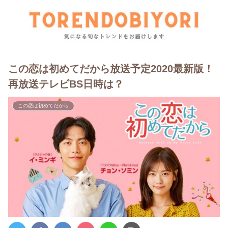
この恋は初めてだから放送予定2020最新版！
再放送テレビBS日時は？
この恋は初めてだから