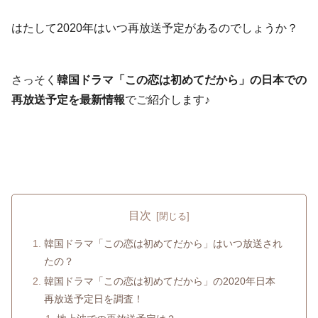
はたして2020年はいつ再放送予定があるのでしょうか？
さっそく
韓国ドラマ「この恋は初めてだから」の日本での
再放送予定を最新情報
でご紹介します♪
目次
韓国ドラマ「この恋は初めてだから」はいつ放送され
たの？
韓国ドラマ「この恋は初めてだから」の2020年日本
再放送予定日を調査！