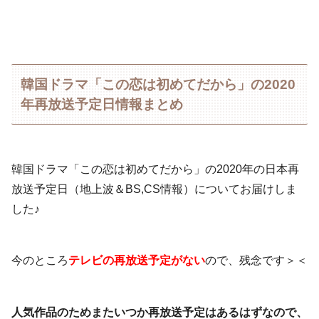
韓国ドラマ「この恋は初めてだから」の2020
年再放送予定日情報まとめ
韓国ドラマ「この恋は初めてだから」の2020年の日本再
放送予定日（地上波＆BS,CS情報）についてお届けしま
した♪
今のところ
テレビの再放送予定がない
ので、残念です＞＜
人気作品のためまたいつか再放送予定はあるはずなので、