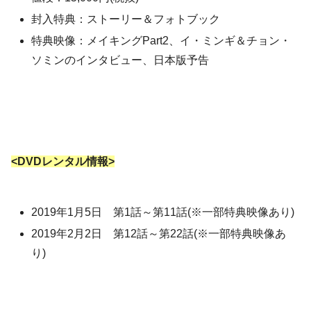
封入特典：ストーリー＆フォトブック
特典映像：メイキングPart2、イ・ミンギ＆チョン・
ソミンのインタビュー、日本版予告
<DVDレンタル情報>
2019年1月5日 第1話～第11話(※一部特典映像あり)
2019年2月2日 第12話～第22話(※一部特典映像あ
り)