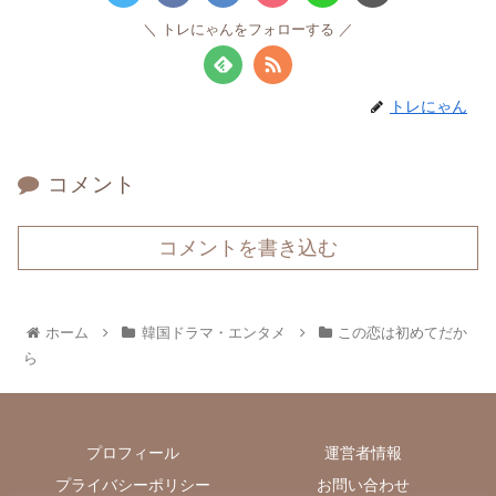
トレにゃんをフォローする
トレにゃん
コメント
コメントを書き込む
ホーム
韓国ドラマ・エンタメ
この恋は初めてだか
ら
プロフィール
運営者情報
プライバシーポリシー
お問い合わせ