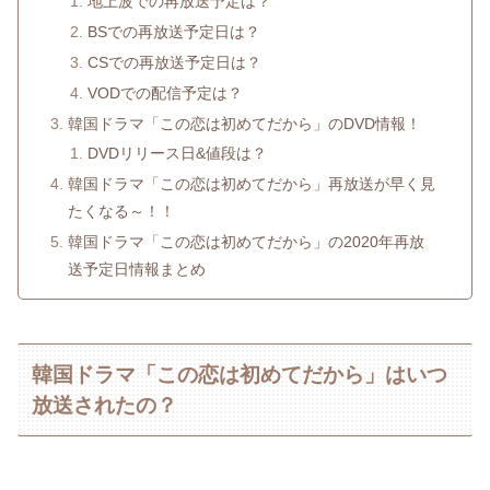
地上波での再放送予定は？
BSでの再放送予定日は？
CSでの再放送予定日は？
VODでの配信予定は？
韓国ドラマ「この恋は初めてだから」のDVD情報！
DVDリリース日&値段は？
韓国ドラマ「この恋は初めてだから」再放送が早く見
たくなる～！！
韓国ドラマ「この恋は初めてだから」の2020年再放
送予定日情報まとめ
韓国ドラマ「この恋は初めてだから」はいつ
放送されたの？