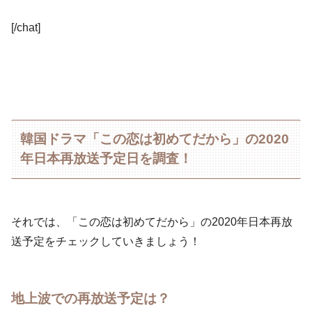
[/chat]
韓国ドラマ「この恋は初めてだから」の2020
年日本再放送予定日を調査！
それでは、「この恋は初めてだから」の2020年日本再放
送予定をチェックしていきましょう！
地上波での再放送予定は？