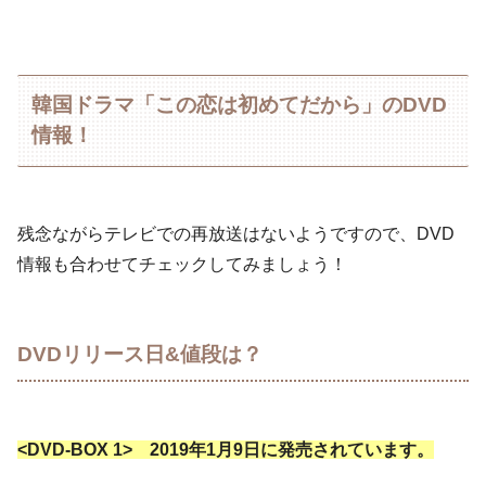
韓国ドラマ「この恋は初めてだから」のDVD
情報！
残念ながらテレビでの再放送はないようですので、DVD
情報も合わせてチェックしてみましょう！
DVDリリース日&値段は？
<DVD-BOX 1> 2019年1月9日に発売されています。