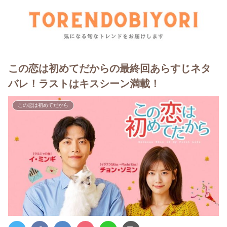
この恋は初めてだからの最終回あらすじネタ
バレ！ラストはキスシーン満載！
この恋は初めてだから