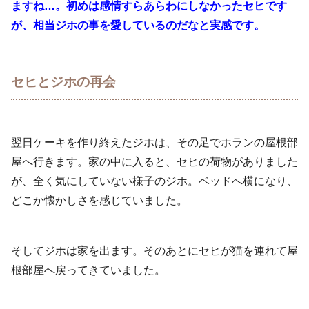
ますね…。初めは感情すらあらわにしなかったセヒです
が、相当ジホの事を愛しているのだなと実感です。
セヒとジホの再会
翌日ケーキを作り終えたジホは、その足でホランの屋根部
屋へ行きます。家の中に入ると、セヒの荷物がありました
が、全く気にしていない様子のジホ。ベッドへ横になり、
どこか懐かしさを感じていました。
そしてジホは家を出ます。そのあとにセヒが猫を連れて屋
根部屋へ戻ってきていました。