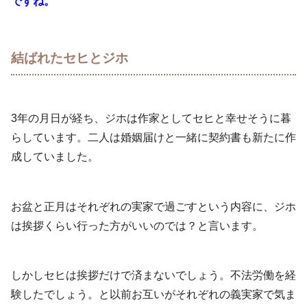
ですね。
結ばれたセヒとジホ
3年の月日が経ち、ジホは作家としてセヒと幸せそうに暮
らしています。二人は婚姻届けと一緒に契約書も新たに作
成していました。
お盆と正月はそれぞれの実家で過ごすという内容に、ジホ
は挨拶くらい行った方がいいのでは？と言います。
しかしセヒは挨拶だけで済まないでしょう。不法労働を経
験したでしょう。と以前お互いがそれぞれの義実家で気ま