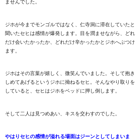
ませんでした。
ジホが今までモンゴルではなく、仁寺洞に滞在していたと
聞いたセヒは感情が爆発します。目を潤ませながら、どれ
だけ会いたかったか、どれだけ辛かったかとジホへぶつけ
ます。
ジホはその言葉が嬉しく、微笑んでいました。そして抱き
しめてあげるというジホに拗ねるセヒ。そんなやり取りを
していると、セヒはジホをベッドに押し倒します。
そして二人は見つめあい、キスを交わすのでした。
やはりセヒの感情が溢れる場面はジーンとしてしまいま