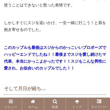
使うことはできないと怒った表情です。
しかしすぐにスジを追いかけ、一生一緒に行こう！と肩を
抱き寄せるのでした。
このカップルも最後はスジからのかっこいいプロポーズで
ハッピーエンドでしたね！！最後までスジを愛し続けたマ
代表、本当にかっこよかったです！！スジもこんな男性に
愛され、お似合いのカップルでした！！
そして月日が経ち…
メニュー
ホーム
検索
トップ
サイドバー