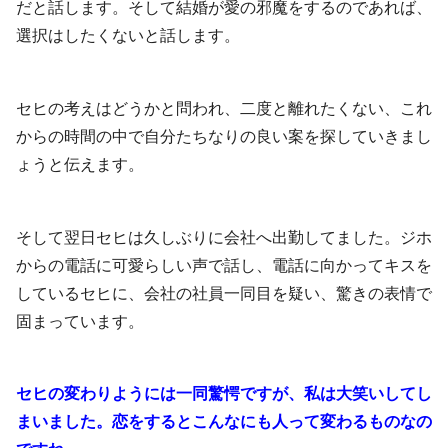
だと話します。そして結婚が愛の邪魔をするのであれば、
選択はしたくないと話します。
セヒの考えはどうかと問われ、二度と離れたくない、これ
からの時間の中で自分たちなりの良い案を探していきまし
ょうと伝えます。
そして翌日セヒは久しぶりに会社へ出勤してました。ジホ
からの電話に可愛らしい声で話し、電話に向かってキスを
しているセヒに、会社の社員一同目を疑い、驚きの表情で
固まっています。
セヒの変わりようには一同驚愕ですが、私は大笑いしてし
まいました。恋をするとこんなにも人って変わるものなの