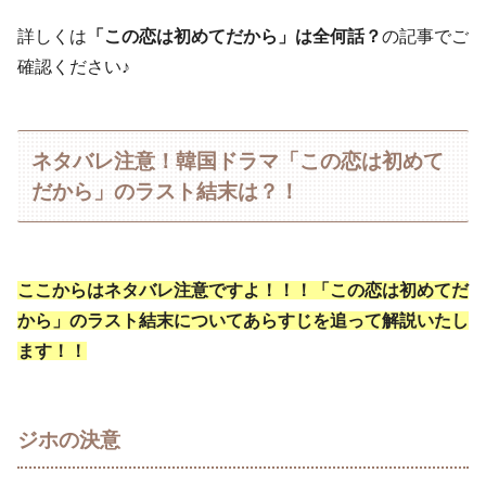
詳しくは
「この恋は初めてだから」は全何話？
の記事でご
確認ください♪
ネタバレ注意！韓国ドラマ「この恋は初めて
だから」のラスト結末は？！
ここからはネタバレ注意ですよ！！！「この恋は初めてだ
から」のラスト結末についてあらすじを追って解説いたし
ます！！
ジホの決意