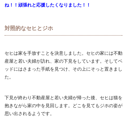
ね！！頑張れと応援したくなりました！！
対照的なセヒとジホ
セヒは家を手放すことを決意しました。セヒの家には不動
産屋と若い夫婦が訪れ、家の下見をしています。そしてベ
ッドにはさまった手紙を見つけ、その上にそっと置きまし
た。
下見が終わり不動産屋と若い夫婦が帰った後、セヒは猫を
抱きながら家の中を見回します。どこを見てもジホの姿が
思い出されるようです。