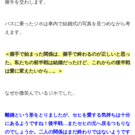
握手を交わします。
バスに乗ったジホは車内で結婚式の写真を見つめながら考
えます。
＜握手で始まった関係は、握手で終わるのが正しいと思っ
た。私たちの前半戦は結婚だったけど、これからの後半戦
は愛に変えたいから…。＞
なぜか微笑んでいるジホでした。
離婚という形をとりましたが、セヒを愛する気持ちは十分
にあるようですね！後半戦…またセヒの元へ戻るつもりな
のでしょうか。二人の関係はまだ終わりではないようです