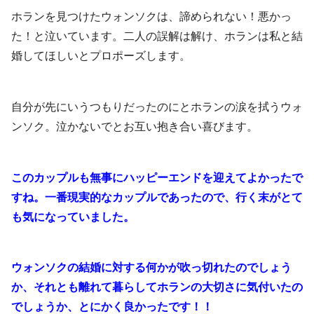
ホランを見つけたウォンソクは、諦められない！悪かっ
た！と泣いています。二人の誤解は解け、ホランは私と結
婚してほしいとプロポーズします。
自分が先にいうつもりだったのにとホランの涙を拭うウォ
ンソク。泣かないでとお互い抱き合い喜びます。
このカップルも無事にハッピーエンドを迎えてよかったで
すね。一番現実的なカップルであったので、行く末がとて
も気になっていました。
ウォンソクの結婚に対する何かが吹っ切れたのでしょう
か、それとも離れて暮らしてホランの大切さに気付いたの
でしょうか、とにかく良かったです！！