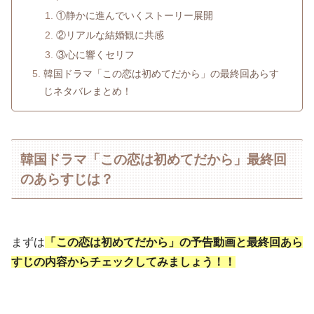
①静かに進んでいくストーリー展開
②リアルな結婚観に共感
③心に響くセリフ
韓国ドラマ「この恋は初めてだから」の最終回あらす
じネタバレまとめ！
韓国ドラマ「この恋は初めてだから」最終回
のあらすじは？
まずは
「この恋は初めてだから」の予告動画と最終回あら
すじの内容からチェックしてみましょう！！