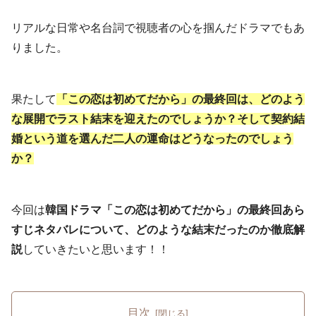
リアルな日常や名台詞で視聴者の心を掴んだドラマでもあ
りました。
果たして
「この恋は初めてだから」の最終回は、どのよう
な展開でラスト結末を迎えたのでしょうか？そして契約結
婚という道を選んだ二人の運命はどうなったのでしょう
か？
今回は
韓国ドラマ「この恋は初めてだから」の最終回あら
すじネタバレについて、どのような結末だったのか徹底解
説
していきたいと思います！！
目次