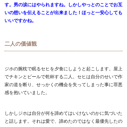
す。男の涙にはやられますね。しかしやっとのことでお互
いの想いを伝えることが出来ました！ほっと一安心しても
いいですかね。
二人の価値観
ジホの腕枕で眠るセヒを夕食にしようと起こします。屋上
でチキンとビールで乾杯する二人。セヒは自分のせいで作
家の道を断り、せっかくの機会を失ってしまった事に罪悪
感を抱いていました。
しかしジホは自分が何を諦めてはいけないのかに気づいた
と話します。それは愛で、諦めたのではなく最優先したの