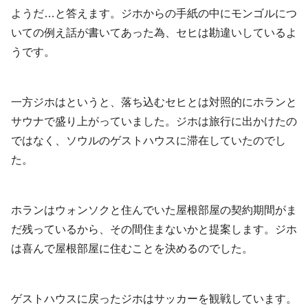
ようだ…と答えます。ジホからの手紙の中にモンゴルにつ
いての例え話が書いてあった為、セヒは勘違いしているよ
うです。
一方ジホはというと、落ち込むセヒとは対照的にホランと
サウナで盛り上がっていました。ジホは旅行に出かけたの
ではなく、ソウルのゲストハウスに滞在していたのでし
た。
ホランはウォンソクと住んでいた屋根部屋の契約期間がま
だ残っているから、その間住まないかと提案します。ジホ
は喜んで屋根部屋に住むことを決めるのでした。
ゲストハウスに戻ったジホはサッカーを観戦しています。