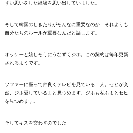
ずい思いをした経験を思い出していました。
そして韓国のしきたりがそんなに重要なのか、それよりも
自分たちのルールが重要なんだと話します。
オッケーと嬉しそうにうなずくジホ。この契約は毎年更新
されるようです。
ソファーに座って仲良くテレビを見ている二人。セヒが突
然、ジホ愛しているよと見つめます。ジホも私もよとセヒ
を見つめます。
そしてキスを交わすのでした。