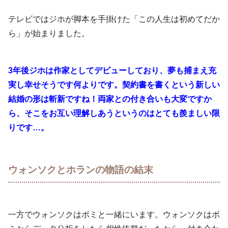
テレビではジホが脚本を手掛けた「この人生は初めてだか
ら」が始まりました。
3年後ジホは作家としてデビューしており、夢も捕まえ充
実し幸せそうです何よりです。契約書を書くという新しい
結婚の形は斬新ですね！両家との付き合いも大変ですか
ら、そこをお互い理解しあうというのはとても羨ましい限
りです…。
ウォンソクとホランの物語の結末
一方でウォンソクはボミと一緒にいます。ウォンソクはボ