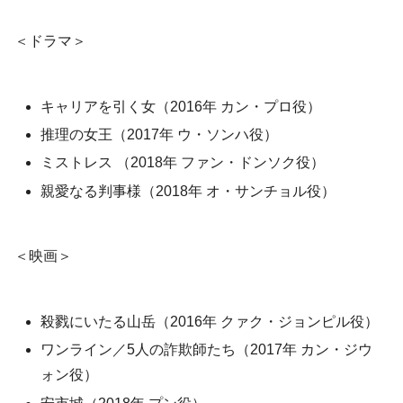
＜ドラマ＞
キャリアを引く女（2016年 カン・プロ役）
推理の女王（2017年 ウ・ソンハ役）
ミストレス （2018年 ファン・ドンソク役）
親愛なる判事様（2018年 オ・サンチョル役）
＜映画＞
殺戮にいたる山岳（2016年 クァク・ジョンピル役）
ワンライン／5人の詐欺師たち（2017年 カン・ジウ
ォン役）