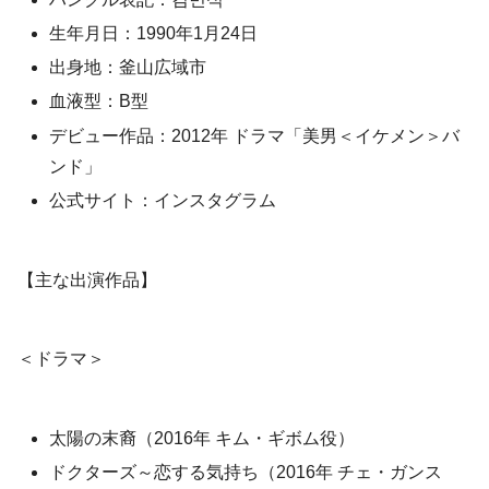
生年月日：1990年1月24日
出身地：釜山広域市
血液型：B型
デビュー作品：2012年 ドラマ「美男＜イケメン＞バ
ンド」
公式サイト：インスタグラム
【主な出演作品】
＜ドラマ＞
太陽の末裔（2016年 キム・ギボム役）
ドクターズ～恋する気持ち（2016年 チェ・ガンス