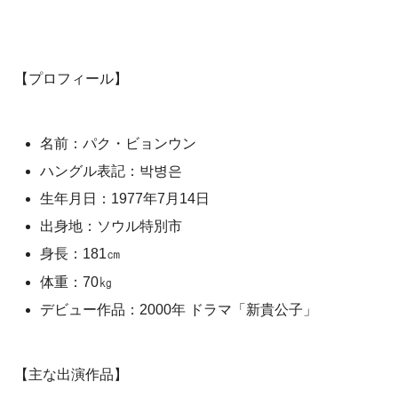
【プロフィール】
名前：パク・ビョンウン
ハングル表記：박병은
生年月日：1977年7月14日
出身地：ソウル特別市
身長：181㎝
体重：70㎏
デビュー作品：2000年 ドラマ「新貴公子」
【主な出演作品】