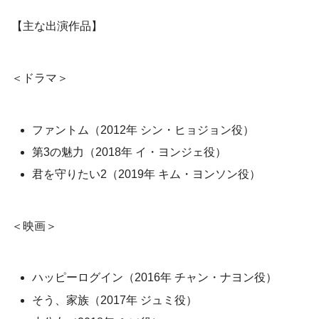
【主な出演作品】
＜ドラマ＞
ファントム（2012年 シン・ヒョジョン役）
第3の魅力（2018年 イ・ヨンジェ役）
君を守りたい2（2019年 キム・ヨンソン役）
＜映画＞
ハッピーログイン（2016年 チャン・ナヨン役）
そう、家族（2017年 ジュミ役）