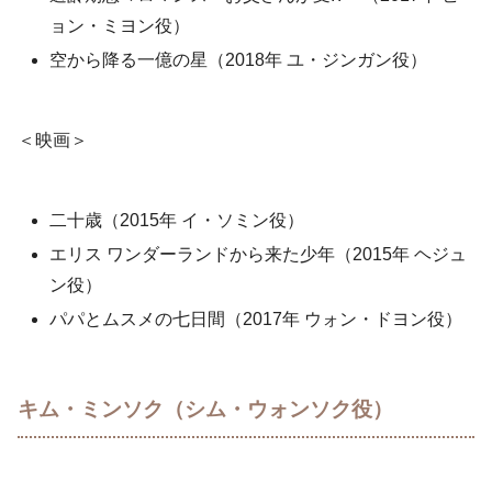
ョン・ミヨン役）
空から降る一億の星（2018年 ユ・ジンガン役）
＜映画＞
二十歳（2015年 イ・ソミン役）
エリス ワンダーランドから来た少年（2015年 ヘジュ
ン役）
パパとムスメの七日間（2017年 ウォン・ドヨン役）
キム・ミンソク（シム・ウォンソク役）