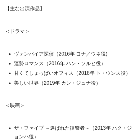
【主な出演作品】
＜ドラマ＞
ヴァンパイア探偵（2016年 ヨナ／ウネ役)
運勢ロマンス（2016年 ハン・ソルヒ役）
甘くてしょっぱいオフィス（2018年 ト・ウンス役）
美しい世界（2019年 カン・ジュナ役）
＜映画＞
ザ・ファイブ ～選ばれた復讐者～（2013年 パク・ジ
ョンハ役）