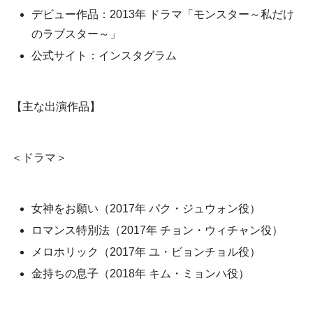
デビュー作品：2013年 ドラマ「モンスター～私だけ
のラブスター～」
公式サイト：インスタグラム
【主な出演作品】
＜ドラマ＞
女神をお願い（2017年 パク・ジュウォン役）
ロマンス特別法（2017年 チョン・ウィチャン役）
メロホリック（2017年 ユ・ビョンチョル役）
金持ちの息子（2018年 キム・ミョンハ役）