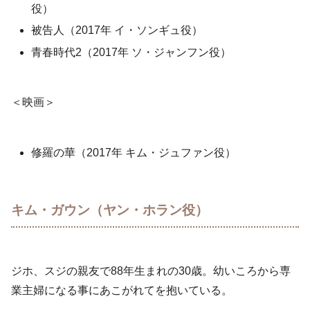
役）
被告人（2017年 イ・ソンギュ役）
青春時代2（2017年 ソ・ジャンフン役）
＜映画＞
修羅の華（2017年 キム・ジュファン役）
キム・ガウン（ヤン・ホラン役）
ジホ、スジの親友で88年生まれの30歳。幼いころから専
業主婦になる事にあこがれてを抱いている。