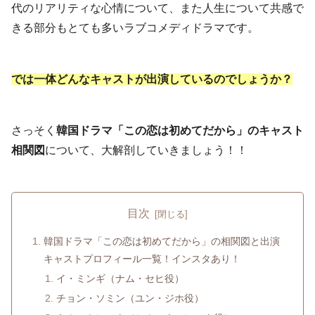
代のリアリティな心情について、また人生について共感で
きる部分もとても多いラブコメディドラマです。
では一体どんなキャストが出演しているのでしょうか？
さっそく
韓国ドラマ「この恋は初めてだから」のキャスト
相関図
について、大解剖していきましょう！！
目次
韓国ドラマ「この恋は初めてだから」の相関図と出演
キャストプロフィール一覧！インスタあり！
イ・ミンギ（ナム・セヒ役）
チョン・ソミン（ユン・ジホ役）