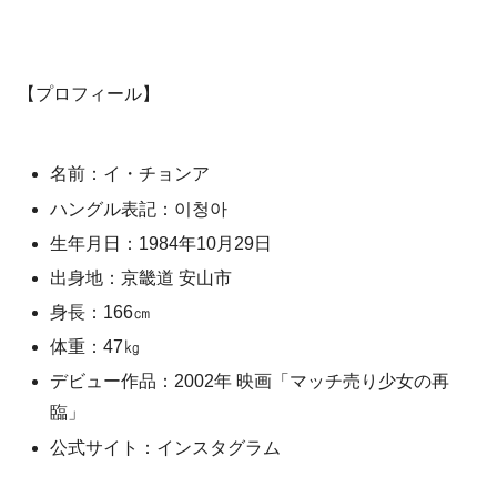
【プロフィール】
名前：イ・チョンア
ハングル表記：이청아
生年月日：1984年10月29日
出身地：京畿道 安山市
身長：166㎝
体重：47㎏
デビュー作品：2002年 映画「マッチ売り少女の再
臨」
公式サイト：インスタグラム