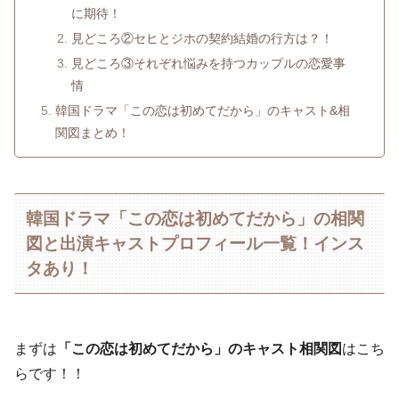
に期待！
見どころ②セヒとジホの契約結婚の行方は？！
見どころ③それぞれ悩みを持つカップルの恋愛事
情
韓国ドラマ「この恋は初めてだから」のキャスト&相
関図まとめ！
韓国ドラマ「この恋は初めてだから」の相関
図と出演キャストプロフィール一覧！インス
タあり！
まずは
「この恋は初めてだから」のキャスト相関図
はこち
らです！！