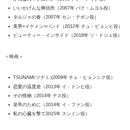
いいかげんな興信所（2007年 パク・ムヨル役）
タルジャの春（2007年 カン・テボン役）
美男<イケメン>バンド（2012年 チュ・ビョンヒ役）
ビューティー・インサイド（2018年 ソ・ドジェ役）
＜映画＞
TSUNAMI-ツナミ-(2009年 チェ・ヒョンシク役）
恋愛の温度差（2013年 イ・ドンヒ役）
その怪物（2014年 テス役）
皇帝のために（2014年 イ・ファン役）
私の心臓を撃て2015年 スンミン役）