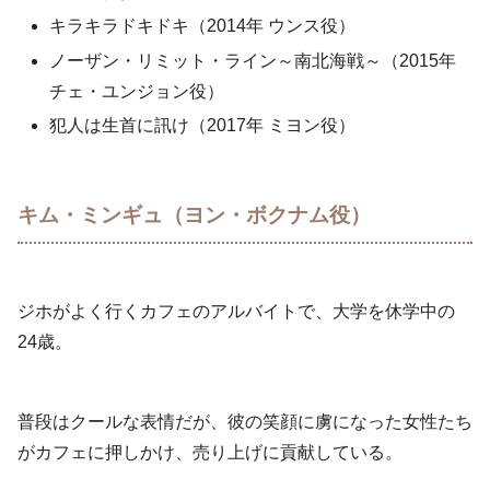
キラキラドキドキ（2014年 ウンス役）
ノーザン・リミット・ライン～南北海戦～（2015年
チェ・ユンジョン役）
犯人は生首に訊け（2017年 ミヨン役）
キム・ミンギュ（ヨン・ボクナム役）
ジホがよく行くカフェのアルバイトで、大学を休学中の
24歳。
普段はクールな表情だが、彼の笑顔に虜になった女性たち
がカフェに押しかけ、売り上げに貢献している。