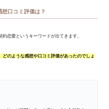
感想口コミ評価は？
契約恋愛というキーワードが出てきます。
、どのような感想や口コミ評価があったのでしょ