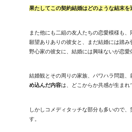
果たしてこの契約結婚はどのような結末を
また他にも二組の友人たちの恋愛模様も、
願望ありありの彼女と、まだ結婚には踏み
野心家の彼女に、結婚には興味ないが恋愛
結婚観とその周りの家族、パワハラ問題、
め込んだ内容
は、どこからか共感が生まれ
しかしコメディタッチな部分も多いので、
す。