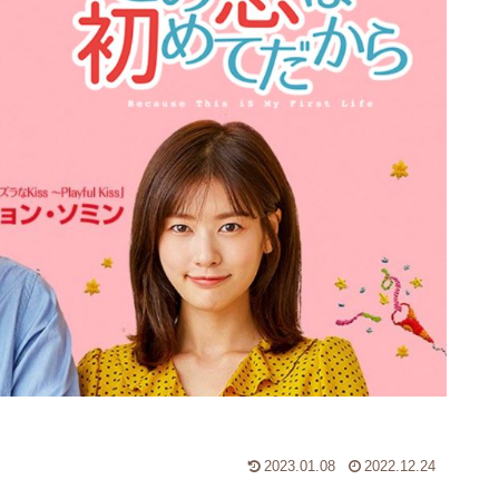
2023.01.08
2022.12.24