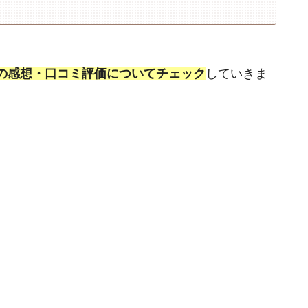
の感想・口コミ評価についてチェック
していきま