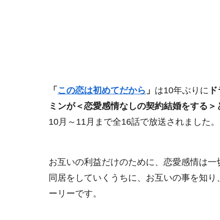
「
この恋は初めてだから
」
は10年ぶりに
ド
ミンが＜恋愛感情なしの契約結婚をする＞
10月～11月まで全16話で放送されました。
お互いの利益だけのために、恋愛感情は一
同居をしていくうちに、お互いの事を知り
ーリーです。