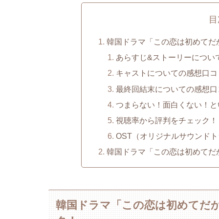
目
韓国ドラマ「この恋は初めてだ
あらすじ&ストーリーについ
キャストについての感想口コ
最終回結末についての感想口
つまらない！面白くない！と
視聴率から評判をチェック！
OST（オリジナルサウンド
韓国ドラマ「この恋は初めてだ
韓国ドラマ「この恋は初めてだ