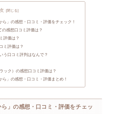
次
から」の感想・口コミ・評価をチェック！
ての感想口コミ評価は？
ミ評価は？
コミ評価は？
いう口コミ評判はなんで？
トラック）の感想口コミ評価は？
から」の感想・口コミ・評価まとめ！
から」の感想・口コミ・評価をチェッ