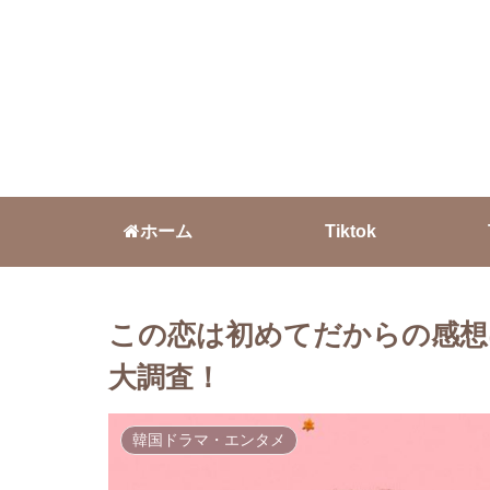
ホーム
Tiktok
この恋は初めてだからの感想
大調査！
韓国ドラマ・エンタメ