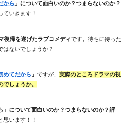
だから
」について面白いのか？つまらないのか？
っていきます！
ラマ復帰を遂げたラブコメディ
です。待ちに待った
ではないでしょうか？
初めてだから
」
ですが、
実際のところドラマの視
のでしょうか。
ら」について面白いのか？つまらないのか？評
と思います！！