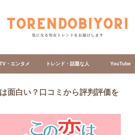
TV・エンタメ
トレンド・話題な人
YouTube
は面白い？口コミから評判評価を