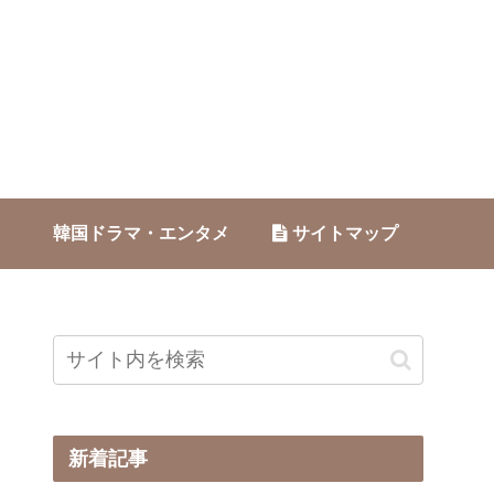
韓国ドラマ・エンタメ
サイトマップ
新着記事