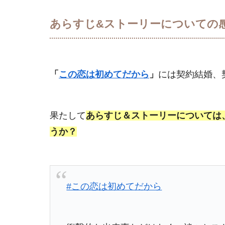
あらすじ&ストーリーについての
「
この恋は初めてだから
」
には契約結婚、
果たして
あらすじ＆ストーリーについては
うか？
#この恋は初めてだから