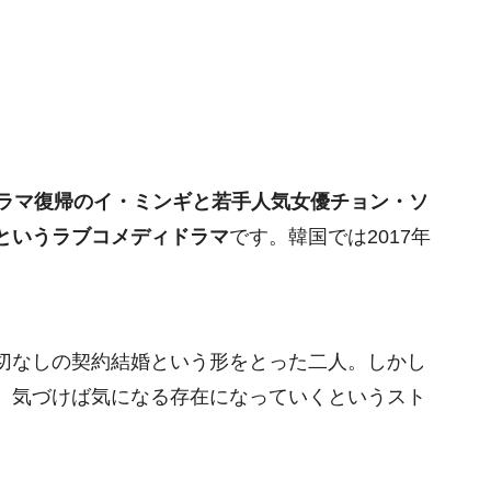
ラマ復帰のイ・ミンギと若手人気女優チョン・ソ
というラブコメディドラマ
です。韓国では2017年
切なしの契約結婚という形をとった二人。しかし
、気づけば気になる存在になっていくというスト