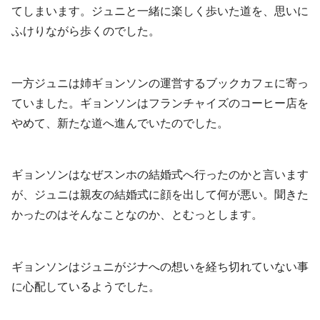
てしまいます。ジュニと一緒に楽しく歩いた道を、思いに
ふけりながら歩くのでした。
一方ジュニは姉ギョンソンの運営するブックカフェに寄っ
ていました。ギョンソンはフランチャイズのコーヒー店を
やめて、新たな道へ進んでいたのでした。
ギョンソンはなぜスンホの結婚式へ行ったのかと言います
が、ジュニは親友の結婚式に顔を出して何が悪い。聞きた
かったのはそんなことなのか、とむっとします。
ギョンソンはジュニがジナへの想いを経ち切れていない事
に心配しているようでした。