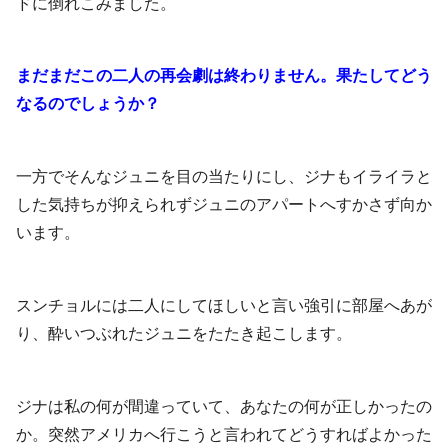
ドに倒れこみました。
まだまだこの二人の再会劇は終わりません。果たしてどう
なるのでしょうか？
一方でそんなジュニを目の当たりにし、ジナもイライラと
した気持ちが抑えられずジュニのアパートへすかさず向か
います。
スンチョルには二人にしてほしいと言い強引に部屋へあが
り、酔いつぶれたジュニをたたき起こします。
ジナは私の何が間違っていて、あなたの何が正しかったの
か。突然アメリカへ行こうと言われてどうすればよかった