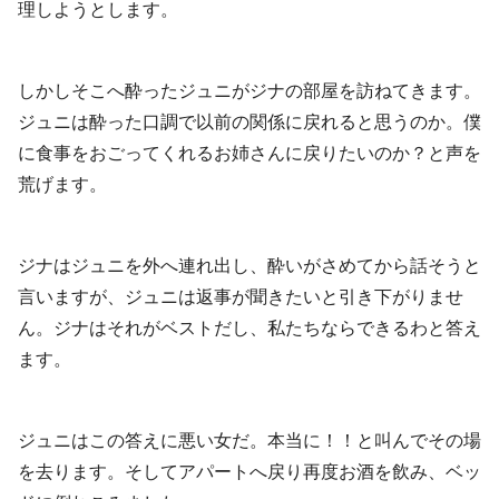
理しようとします。
しかしそこへ酔ったジュニがジナの部屋を訪ねてきます。
ジュニは酔った口調で以前の関係に戻れると思うのか。僕
に食事をおごってくれるお姉さんに戻りたいのか？と声を
荒げます。
ジナはジュニを外へ連れ出し、酔いがさめてから話そうと
言いますが、ジュニは返事が聞きたいと引き下がりませ
ん。ジナはそれがベストだし、私たちならできるわと答え
ます。
ジュニはこの答えに悪い女だ。本当に！！と叫んでその場
を去ります。そしてアパートへ戻り再度お酒を飲み、ベッ