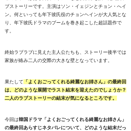
ブストーリーです。主演はソン・イェジンとチョン・へイ
ン。何といっても年下彼氏役のチョンヘインが大人気とな
り、年下彼氏ドラマのブームを巻き起こした超話題作で
す。
終始ラブラブに見えた主人公たちも、ストーリー後半では
家族が絡み二人の交際の大きな壁となっています。
果たして
「よくおごってくれる綺麗なお姉さん」の最終回
は、どのような展開でラスト結末を迎えたのでしょうか？
二人のラブストーリーの結末が気になるところです。
今回は
韓国ドラマ「よくおごってくれる綺麗なお姉さん」
の最終回あらすじネタバレについて、どのような結末だっ