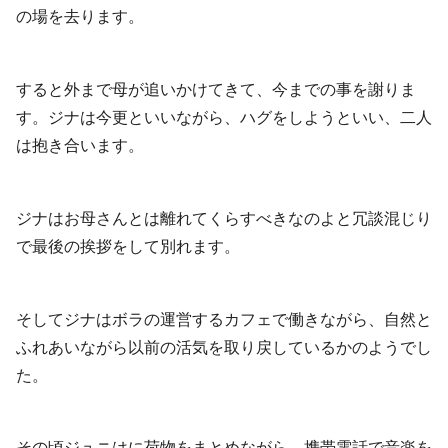
の場を去ります。
すると外まで母が追いかけてきて、今までの事を謝りま
す。ジナは今更といいながら、ハグをしようといい、二人
は抱き合います。
ジナはお母さんとは離れてくらすべきなのよと冗談混じり
で最後の挨拶をして別れます。
そしてジナはボラの運営するカフェで働きながら、自然と
ふれあいながら以前の活気を取り戻しているかのようでし
た。
その頃ジュニはに荷物をまとめながら、携帯電話で音楽を