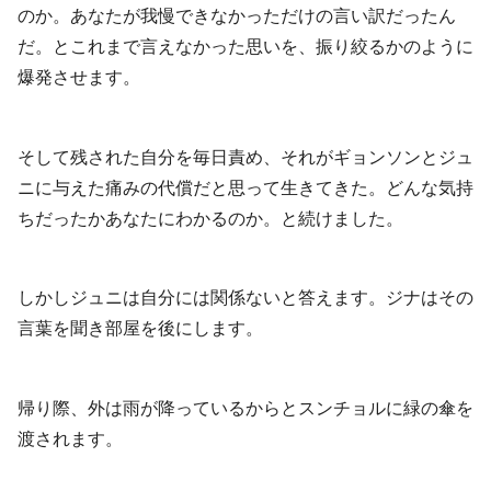
のか。あなたが我慢できなかっただけの言い訳だったん
だ。とこれまで言えなかった思いを、振り絞るかのように
爆発させます。
そして残された自分を毎日責め、それがギョンソンとジュ
ニに与えた痛みの代償だと思って生きてきた。どんな気持
ちだったかあなたにわかるのか。と続けました。
しかしジュニは自分には関係ないと答えます。ジナはその
言葉を聞き部屋を後にします。
帰り際、外は雨が降っているからとスンチョルに緑の傘を
渡されます。