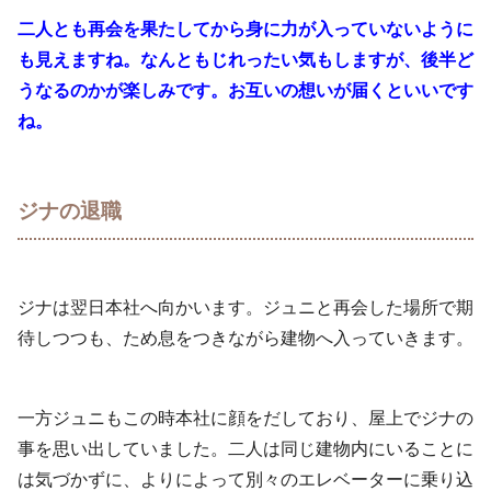
二人とも再会を果たしてから身に力が入っていないように
も見えますね。なんともじれったい気もしますが、後半ど
うなるのかが楽しみです。お互いの想いが届くといいです
ね。
ジナの退職
ジナは翌日本社へ向かいます。ジュニと再会した場所で期
待しつつも、ため息をつきながら建物へ入っていきます。
一方ジュニもこの時本社に顔をだしており、屋上でジナの
事を思い出していました。二人は同じ建物内にいることに
は気づかずに、よりによって別々のエレベーターに乗り込