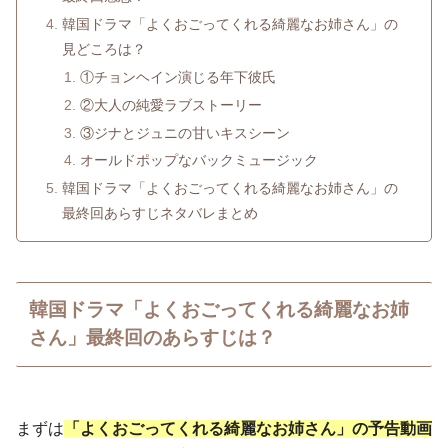
韓国ドラマ「よくおごってくれる綺麗なお姉さん」の
見どころは？
①チョンヘイン演じる年下彼氏
②大人の純愛ラブストーリー
③ジナとジュニの甘いキスシーン
オールドポップなバックミュージック
韓国ドラマ「よくおごってくれる綺麗なお姉さん」の
最終回あらすじネタバレまとめ
韓国ドラマ「よくおごってくれる綺麗なお姉
さん」最終回のあらすじは？
まずは
「よくおごってくれる綺麗なお姉さん」の予告動画