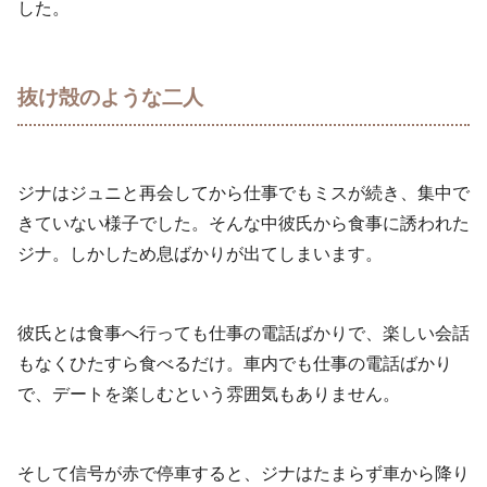
した。
抜け殻のような二人
ジナはジュニと再会してから仕事でもミスが続き、集中で
きていない様子でした。そんな中彼氏から食事に誘われた
ジナ。しかしため息ばかりが出てしまいます。
彼氏とは食事へ行っても仕事の電話ばかりで、楽しい会話
もなくひたすら食べるだけ。車内でも仕事の電話ばかり
で、デートを楽しむという雰囲気もありません。
そして信号が赤で停車すると、ジナはたまらず車から降り