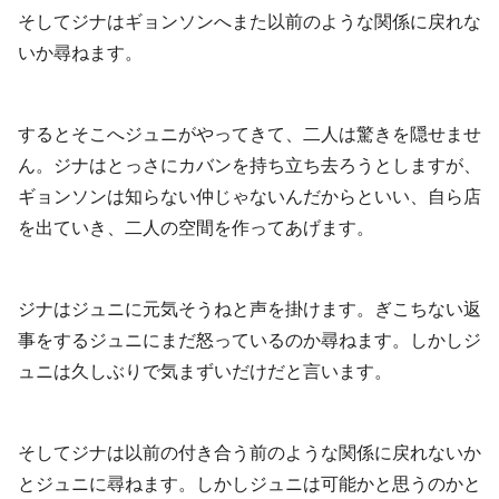
そしてジナはギョンソンへまた以前のような関係に戻れな
いか尋ねます。
するとそこへジュニがやってきて、二人は驚きを隠せませ
ん。ジナはとっさにカバンを持ち立ち去ろうとしますが、
ギョンソンは知らない仲じゃないんだからといい、自ら店
を出ていき、二人の空間を作ってあげます。
ジナはジュニに元気そうねと声を掛けます。ぎこちない返
事をするジュニにまだ怒っているのか尋ねます。しかしジ
ュニは久しぶりで気まずいだけだと言います。
そしてジナは以前の付き合う前のような関係に戻れないか
とジュニに尋ねます。しかしジュニは可能かと思うのかと