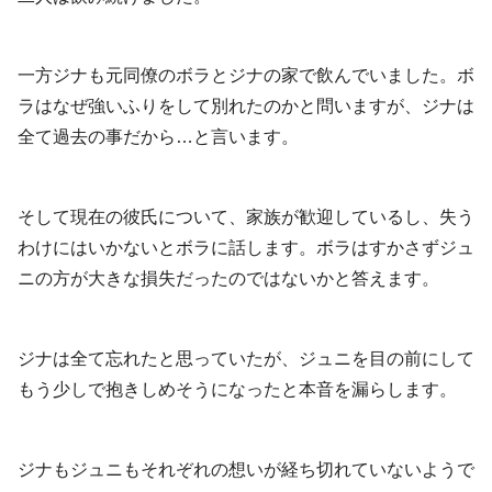
一方ジナも元同僚のボラとジナの家で飲んでいました。ボ
ラはなぜ強いふりをして別れたのかと問いますが、ジナは
全て過去の事だから…と言います。
そして現在の彼氏について、家族が歓迎しているし、失う
わけにはいかないとボラに話します。ボラはすかさずジュ
ニの方が大きな損失だったのではないかと答えます。
ジナは全て忘れたと思っていたが、ジュニを目の前にして
もう少しで抱きしめそうになったと本音を漏らします。
ジナもジュニもそれぞれの想いが経ち切れていないようで