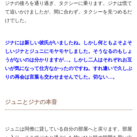
ジナの後ろを通り過ぎ、タクシーに乗ります。ジナは慌て
て追いかけましたが、間に合わず。タクシーを見つめるだ
けでした。
ジナには新しい彼氏がいましたね。しかし何ともよそよそ
しいジナとジュニにモヤモヤしました。そうなるのもしょ
うがないのは分かりますが…。しかし二人はそれぞれお互
いが気になって仕方なかったのですね。すれ違いで久しぶ
りの再会は言葉も交わせませんでした。切ない…。
ジュニとジナの本音
ジュニは同僚に貸している自分の部屋へと戻ります。部屋