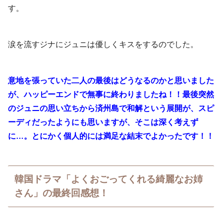
す。
涙を流すジナにジュニは優しくキスをするのでした。
意地を張っていた二人の最後はどうなるのかと思いました
が、ハッピーエンドで無事に終わりましたね！！最後突然
のジュニの思い立ちから済州島で和解という展開が、スピ
ーディだったようにも思いますが、そこは深く考えず
に…。とにかく個人的には満足な結末でよかったです！！
韓国ドラマ「よくおごってくれる綺麗なお姉
さん」の最終回感想！