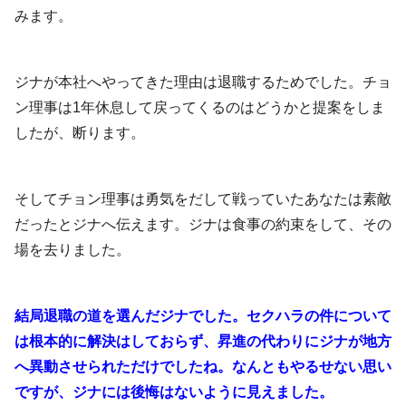
みます。
ジナが本社へやってきた理由は退職するためでした。チョ
ン理事は1年休息して戻ってくるのはどうかと提案をしま
したが、断ります。
そしてチョン理事は勇気をだして戦っていたあなたは素敵
だったとジナへ伝えます。ジナは食事の約束をして、その
場を去りました。
結局退職の道を選んだジナでした。セクハラの件について
は根本的に解決はしておらず、昇進の代わりにジナが地方
へ異動させられただけでしたね。なんともやるせない思い
ですが、ジナには後悔はないように見えました。