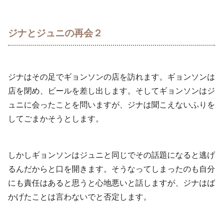
ジナとジュニの再会２
ジナはその足でギョンソンの店を訪れます。ギョンソンは
店を閉め、ビールを差し出します。そしてギョンソンはジ
ュニに会ったことを問いますが、ジナは聞こえないふりを
してごまかそうとします。
しかしギョンソンはジュニと同じでその話題になると逃げ
るんだからと口を開きます。そうなってしまったのも自分
にも責任はあると思うと心地悪いと話しますが、ジナはば
かげたことは言わないでと否定します。