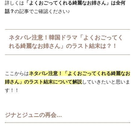
詳しくは
「よくおごってくれる綺麗なお姉さん」は全何
話？
の記事でご確認ください♪
ネタバレ注意！韓国ドラマ「よくおごってく
れる綺麗なお姉さん」のラスト結末は？！
ここからは
ネタバレ注意！「よくおごってくれる綺麗なお
姉さん」のラスト結末について解説
していきたいと思いま
す！！
ジナとジュニの再会…