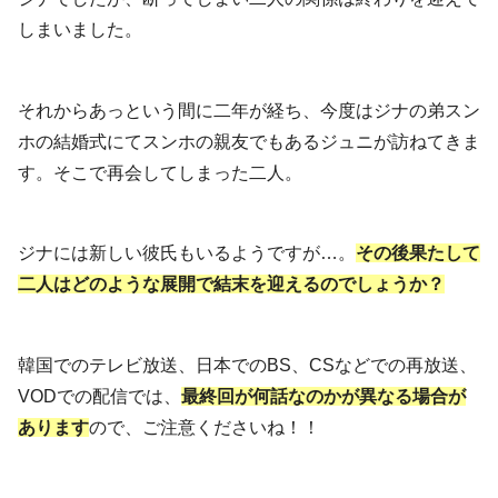
しまいました。
それからあっという間に二年が経ち、今度はジナの弟スン
ホの結婚式にてスンホの親友でもあるジュニが訪ねてきま
す。そこで再会してしまった二人。
ジナには新しい彼氏もいるようですが…。
その後果たして
二人はどのような展開で結末を迎えるのでしょうか？
韓国でのテレビ放送、日本でのBS、CSなどでの再放送、
VODでの配信では、
最終回が何話なのかが異なる場合が
あります
ので、ご注意くださいね！！