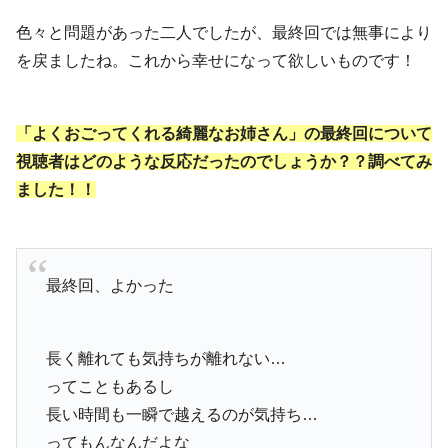
色々と問題があった二人でしたが、最終回では無事により
を戻ましたね。これから幸せになって欲しいものです！
「よくおごってくれる綺麗なお姉さん」の最終回について
視聴者はどのような反応だったのでしょうか？？調べてみ
ました！！
最終回、よかった
長く離れても気持ちが離れない…
ってこともあるし
長い時間も一瞬で越えるのが気持ち…
ってもんなんだよな