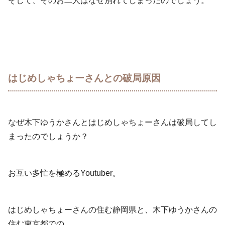
そして、そのお二人はなぜ別れてしまったのでしょう。
はじめしゃちょーさんとの破局原因
なぜ木下ゆうかさんとはじめしゃちょーさんは破局してし
まったのでしょうか？
お互い多忙を極めるYoutuber。
はじめしゃちょーさんの住む静岡県と、木下ゆうかさんの
住む東京都での