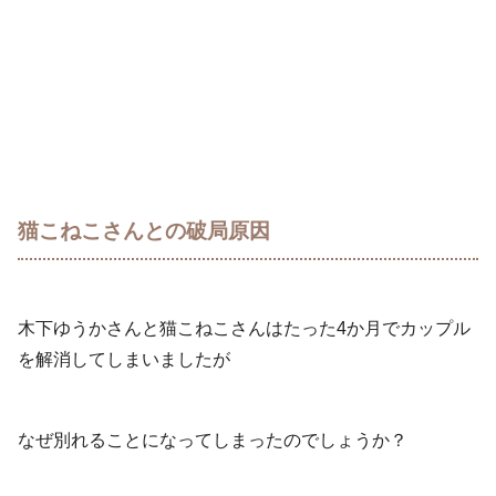
猫こねこさんとの破局原因
木下ゆうかさんと猫こねこさんはたった4か月でカップル
を解消してしまいましたが
なぜ別れることになってしまったのでしょうか？