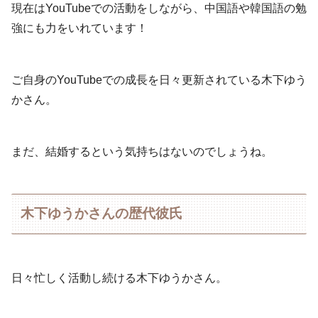
現在はYouTubeでの活動をしながら、中国語や韓国語の勉
強にも力をいれています！
ご自身のYouTubeでの成長を日々更新されている木下ゆう
かさん。
まだ、結婚するという気持ちはないのでしょうね。
木下ゆうかさんの歴代彼氏
日々忙しく活動し続ける木下ゆうかさん。