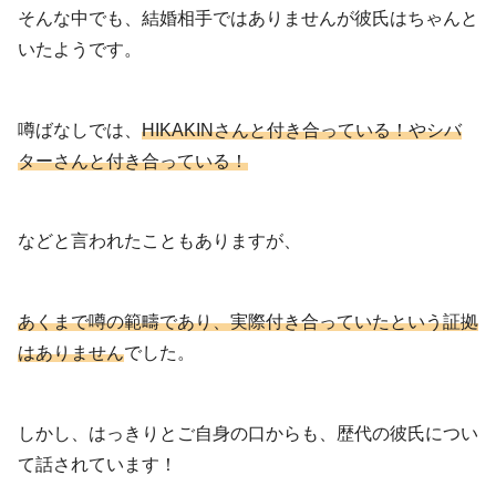
そんな中でも、結婚相手ではありませんが彼氏はちゃんと
いたようです。
噂ばなしでは、
HIKAKINさんと付き合っている！やシバ
ターさんと付き合っている！
などと言われたこともありますが、
あくまで噂の範疇であり、実際付き合っていたという証拠
はありません
でした。
しかし、はっきりとご自身の口からも、歴代の彼氏につい
て話されています！