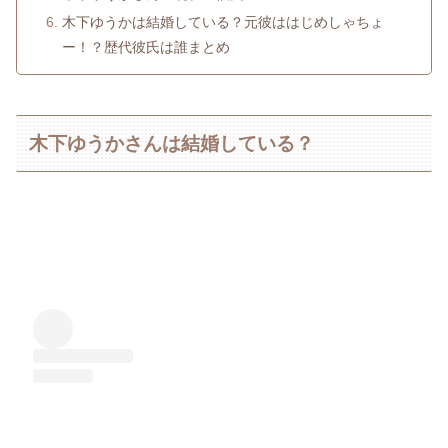
木下ゆうかは結婚している？元彼ははじめしゃちょ
ー！？歴代彼氏は誰まとめ
木下ゆうかさんは結婚している？