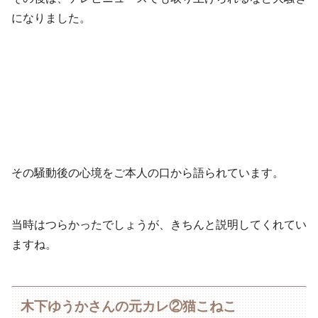
になりました。
その騒動後の心境をご本人の口から語られています。
当時はつらかったでしょうが、きちんと説明してくれてい
ますね。
木下ゆうかさんの元カレ②猫こねこ