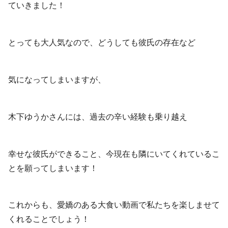
ていきました！
とっても大人気なので、どうしても彼氏の存在など
気になってしまいますが、
木下ゆうかさんには、過去の辛い経験も乗り越え
幸せな彼氏ができること、今現在も隣にいてくれているこ
とを願ってしまいます！
これからも、愛嬌のある大食い動画で私たちを楽しませて
くれることでしょう！