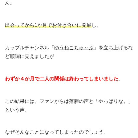
ん。
出会ってから1か月でお付き合いに発展
し、
カップルチャンネル「
ゆうねこちゅ～ぶ
」を立ち上げるな
ど順調に見えましたが
わずか４か月で二人の関係は終わってしまいました
。
この結果には、ファンからは落胆の声と「やっぱりな。」
という声。
なぜそんなことになってしまったのでしょう。