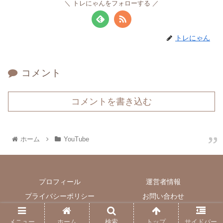
トレにゃんをフォローする
トレにゃん
コメント
コメントを書き込む
ホーム
YouTube
プロフィール
運営者情報
プライバシーポリシー
お問い合わせ
© 2020 トレンド日和.
メニュー
ホーム
検索
トップ
サイドバー