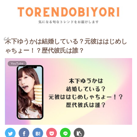
木下ゆうかは結婚している？元彼ははじめし
ゃちょー！？歴代彼氏は誰？
YouTube