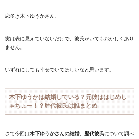
恋多き木下ゆうかさん。
実は表に見えていないだけで、彼氏がいてもおかしくあり
ません。
いずれにしても幸せでいてほしいなと思います。
木下ゆうかは結婚している？元彼ははじめし
ゃちょー！？歴代彼氏は誰まとめ
さて今回は
木下ゆうかさんの結婚、歴代彼氏
について調べ