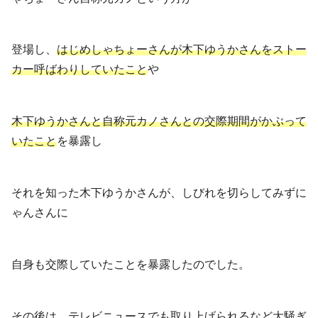
登場し、
はじめしゃちょーさんが木下ゆうかさんをストー
カー呼ばわりしていたこと
や
木下ゆうかさんと自称元カノさんとの交際期間がかぶって
いたこと
を暴露し
それを知った木下ゆうかさんが、しびれを切らしてみずに
ゃんさんに
自身も交際していたことを暴露したのでした。
その後は、テレビニュースでも取り上げられるなど大騒ぎ