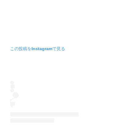
この投稿をInstagramで見る