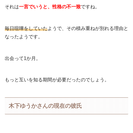
それは
一言でいうと、性格の不一致
ですね。
毎日喧嘩をしていた
ようで、その積み重ねが別れる理由と
なったようです。
出会って1か月。
もっと互いを知る期間が必要だったのでしょう。
木下ゆうかさんの現在の彼氏