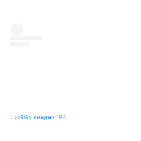
この投稿をInstagramで見る