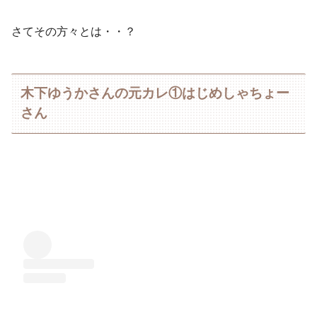
さてその方々とは・・？
木下ゆうかさんの元カレ①はじめしゃちょー
さん