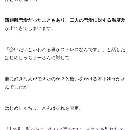
遠距離恋愛だったこともあり、二人の恋愛に対する温度差
が出てきてしまいます。
「会いたいといわれる事がストレスなんです。」と話した
はじめしゃちょーさんに対して
他に好きな人ができたのか？と疑いをかける木下ゆうかさ
んでしたが
はじめしゃちょーさんはそれを否定。
「1か月、私から会いたいと言わない。それでも別れたか