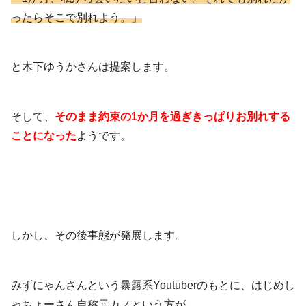
ったらそこで別れよう。」
と木下ゆうかさんは提案します。
そして、
そのまま約束の1か月を過ぎきっぱりお別れする
ことになった
ようです。
しかし、その後事態が発展します。
みずにゃんさんという暴露系Youtuberのもとに、はじめし
ゃちょーさん自称元カノという方が