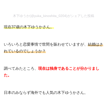
木下ゆうか(@yuka_kinoshita_0204)がシェアした投稿
現在37歳の木下ゆうかさん。
いろいろと恋愛事情で世間を賑わせていますが、
結婚はさ
れているのでしょうか？
調べてみたところ、
現在は独身であることが分かりまし
た。
日本のみならず海外でも人気の木下ゆうかさん。