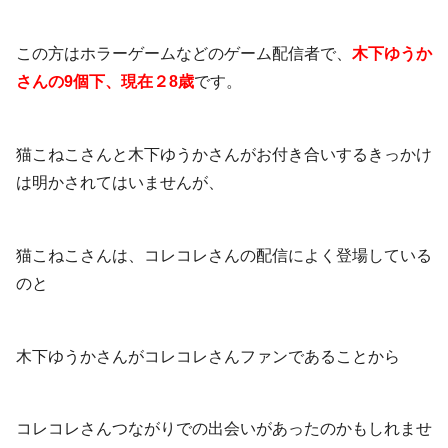
この方はホラーゲームなどのゲーム配信者で、
木下ゆうか
さんの9個下、現在２8歳
です。
猫こねこさんと木下ゆうかさんがお付き合いするきっかけ
は明かされてはいませんが、
猫こねこさんは、コレコレさんの配信によく登場している
のと
木下ゆうかさんがコレコレさんファンであることから
コレコレさんつながりでの出会いがあったのかもしれませ