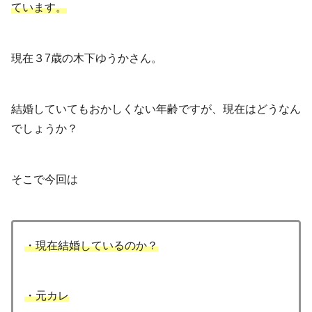
ています。
現在３7歳の木下ゆうかさん。
結婚していてもおかしくない年齢ですが、現在はどうなん
でしょうか？
そこで今回は
・現在結婚しているのか？
・元カレ