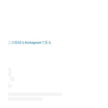
この投稿をInstagramで見る