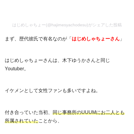
はじめしゃちょー(@hajimesyachodesu)がシェアした投稿
まず、歴代彼氏で有名なのが「
はじめしゃちょーさん
」
はじめしゃちょーさんは、木下ゆうかさんと同じ
Youtuber。
イケメンとして女性ファンも多いですよね。
付き合っていた当初、
同じ事務所のUUUMにお二人とも
所属されていた
ことから、