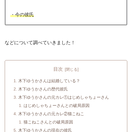
・今の彼氏
などについて調べていきました！
目次
木下ゆうかさんは結婚している？
木下ゆうかさんの歴代彼氏
木下ゆうかさんの元カレ①はじめしゃちょーさん
はじめしゃちょーさんとの破局原因
木下ゆうかさんの元カレ②猫こねこ
猫こねこさんとの破局原因
木下ゆうかさんの現在の彼氏