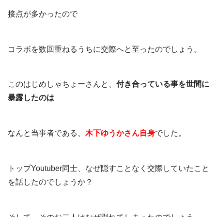
接点が多かったので
コラボを数回重ねるうちに交際へと至ったのでしょう。
このはじめしゃちょーさんと、
付き合っている事を世間に
暴露したのは
なんと当事者である
、
木下ゆうかさん自身
でした。
トップYoutuber同士、なぜ隠すことなく交際していたこと
を話したのでしょうか？