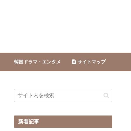
韓国ドラマ・エンタメ
サイトマップ
新着記事