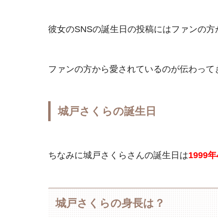
彼女のSNSの誕生日の投稿にはファンの
ファンの方から愛されているのが伝わってきま
城戸さくらの誕生日
ちなみに城戸さくらさんの誕生日は
1999
城戸さくらの身長は？