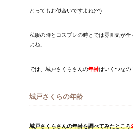
とってもお似合いですよね(^^)
私服の時とコスプレの時とでは雰囲気が全
よね。
では、城戸さくらさんの
年齢
はいくつなの
城戸さくらの年齢
城戸さくらさんの年齢を調べてみたところ