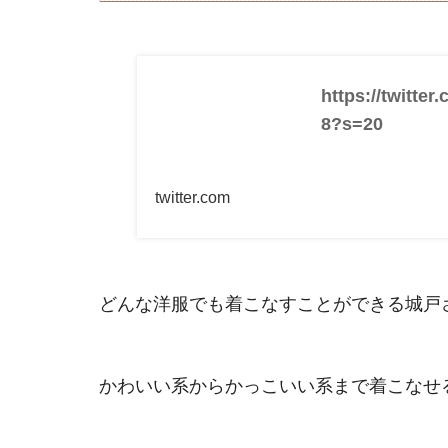
https://twitte
8?s=20
twitter.com
どんな洋服でも着こなすことができる城戸
かわいい系からかっこいい系まで着こなせ