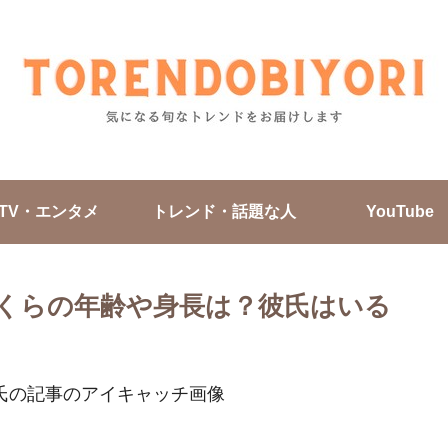
TV・エンタメ
トレンド・話題な人
YouTube
くらの年齢や身長は？彼氏はいる