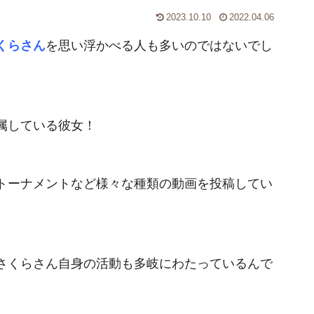
2023.10.10
2022.04.06
くらさん
を思い浮かべる人も多いのではないでし
属している彼女！
トーナメントなど様々な種類の動画を投稿してい
さくらさん自身の活動も多岐にわたっているんで