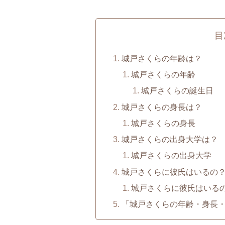
目
城戸さくらの年齢は？
城戸さくらの年齢
城戸さくらの誕生日
城戸さくらの身長は？
城戸さくらの身長
城戸さくらの出身大学は？
城戸さくらの出身大学
城戸さくらに彼氏はいるの
城戸さくらに彼氏はいる
「城戸さくらの年齢・身長