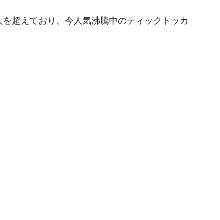
0万人を超えており、今人気沸騰中のティックトッカ