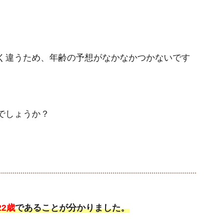
く違うため、年齢の予想がなかなかつかないです
でしょうか？
22歳
であることが分かりました。