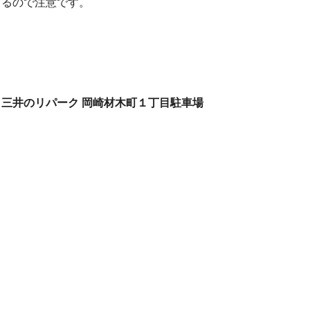
るので注意です。
三井のリパーク 岡崎材木町１丁目駐車場