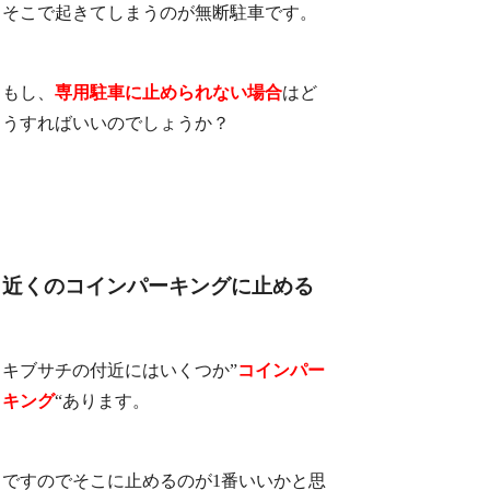
そこで起きてしまうのが無断駐車です。
もし、
専用駐車に止められない場合
はど
うすればいいのでしょうか？
近くのコインパーキングに止める
キブサチの付近にはいくつか”
コインパー
キング
“あります。
ですのでそこに止めるのが1番いいかと思