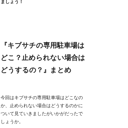
ましょう！
『キブサチの専用駐車場は
どこ？止められない場合は
どうするの？』まとめ
今回はキブサチの専用駐車場はどこなの
か、止められない場合はどうするのかに
ついて見ていきましたがいかがだったで
しょうか。