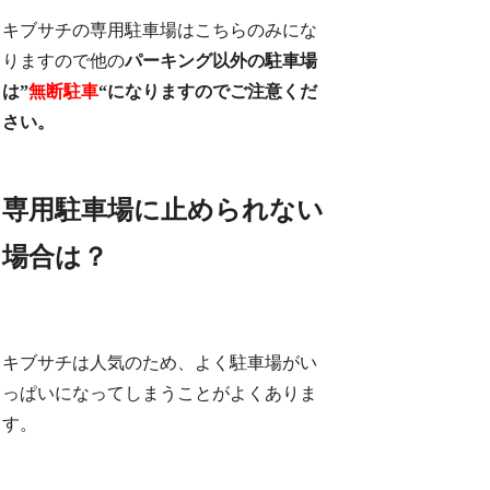
キブサチの専用駐車場はこちらのみにな
りますので他の
パーキング以外の駐車場
は”
無断駐車
“になりますのでご注意くだ
さい。
専用駐車場に止められない
場合は？
キブサチは人気のため、よく駐車場がい
っぱいになってしまうことがよくありま
す。