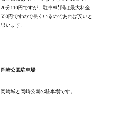
20分110円ですが、駐車8時間は最大料金
550円ですので長くいるのであれば安いと
思います。
岡崎公園駐車場
岡崎城と岡崎公園の駐車場です。