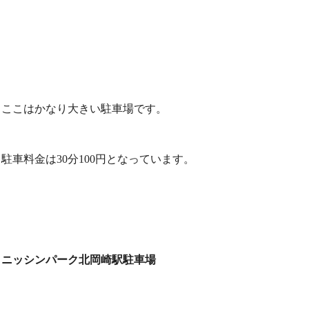
ここはかなり大きい駐車場です。
駐車料金は30分100円となっています。
ニッシンパーク北岡崎駅駐車場