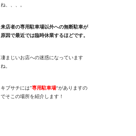
ね、、、。
来店者の専用駐車場以外への無断駐車が
原因で最近では臨時休業するほどです。
凄まじいお店への迷惑になっています
ね。
キブサチには”
専用駐車場
“がありますの
でそこの場所を紹介します！