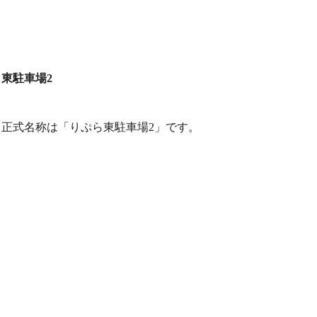
東駐車場2
正式名称は「りぷら東駐車場2」です。