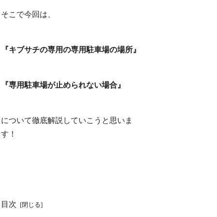
そこで今回は、
『キブサチの専用の専用駐車場の場所』
『専用駐車場が止められない場合』
について徹底解説していこうと思いま
す！
目次