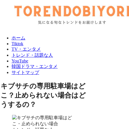
ホーム
Tiktok
TV・エンタメ
トレンド・話題な人
YouTube
韓国ドラマ・エンタメ
サイトマップ
キブサチの専用駐車場はど
こ？止められない場合はど
うするの？