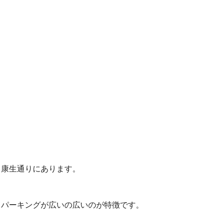
康生通りにあります。
パーキングが広いの広いのが特徴です。