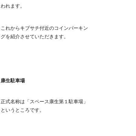
われます。
これからキブサチ付近のコインパーキン
グを紹介させていただきます。
康生駐車場
正式名称は「スペース康生第１駐車場」
というところです。