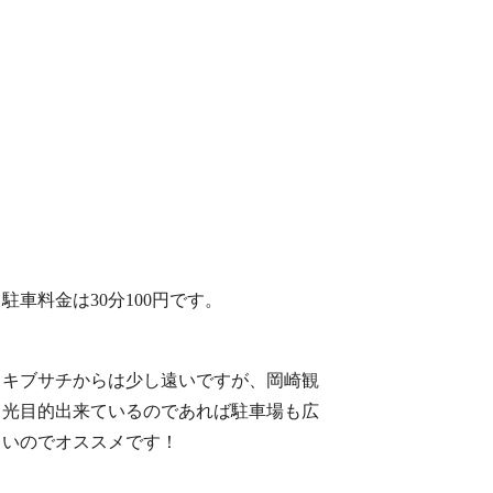
駐車料金は30分100円です。
キブサチからは少し遠いですが、岡崎観
光目的出来ているのであれば駐車場も広
いのでオススメです！