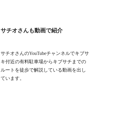
サチオさんも動画で紹介
サチオさんのYouTubeチャンネルでキブサ
キ付近の有料駐車場からキブサチまでの
ルートを徒歩で解説している動画を出し
ています。