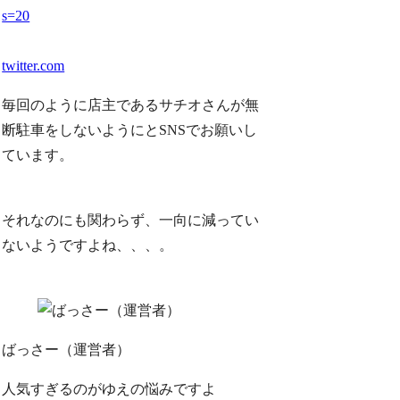
s=20
twitter.com
毎回のように店主であるサチオさんが無
断駐車をしないようにとSNSでお願いし
ています。
それなのにも関わらず、一向に減ってい
ないようですよね、、、。
ばっさー（運営者）
人気すぎるのがゆえの悩みですよ