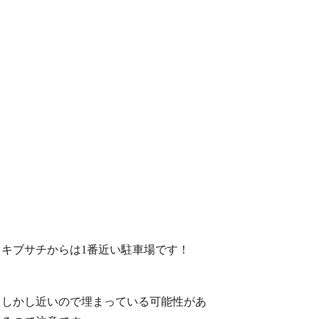
キブサチからは1番近い駐車場です！
しかし近いので埋まっている可能性があ