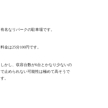
有名なリパークの駐車場です。
料金は25分100円です。
しかし、収容台数が6台とかなり少ないの
で止められない可能性は極めて高そうで
す。