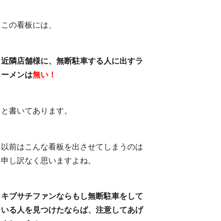
この看板には、
近隣店舗様に、無断駐車する人に出すラ
ーメンは
無い！
と書いてあります。
以前はこんな看板を出させてしまうのは
申し訳なく思いますよね。
キブサチファンならもし無断駐車をして
いる人を見つけたならば、注意してあげ