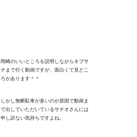
岡崎のいいところを説明しながらキブサ
チまで行く動画ですが、面白くて見どこ
ろがあります＾＾
しかし無断駐車が多いのが原因で動画ま
で出していただいているサチオさんには
申し訳ない気持ちですよね。