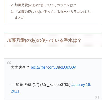
加藤乃愛(のあ)の使っているカラコンは？
『加藤乃愛(のあ)の使っている香水やカラコンは？』
まとめ
加藤乃愛(のあ)の使っている香水は？
大丈夫そ？
pic.twitter.com/DitoDJcO0y
— 加藤 乃愛 (17) (@n_katooo0705)
January 18,
2021