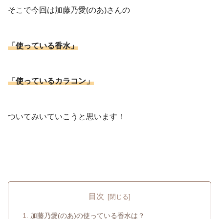
そこで今回は加藤乃愛(のあ)さんの
「使っている香水」
「使っているカラコン」
ついてみいていこうと思います！
目次
加藤乃愛(のあ)の使っている香水は？