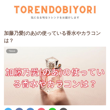
加藤乃愛(のあ)の使っている香水やカラコン
は？
Tiktok