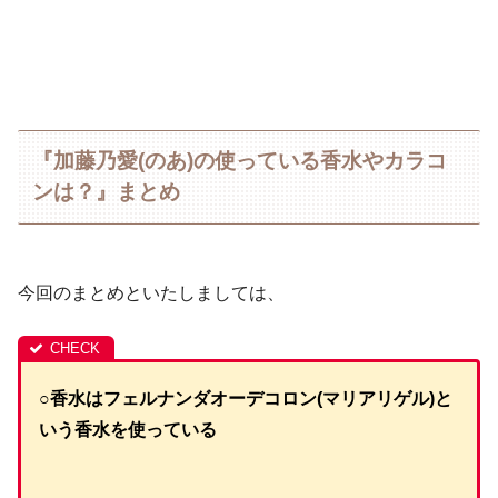
『加藤乃愛(のあ)の使っている香水やカラコ
ンは？』まとめ
今回のまとめといたしましては、
○香水はフェルナンダオーデコロン(マリアリゲル)と
いう香水を使っている