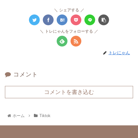
シェアする
トレにゃんをフォローする
トレにゃん
コメント
コメントを書き込む
ホーム
Tiktok