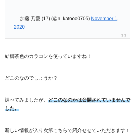
— 加藤 乃愛 (17) (@n_katooo0705)
November 1,
2020
結構茶色のカラコンを使っていますね！
どこのなのでしょうか？
調べてみましたが、
どこのなのかは公開されていませんで
した。
新しい情報が入り次第こちらで紹介せせていただきます！