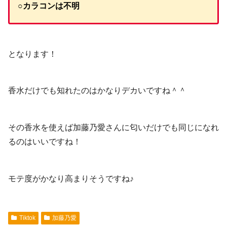
○カラコンは不明
となります！
香水だけでも知れたのはかなりデカいですね＾＾
その香水を使えば加藤乃愛さんに匂いだけでも同じになれ
るのはいいですね！
モテ度がかなり高まりそうですね♪
Tiktok
加藤乃愛