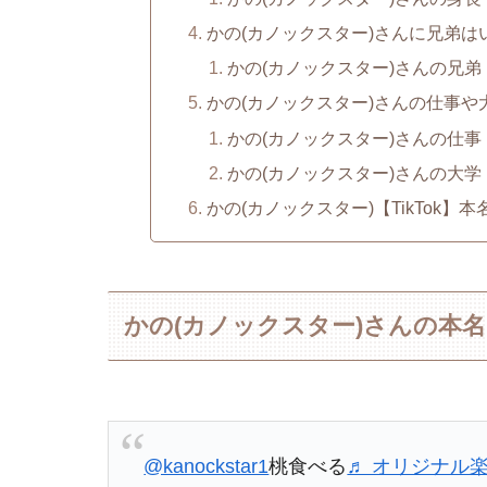
かの(カノックスター)さんに兄弟は
かの(カノックスター)さんの兄弟
かの(カノックスター)さんの仕事や
かの(カノックスター)さんの仕事
かの(カノックスター)さんの大学
かの(カノックスター)【TikTok
かの(カノックスター)さんの本
@kanockstar1
桃食べる
♬ オリジナル楽