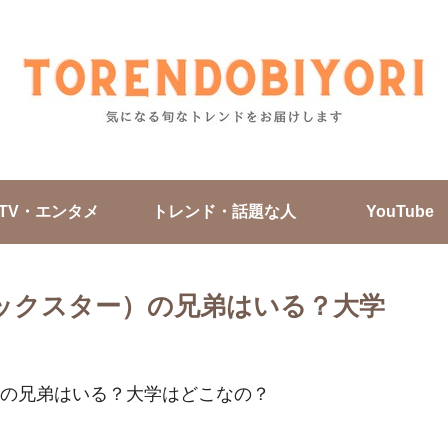
TV・エンタメ
トレンド・話題な人
YouTube
カノックスター）の兄弟はいる？大学