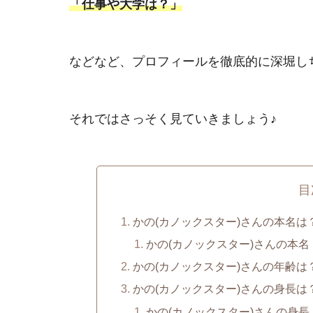
「仕事や大学は？」
などなど、プロフィールを徹底的に深堀し
それではさっそく見ていきましょう♪
目
かの(カノックスター)さんの本名は
かの(カノックスター)さんの本名
かの(カノックスター)さんの年齢は
かの(カノックスター)さんの身長は
かの(カノックスター)さんの身長