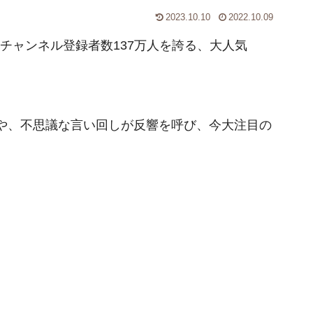
2023.10.10
2022.10.09
Tubeチャンネル登録者数137万人を誇る、大人気
や、不思議な言い回しが反響を呼び、今大注目の