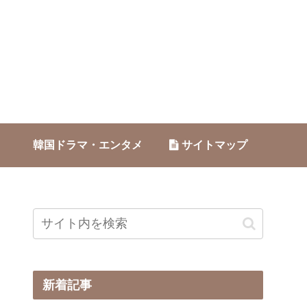
韓国ドラマ・エンタメ
サイトマップ
新着記事