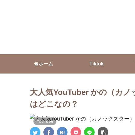
ホーム
Tiktok
大人気YouTuber かの（
はどこなの？
YouTube