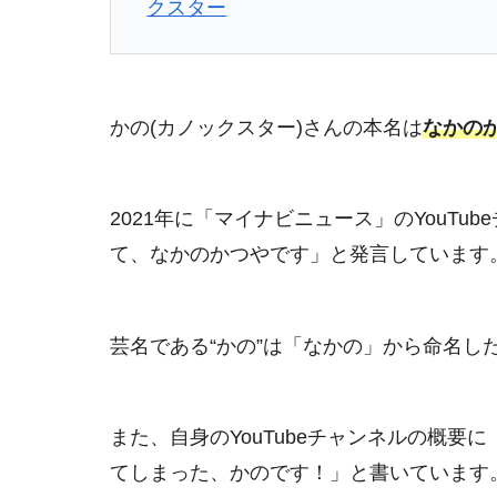
クスター
かの(カノックスター)さんの本名は
なかの
2021年に「マイナビニュース」のYouT
て、なかのかつやです」と発言しています
芸名である“かの”は「なかの」から命名し
また、自身のYouTubeチャンネルの概
てしまった、かのです！」と書いています