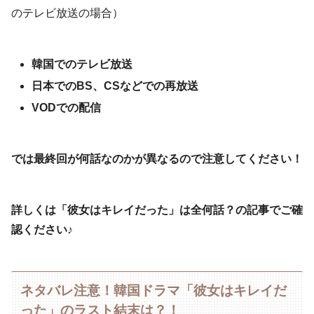
のテレビ放送の場合）
韓国でのテレビ放送
日本でのBS、CSなどでの再放送
VODでの配信
では最終回が何話なのかが異なるので注意してください！
詳しくは「彼女はキレイだった」は全何話？の記事でご確
認ください♪
ネタバレ注意！韓国ドラマ「彼女はキレイだ
った」のラスト結末は？！