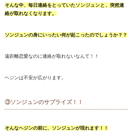
そんな中、毎日連絡をとっていた
ソンジュンと
、突然連
絡が取れなくなります。
ソンジュンの身にいったい何が起こったのでしょうか？？
遠距離恋愛なのに連絡が取れないなんて！！
ヘジンは不安が広がります。
③ソンジュンのサプライズ！！
そんなヘジンの前に、ソンジュンが現れます！！