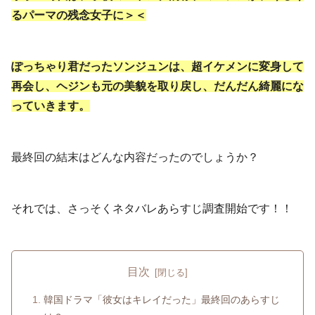
るパーマの残念女子に＞＜
ぽっちゃり君だったソンジュンは、超イケメンに変身して
再会し、ヘジンも元の美貌を取り戻し、だんだん綺麗にな
っていきます。
最終回の結末はどんな内容だったのでしょうか？
それでは、さっそくネタバレあらすじ調査開始です！！
目次
韓国ドラマ「彼女はキレイだった」最終回のあらすじ