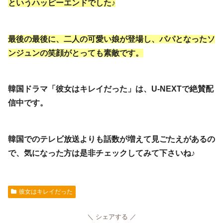
というハッピーエンドでした♪
最後の最後に、二人の可愛い娘が登場し、パパとなったソ
ンジュンの笑顔がとっても素敵です。
韓国ドラマ「彼女はキレイだった」は、U-NEXTで絶賛配
信中です。
韓国でのテレビ放送よりも話数が増えて見ごたえがあるの
で、気になった方は是非チェックしてみて下さいね♪
彼女はキレイだった
シェアする