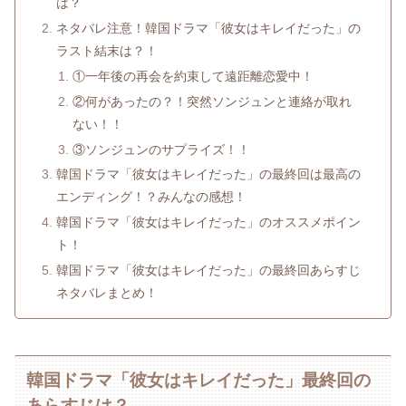
は？
ネタバレ注意！韓国ドラマ「彼女はキレイだった」の
ラスト結末は？！
①一年後の再会を約束して遠距離恋愛中！
②何があったの？！突然ソンジュンと連絡が取れ
ない！！
③ソンジュンのサプライズ！！
韓国ドラマ「彼女はキレイだった」の最終回は最高の
エンディング！？みんなの感想！
韓国ドラマ「彼女はキレイだった」のオススメポイン
ト！
韓国ドラマ「彼女はキレイだった」の最終回あらすじ
ネタバレまとめ！
韓国ドラマ「彼女はキレイだった」最終回の
あらすじは？