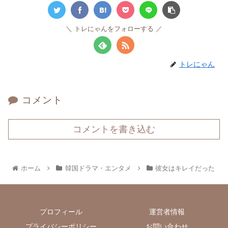
トレにゃんをフォローする
トレにゃん
コメント
コメントを書き込む
ホーム
韓国ドラマ・エンタメ
彼女はキレイだった
プロフィール
運営者情報
プライバシーポリシー
お問い合わせ