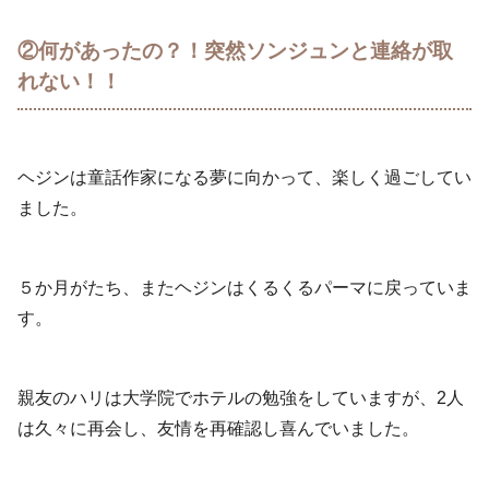
②何があったの？！突然ソンジュンと連絡が取
れない！！
ヘジンは童話作家になる夢に向かって、楽しく過ごしてい
ました。
５か月がたち、またヘジンはくるくるパーマに戻っていま
す。
親友のハリは大学院でホテルの勉強をしていますが、2人
は久々に再会し、友情を再確認し喜んでいました。