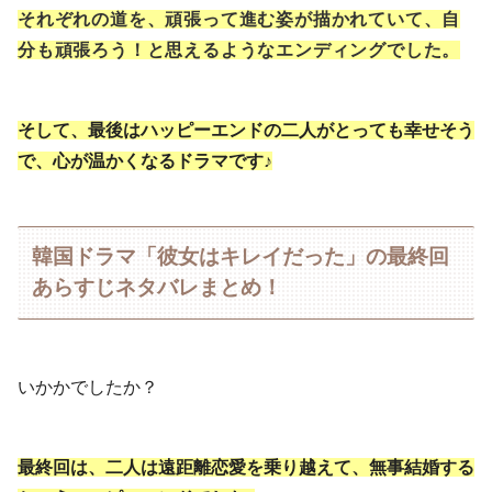
それぞれの道を、頑張って進む姿が描かれていて、自
分も頑張ろう！と思えるようなエンディングでした。
そして、最後はハッピーエンドの二人がとっても幸せそう
で、心が温かくなるドラマです♪
韓国ドラマ「彼女はキレイだった」の最終回
あらすじネタバレまとめ！
いかかでしたか？
最終回は、二人は遠距離恋愛を乗り越えて、無事結婚する