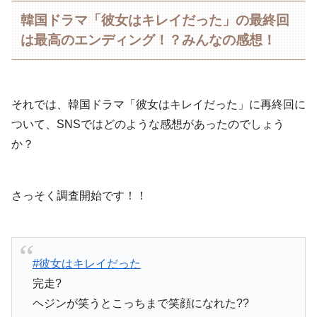
韓国ドラマ「彼女はキレイだった」の最終回
は最高のエンディング！？みんなの感想！
それでは、韓国ドラマ「彼女はキレイだった」に再終回に
ついて、SNSではどのような感想があったのでしょう
か？
さっそく調査開始です！！
#彼女はキレイだった
完走?
ヘジンが笑うとこっちまで笑顔になれた??