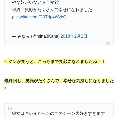
やな奴がいないドラマ??
最終回笑顔がたくさんで幸せになれました
pic.twitter.com/G0Tdp4WzbQ
— みなみ (@mina3Kana)
2018年2月2日
ヘジンが笑うと、こっちまで笑顔になれましたね！！
最終回も、笑顔がたくさんで、幸せな気持ちになりました
♪
彼女はキレイだったのこのシーン大好きすぎます