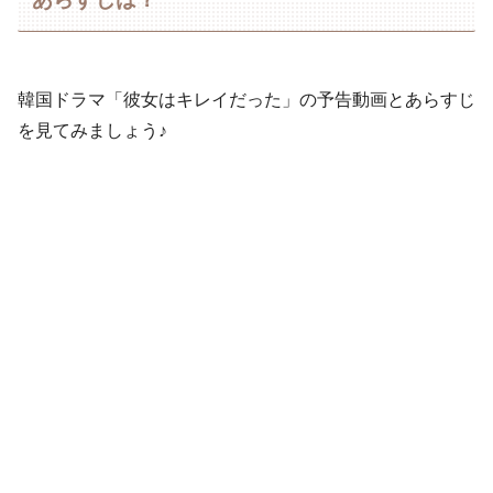
韓国ドラマ「彼女はキレイだった」の予告動画とあらすじ
を見てみましょう♪