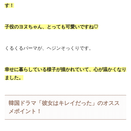
す！
子役のヨヌちゃん、とっても可愛いですね♡
くるくるパーマが、ヘジンそっくりです。
幸せに暮らしている様子が描かれていて、心が温かくなり
ました。
韓国ドラマ「彼女はキレイだった」のオスス
メポイント！