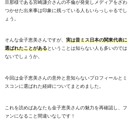
旦那様である宮崎謙介さんの不倫が発覚しメディアをざわ
つかせた出来事は印象に残っている人もいらっしゃるでし
ょう。
そんな金子恵美さんですが、
実は昔ミス日本の関東代表に
選ばれたことがある
ということは知らない人も多いのでは
ないでしょうか。
今回は金子恵美さんの意外と意知らないプロフィールとミ
スコンに選ばれた経緯についてまとめました。
これを読めばあなたも金子恵美さんの魅力を再確認し、フ
ァンになること間違いなしです！