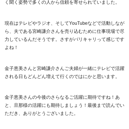
く聞く姿勢で多くの人から信頼を寄せられていました。
現在はテレビやラジオ、そしてYouTubeなどで活動しなが
ら、夫である宮崎謙介さんを売り込むために仕事現場で尽
力しているんだそうです。さすがバリキャリって感じです
よね！
金子恵美さんと宮崎謙介さんご夫婦が一緒にテレビで活躍
される日もどんどん増えて行くのではにかと思います。
金子恵美さんの今後のさらなるご活躍に期待ですね！あ
と、旦那様の活躍にも期待しましょう！最後まで読んでい
ただき、ありがとうございました。