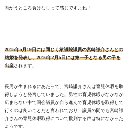
向かうところ負けなしって感じですよね！
2015年5月19日には同じく衆議院議員の宮崎謙介さんとの
結婚を発表し、2016年2月5日には第一子となる男の子を
出産
されます。
長男が生まれるにあたって、宮崎謙介さんは育児休暇を取
得しようと発言していました。男性の育児休暇がなかなか
広まらない中で国会議員が自ら進んで育児休暇を取得して
行くのは良いことだと言われており、議員の間でも宮崎謙
介さんの育児休暇取得について批判する声は特になかった
ようです。