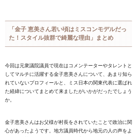
「金子 恵美さん若い頃はミスコンモデルだっ
た！スタイル抜群で綺麗な理由」まとめ
今回は元衆議院議員で現在はコメンテーターやタレントと
してマルチに活躍する金子恵美さんについて、あまり知ら
れていないプロフィールと、ミス日本の関東代表に選ばれ
た経緯についてまとめて来ましたがいかがだったでしょう
か。
金子恵美さんはお父様が村長をされていたことで政治に関
心があったようです。地方議員時代から地元の人の声をよ