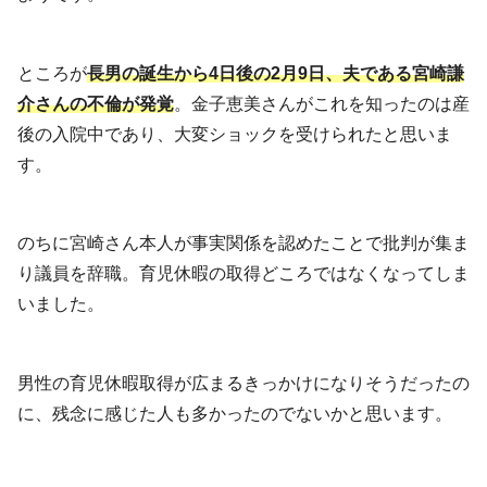
ところが
長男の誕生から4日後の2月9日、夫である宮崎謙
介さんの不倫が発覚
。金子恵美さんがこれを知ったのは産
後の入院中であり、大変ショックを受けられたと思いま
す。
のちに宮崎さん本人が事実関係を認めたことで批判が集ま
り議員を辞職。育児休暇の取得どころではなくなってしま
いました。
男性の育児休暇取得が広まるきっかけになりそうだったの
に、残念に感じた人も多かったのでないかと思います。