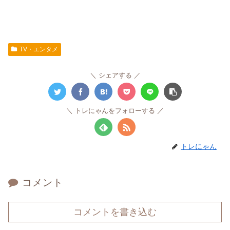
TV・エンタメ
シェアする
トレにゃんをフォローする
トレにゃん
コメント
コメントを書き込む