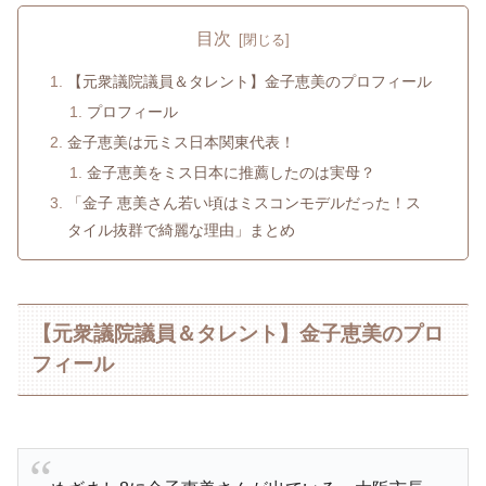
目次
【元衆議院議員＆タレント】金子恵美のプロフィール
プロフィール
金子恵美は元ミス日本関東代表！
金子恵美をミス日本に推薦したのは実母？
「金子 恵美さん若い頃はミスコンモデルだった！ス
タイル抜群で綺麗な理由」まとめ
【元衆議院議員＆タレント】金子恵美のプロ
フィール