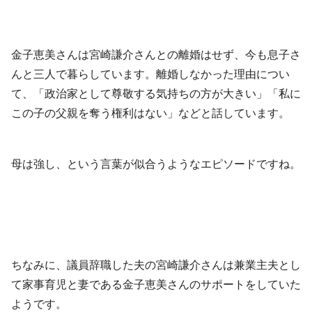
金子恵美さんは宮崎謙介さんとの離婚はせず、今も息子さ
んと三人で暮らしています。離婚しなかった理由につい
て、「政治家として尊敬する気持ちの方が大きい」「私に
この子の父親を奪う権利はない」などと話しています。
母は強し、という言葉が似合うようなエピソードですね。
ちなみに、議員辞職した夫の宮崎謙介さんは兼業主夫とし
て家事育児と妻である金子恵美さんのサポートをしていた
ようです。