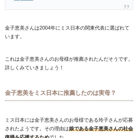
金子恵美さんは2004年にミス日本の関東代表に選ばれて
います。
これは金子恵美さんのお母様が推薦されたんだそうです。
詳しくみていきましょう！
金子恵美をミス日本に推薦したのは実母？
ミス日本には金子恵美さんのお母様である玲子さんが応募
されたようです。その理由は
娘である金子恵美さんの社会
復帰を応援するため
でした。