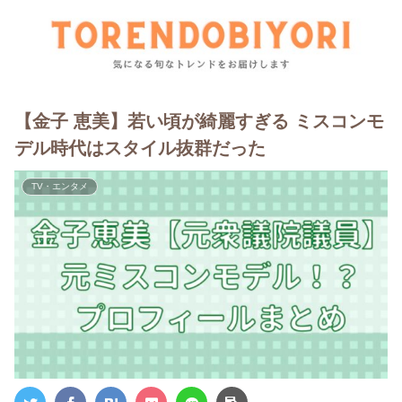
【金子 恵美】若い頃が綺麗すぎる ミスコンモ
デル時代はスタイル抜群だった
TV・エンタメ