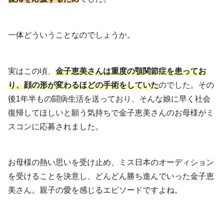
一体どういうことなのでしょうか。
実はこの頃、
金子恵美さんは重度の顎関節症を患ってお
り、顔の形が変わるほどの手術をしていた
のでした。その
後1年半もの闘病生活を送っており、そんな娘に早く社会
復帰してほしいと願う気持ちで金子恵美さんのお母様がミ
スコンに応募されました。
お母様の熱い思いを受け止め、ミス日本のオーディション
を受けることを決意し、どんどん勝ち進んでいった金子恵
美さん。親子の愛を感じるエピソードですよね。