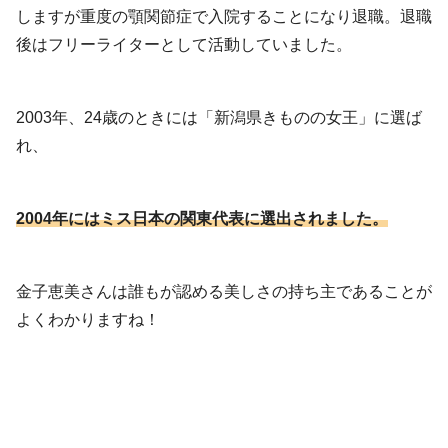
しますが重度の顎関節症で入院することになり退職。退職
後はフリーライターとして活動していました。
2003年、24歳のときには「新潟県きものの女王」に選ば
れ、
2004年にはミス日本の関東代表に選出されました。
金子恵美さんは誰もが認める美しさの持ち主であることが
よくわかりますね！