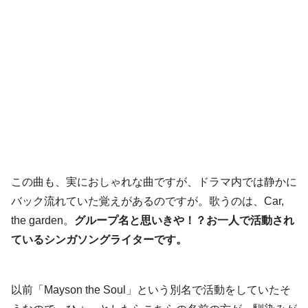
この曲も、実におしゃれな曲ですが、ドラマ内では静かに
バック流れていた覚えがあるのですが。歌うのは、Car,
the garden。
グループ名と思いきや！？お一人で活動され
ているシンガソングライターです。
以前「Mayson the Soul」という別名で活動をしていたそ