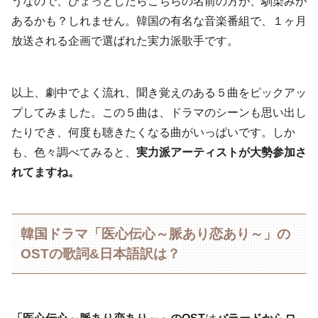
うなので、ひょっとしたらこちらの名前の方が、馴染みが
あるかも？しれません。韓国の有名な音楽番組で、１ヶ月
放送される企画で選ばれた実力派歌手です。
以上、劇中でよく流れ、聞き覚えのある５曲をピックアッ
プしてみました。この５曲は、ドラマのシーンも思い出し
たりでき、何度も聴きたくなる曲がいっぱいです。しか
も、色々調べてみると、
実力派アーティストが大勢参加さ
れてますね。
韓国ドラマ「医心伝心～脈あり恋あり～」の
OSTの歌詞&日本語訳は？