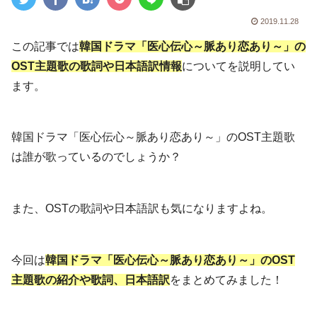
2019.11.28
この記事では
韓国ドラマ「医心伝心～脈あり恋あり～」の
OST主題歌の歌詞や日本語訳情報
についてを説明してい
ます。
韓国ドラマ「医心伝心～脈あり恋あり～」のOST主題歌
は誰が歌っているのでしょうか？
また、OSTの歌詞や日本語訳も気になりますよね。
今回は
韓国ドラマ「医心伝心～脈あり恋あり～」のOST
主題歌の紹介や歌詞、日本語訳
をまとめてみました！