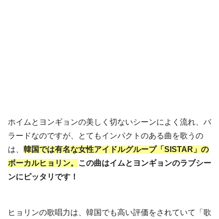
ホイムとヨンギョンの美しく切ないシーンによく流れ、バ
ラードなのですが、とてもインパクトのある曲を歌うの
は、
韓国では有名な女性アイドルグループ「SISTAR」の
ボーカルヒョリン。
この曲はイムとヨンギョンのラブシー
ンにピッタリです！
ヒョリンの歌唱力は、韓国でも高い評価をされていて「歌