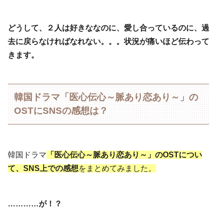
どうして、２人は好きななのに、愛し合っているのに、過
去に戻らなければなれない。。。状況が痛いほど伝わって
きます。
韓国ドラマ「医心伝心～脈あり恋あり～」の
OSTにSNSの感想は？
韓国ドラマ
「医心伝心～脈あり恋あり～」のOSTについ
て、SNS上での感想
をまとめてみました。
…………が！？