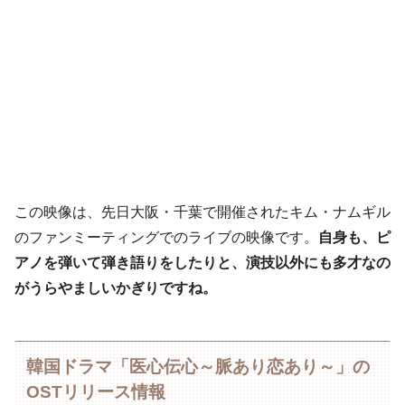
この映像は、先日大阪・千葉で開催されたキム・ナムギル
のファンミーティングでのライブの映像です。
自身も、ピ
アノを弾いて弾き語りをしたりと、演技以外にも多才なの
がうらやましいかぎりですね。
韓国ドラマ「医心伝心～脈あり恋あり～」の
OSTリリース情報