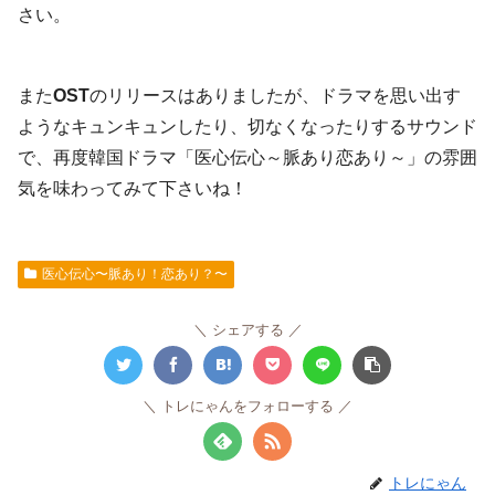
さい。
また
OST
のリリースはありましたが、ドラマを思い出す
ようなキュンキュンしたり、切なくなったりするサウンド
で、再度韓国ドラマ「医心伝心～脈あり恋あり～」の雰囲
気を味わってみて下さいね！
医心伝心〜脈あり！恋あり？〜
シェアする
トレにゃんをフォローする
トレにゃん