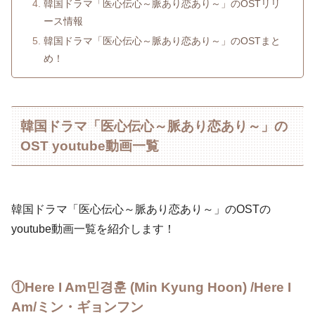
韓国ドラマ「医心伝心～脈あり恋あり～」のOSTリリ
ース情報
韓国ドラマ「医心伝心～脈あり恋あり～」のOSTまと
め！
韓国ドラマ「医心伝心～脈あり恋あり～」の
OST youtube動画一覧
韓国ドラマ「医心伝心～脈あり恋あり～」のOSTの
youtube動画一覧を紹介します！
①Here I Am민경훈 (Min Kyung Hoon) /Here I
Am/ミン・ギョンフン