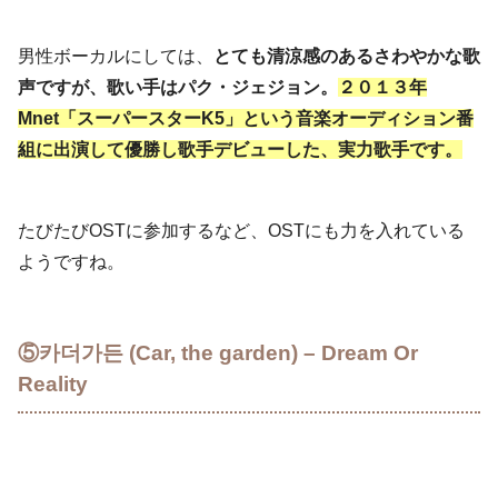
男性ボーカルにしては、
とても清涼感のあるさわやかな歌
声ですが、歌い手はパク・ジェジョン。
２０１３年
Mnet「スーパースターK5」という音楽オーディション番
組に出演して優勝し歌手デビューした、実力歌手です。
たびたびOSTに参加するなど、OSTにも力を入れている
ようですね。
⑤카더가든 (Car, the garden) – Dream Or
Reality