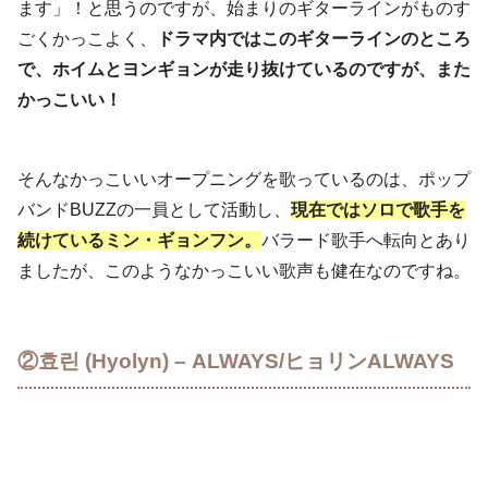
ます」！と思うのですが、始まりのギターラインがものす
ごくかっこよく、
ドラマ内ではこのギターラインのところ
で、ホイムとヨンギョンが走り抜けているのですが、また
かっこいい！
そんなかっこいいオープニングを歌っているのは、ポップ
バンドBUZZの一員として活動し、
現在ではソロで歌手を
続けているミン・ギョンフン。
バラード歌手へ転向とあり
ましたが、このようなかっこいい歌声も健在なのですね。
②효린 (Hyolyn) – ALWAYS/ヒョリンALWAYS