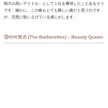
唱力の高いアイドル」として１位を獲得したことあるそう
です。確かに、この曲もとても難しい曲だと思うのです
が、完璧に歌い上げている感じがします。
③바버렛츠 (The Barberettes) – Beauty Queen