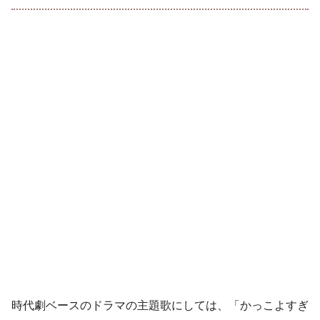
時代劇ベースのドラマの主題歌にしては、「かっこよすぎ