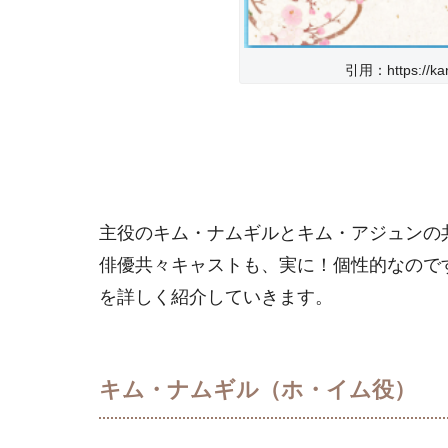
引用：https://kand
主役のキム・ナムギルとキム・アジュンの
俳優共々キャストも、実に！個性的なので
を詳しく紹介していきます。
キム・ナムギル（ホ・イム役）