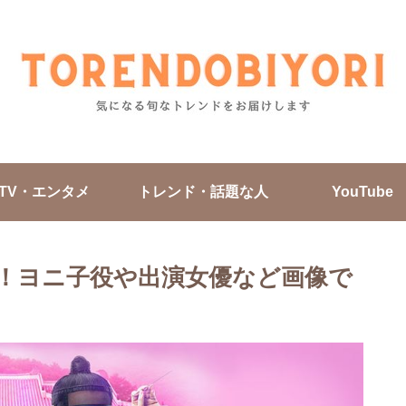
TV・エンタメ
トレンド・話題な人
YouTube
！ヨニ子役や出演女優など画像で