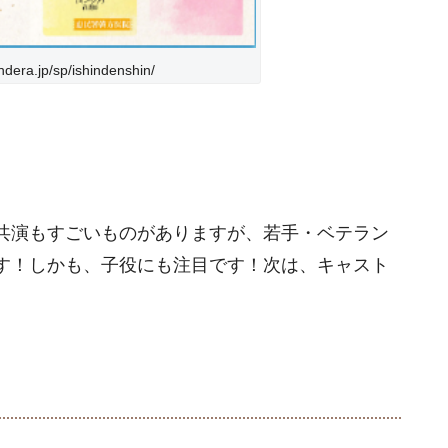
era.jp/sp/ishindenshin/
共演もすごいものがありますが、若手・ベテラン
す！しかも、子役にも注目です！次は、キャスト