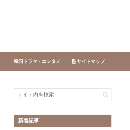
韓国ドラマ・エンタメ
サイトマップ
新着記事