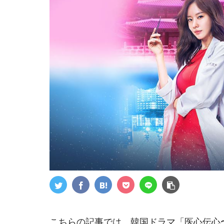
こちらの記事では、韓国ドラマ「医心伝心