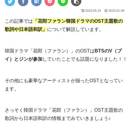
2023.05.15
2023.01.08
この記事では
「花郎ファラン韓国ドラマのOST主題歌の
歌詞や日本語和訳」
について解説しています。
韓国ドラマ「花郎（ファラン）」のOSTは
BTSのV（ブ
イ）とジンが参加
していたことでも話題になりました！！
その他にも豪華なアーティストが揃ったOSTとなってい
ます。
さっそく韓国ドラマ「花郎（ファラン）」OST主題歌の
歌詞から日本語和訳の情報までみていきましょう♪