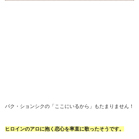
パク・ションシクの「ここにいるから」もたまりません！
ヒロインのアロに抱く恋心を率直に歌ったそうです。