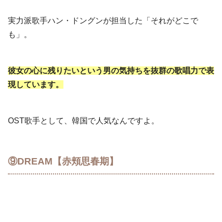
実力派歌手ハン・ドングンが担当した「それがどこで
も」。
彼女の心に残りたいという男の気持ちを抜群の歌唱力で表
現しています。
OST歌手として、韓国で人気なんですよ。
⑨DREAM【赤頬思春期】