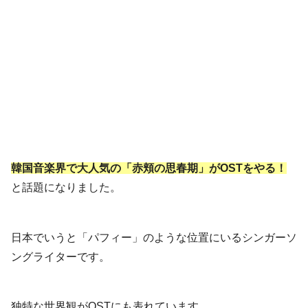
韓国音楽界で大人気の「赤頬の思春期」がOSTをやる！
と話題になりました。
日本でいうと「パフィー」のような位置にいるシンガーソ
ングライターです。
独特な世界観がOSTにも表れています。