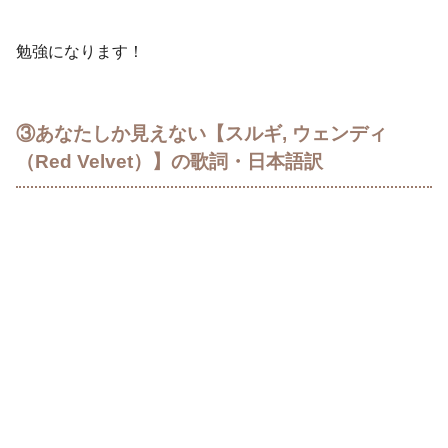
勉強になります！
③あなたしか見えない【スルギ, ウェンディ
（Red Velvet）】の歌詞・日本語訳