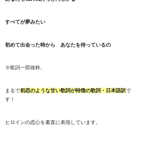
すべてが夢みたい
初めて出会った時から
あなたを待っているの
※歌詞一部抜粋。
まるで
初恋のような甘い歌詞が特徴の歌詞・日本語訳
で
す！
ヒロインの恋心を素直に表現しています。