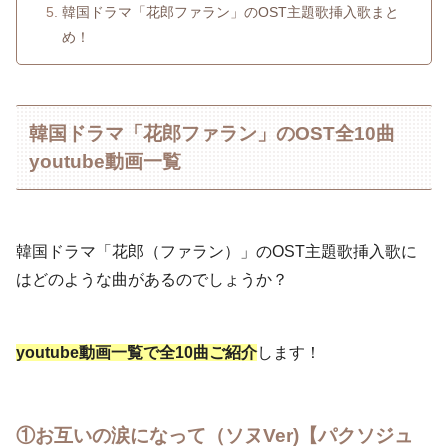
韓国ドラマ「花郎ファラン」のOST主題歌挿入歌まと
め！
韓国ドラマ「花郎ファラン」のOST全10曲
youtube動画一覧
韓国ドラマ「花郎（ファラン）」のOST主題歌挿入歌に
はどのような曲があるのでしょうか？
youtube動画一覧
で全10曲ご紹介
します！
①お互いの涙になって（ソヌVer)【パクソジュ