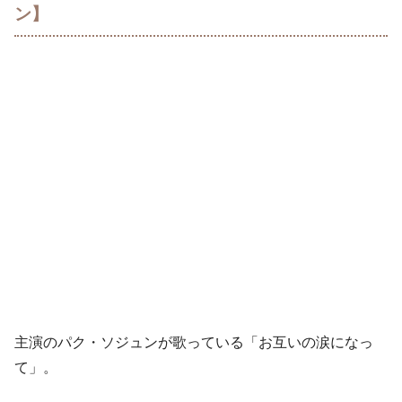
ン】
主演のパク・ソジュンが歌っている「お互いの涙になっ
て」。