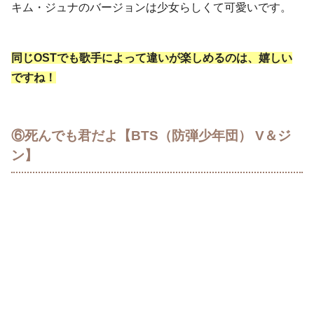
キム・ジュナのバージョンは少女らしくて可愛いです。
同じOSTでも歌手によって違いが楽しめるのは、嬉しい
ですね！
⑥死んでも君だよ【BTS（防弾少年団） V＆ジ
ン】