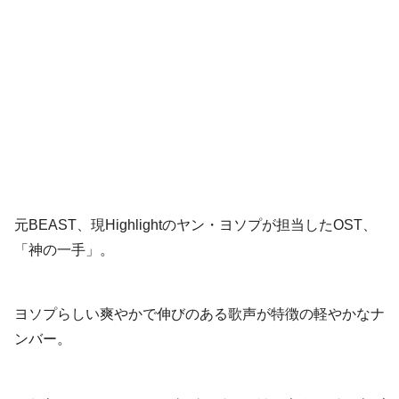
元BEAST、現Highlightのヤン・ヨソプが担当したOST、
「神の一手」。
ヨソプらしい爽やかで伸びのある歌声が特徴の軽やかなナ
ンバー。