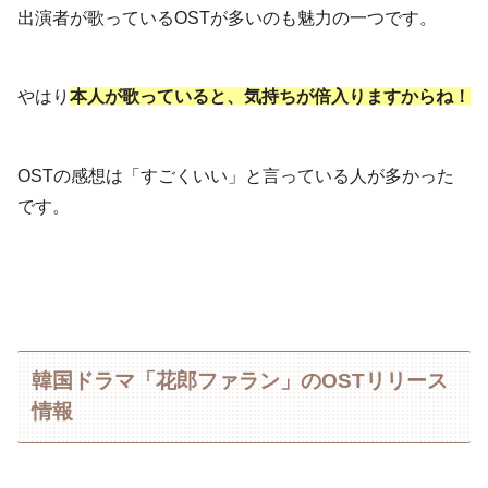
出演者が歌っているOSTが多いのも魅力の一つです。
やはり
本人が歌っていると、気持ちが倍入りますからね！
OSTの感想は「すごくいい」と言っている人が多かった
です。
韓国ドラマ「花郎ファラン」のOSTリリース
情報