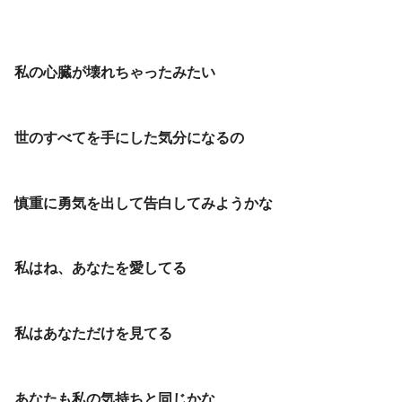
私の心臓が壊れちゃったみたい
世のすべてを手にした気分になるの
慎重に勇気を出して告白してみようかな
私はね、あなたを愛してる
私はあなただけを見てる
あなたも私の気持ちと同じかな