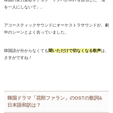
を一人にしないで」。
アコースティックサウンドにオーケストラサウンドが、劇
中のシーンとよく合っていました。
韓国語が分からなくても
聞いただけで切なくなる歌声
は、
さすがですね！
韓国ドラマ「花郎ファラン」のOSTの歌詞&
日本語和訳は？