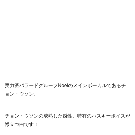
実力派バラードグループNoelのメインボーカルであるチ
ョン・ウソン。
チョン・ウソンの成熟した感性、特有のハスキーボイスが
際立つ曲です！