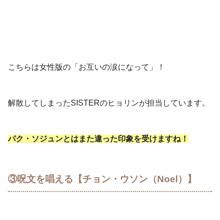
こちらは女性版の「お互いの涙になって」！
解散してしまったSISTERのヒョリンが担当しています。
パク・ソジュンとはまた違った印象を受けますね！
③呪文を唱える【チョン・ウソン（Noel）】