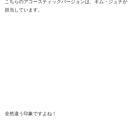
こちらのアコースティックバージョンは、キム・ジュナが
担当しています。
全然違う印象ですよね！