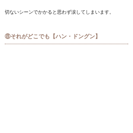
切ないシーンでかかると思わず涙してしまいます。
⑧それがどこでも【ハン・ドングン】