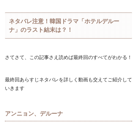
ネタバレ注意！韓国ドラマ「ホテルデルー
ナ」のラスト結末は？！
さてさて、この記事さえ読めば最終回のすべてがわかる！
最終回あらすじネタバレを詳しく動画も交えてご紹介して
いきます
アンニョン、デルーナ