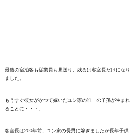
最後の宿泊客も従業員も見送り、残るは客室長だけになり
ました。
もうすぐ彼女がかつて嫁いだユン家の唯一の子孫が生まれ
ることに・・・。
客室長は200年前、ユン家の長男に嫁ぎましたが長年子供