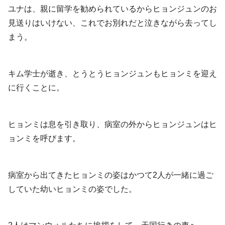
ユナは、親に留学を勧められているからヒョンジュンのお
見送りはいけない、これでお別れだと泣きながら去ってし
まう。
キム学士が逝き、とうとうヒョンジュンもヒョンミを迎え
に行くことに。
ヒョンミは息を引き取り、病室の外からヒョンジュンはヒ
ョンミを呼びます。
病室から出てきたヒョンミの姿はかつて2人が一緒に過ご
していた幼いヒョンミの姿でした。