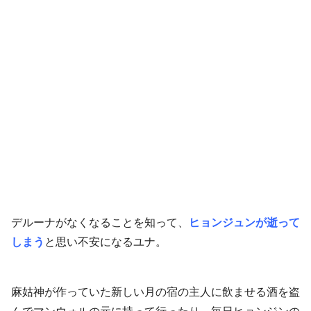
デルーナがなくなることを知って、
ヒョンジュンが逝って
しまう
と思い不安になるユナ。
麻姑神が作っていた新しい月の宿の主人に飲ませる酒を盗