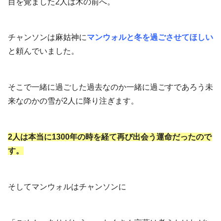
目を覚ました2人は木の前へ。
チャンソンは麻姑神に
マンウォルと冬を過ごさせてほしい
と頼んでいました。
そこで一緒に過ごした過去なのか一緒に過ごすであろう未
来なのかの雪が2人に降り注ぎます。
2人は本当に1300年の時を経て再び出会う運命だったので
す。
そしてマンウォルはチャンソンに