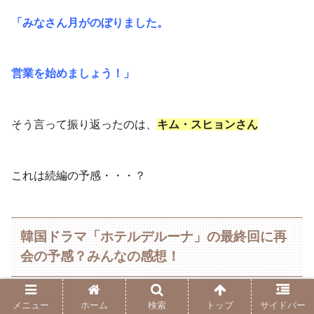
「みなさん月がのぼりました。
営業を始めましょう！」
そう言って振り返ったのは、
キム・スヒョンさん
これは続編の予感・・・？
韓国ドラマ「ホテルデルーナ」の最終回に再
会の予感？みんなの感想！
メニュー
ホーム
検索
トップ
サイドバー