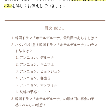
バレ
を詳しくお伝えしていきます♪
目次
韓国ドラマ「ホテルデルーナ」最終回のあらすじは？
ネタバレ注意！韓国ドラマ「ホテルデルーナ」のラス
ト結末は？！
アンニョン、デルーナ
アンニョン、キム学士
アンニョン、ヒョンジュン
アンニョン、客室長
アンニョン、マンウォル
続編の予感・・・？
韓国ドラマ「ホテルデルーナ」の最終回に再会の予
感？みんなの感想！