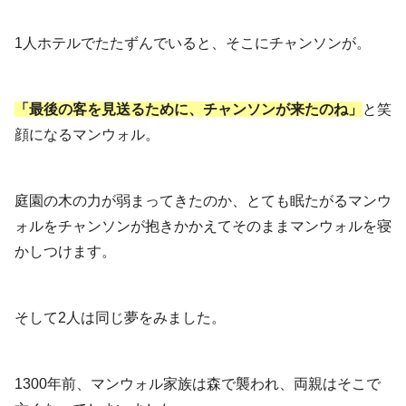
1人ホテルでたたずんでいると、そこにチャンソンが。
「最後の客を見送るために、チャンソンが来たのね」
と笑
顔になるマンウォル。
庭園の木の力が弱まってきたのか、とても眠たがるマンウ
ォルをチャンソンが抱きかかえてそのままマンウォルを寝
かしつけます。
そして2人は同じ夢をみました。
1300年前、マンウォル家族は森で襲われ、両親はそこで