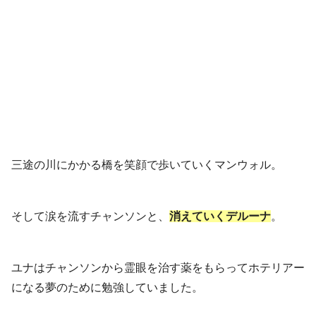
三途の川にかかる橋を笑顔で歩いていくマンウォル。
そして涙を流すチャンソンと、
消えていくデルーナ
。
ユナはチャンソンから霊眼を治す薬をもらってホテリアー
になる夢のために勉強していました。