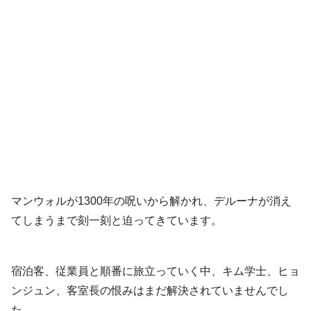
マンウォルが1300年の呪いから解かれ、デルーナが消え
てしまうまで刻一刻と迫ってきています。
宿泊客、従業員と順番に旅立っていく中、キム学士、ヒョ
ンジュン、客室長の恨みはまだ解決されていませんでし
た。