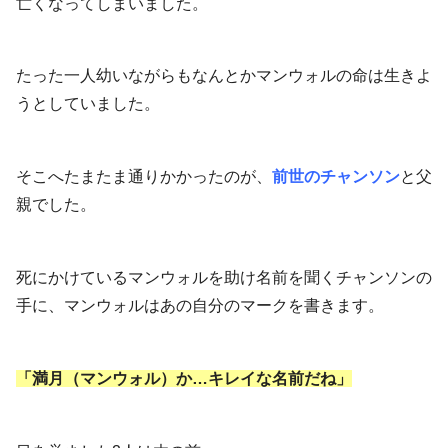
亡くなってしまいました。
たった一人幼いながらもなんとかマンウォルの命は生きよ
うとしていました。
そこへたまたま通りかかったのが、
前世のチャンソン
と父
親でした。
死にかけているマンウォルを助け名前を聞くチャンソンの
手に、マンウォルはあの自分のマークを書きます。
「満月（マンウォル）か…キレイな名前だね」