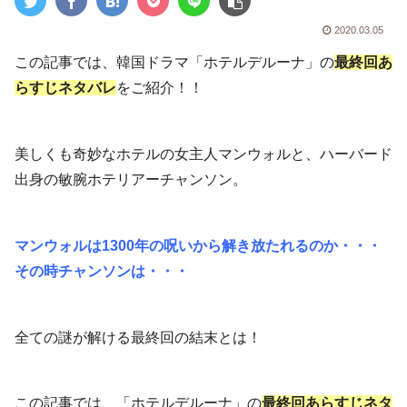
2020.03.05
この記事では、韓国ドラマ「ホテルデルーナ」の
最終回あ
らすじネタバレ
をご紹介！！
美しくも奇妙なホテルの女主人マンウォルと、ハーバード
出身の敏腕ホテリアーチャンソン。
マンウォルは1300年の呪いから解き放たれるのか・・・
その時チャンソンは・・・
全ての謎が解ける最終回の結末とは！
この記事では、「ホテルデルーナ」の
最終回あらすじネタ