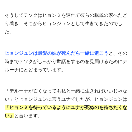
そうしてテソクはヒョンミを連れて彼らの親戚の家へたど
り着き、そこからヒョンジュンとして生きてきたのでし
た。
ヒョンジュンは最愛の妹が死んだら一緒に逝こう
と、その
時までテソクがしっかり世話をするのを見届けるためにデ
ルーナにとどまっています。
「デルーナが亡くなっても私と一緒に生きればいいじゃな
い」とヒョンジュンに言うユナでしたが、ヒョンジュンは
「ヒョンミを待っているようにユナが死ぬのを待ちたくな
い」
と言います。