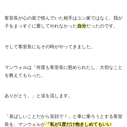
客室長が心の底で恨んでいた相手はユン家ではなく、我が
子をまっすぐに愛してやれなかった
自分
だったのです。
そして客室長にもその時がやってきました。
マンウォルは「何度も客室長に慰められたし、大切なこと
を教えてもらった。
ありがとう。」と涙を流します。
「喜ばしいことだから笑顔で！」と車に乗ろうとする客室
長を、マンウォルが
「私が1度だけ抱きしめてもいい