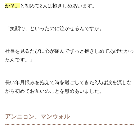
か？」
と初めて2人は抱きしめあいます。
「笑顔で、といったのに泣かせるんですか。
社長を見るたびに心が痛んでずっと抱きしめてあげたかっ
たんです。」
長い年月恨みを抱えて時を過ごしてきた2人は涙を流しな
がら初めてお互いのことを慰めあいました。
アンニョン、マンウォル