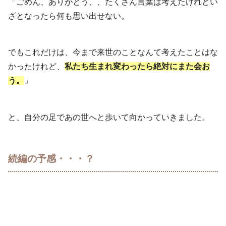
「ごめん、ありがとう、、たくさん言葉は考えたけれどい
ざとなったら何も思い出せない。
でもこれだけは、今まで来世のことなんて考えたことはな
かったけれど、
私たち生まれ変わったら絶対にまた会お
う。
」
と、自分の足であの世へと歩いて向かっていきました。
続編の予感・・・？