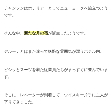
チャンソンはホテリアーとしてニューヨークへ旅立つよう
です。
そんな中、
新たな月の宿
が誕生したようです。
デルーナとはまた違って妖艶な雰囲気が漂うホテル内。
ピシッとスーツを着た従業員たちがまっすぐに並んでいま
す。
そこにエレベーターが到着して、ウイスキー片手に主人が
下りてきました。