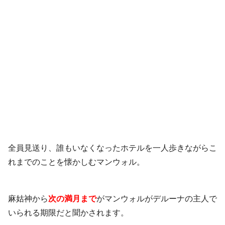
全員見送り、誰もいなくなったホテルを一人歩きながらこ
れまでのことを懐かしむマンウォル。
麻姑神から
次の満月まで
がマンウォルがデルーナの主人で
いられる期限だと聞かされます。