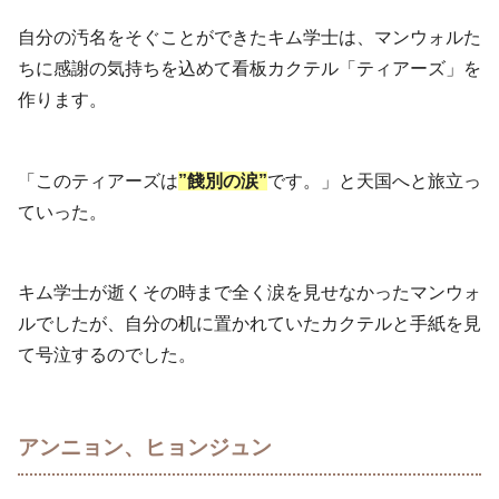
自分の汚名をそぐことができたキム学士は、マンウォルた
ちに感謝の気持ちを込めて看板カクテル「ティアーズ」を
作ります。
「このティアーズは
”餞別の涙”
です。」と天国へと旅立っ
ていった。
キム学士が逝くその時まで全く涙を見せなかったマンウォ
ルでしたが、自分の机に置かれていたカクテルと手紙を見
て号泣するのでした。
アンニョン、ヒョンジュン