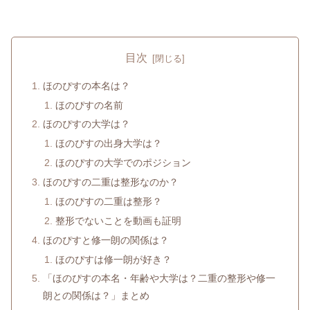
目次
ほのぴすの本名は？
ほのぴすの名前
ほのぴすの大学は？
ほのぴすの出身大学は？
ほのぴすの大学でのポジション
ほのぴすの二重は整形なのか？
ほのぴすの二重は整形？
整形でないことを動画も証明
ほのぴすと修一朗の関係は？
ほのぴすは修一朗が好き？
「ほのぴすの本名・年齢や大学は？二重の整形や修一
朗との関係は？」まとめ