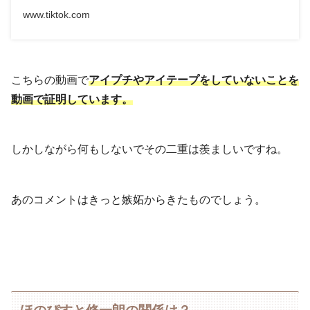
www.tiktok.com
こちらの動画で
アイプチやアイテープをしていないことを
動画で証明しています。
しかしながら何もしないでその二重は羨ましいですね。
あのコメントはきっと嫉妬からきたものでしょう。