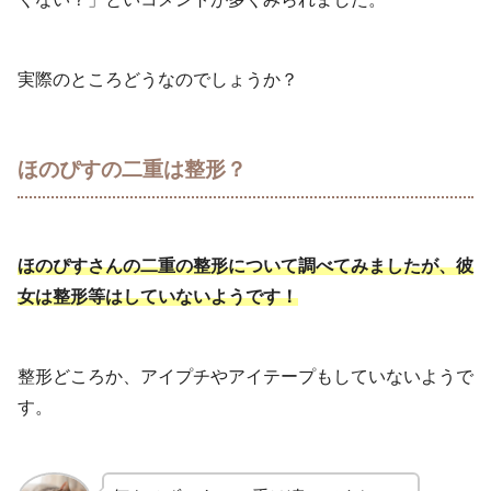
実際のところどうなのでしょうか？
ほのぴすの二重は整形？
ほのぴすさんの二重の整形について調べてみましたが、彼
女は整形等はしていないようです！
整形どころか、アイプチやアイテープもしていないようで
す。