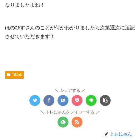
なりましたよね！
ほのぴすさんのことが何かわかりましたら次第逐次に追記
させていただきます！
Tiktok
シェアする
トレにゃんをフォローする
トレにゃん