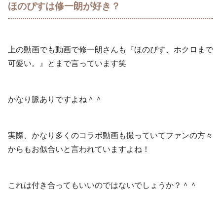
ほのぴすは修一朗が好き？
上の動画でも動画で修一朗さんも『ほのぴす、ホクロまで
可愛い。』とまで言っています笑
かなり脈ありですよね＾＾
実際、かなり多くのコラボ動画も撮っていてファンの方々
からもお似合いと言われていますよね！
これは付き合ってもいいのではないでしょうか？＾＾