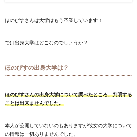
ほのぴすさんは大学はもう卒業しています！
では出身大学はどこなのでしょうか？
ほのぴすの出身大学は？
ほのぴすさんの出身大学について調べたところ、判明する
ことは出来ませんでした。
本人が公開していないのもありますが彼女の大学について
の情報は一切ありませんでした。