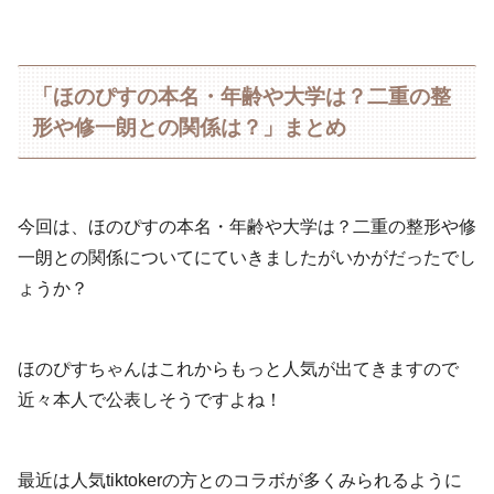
「ほのぴすの本名・年齢や大学は？二重の整
形や修一朗との関係は？」まとめ
今回は、ほのぴすの本名・年齢や大学は？二重の整形や修
一朗との関係についてにていきましたがいかがだったでし
ょうか？
ほのぴすちゃんはこれからもっと人気が出てきますので
近々本人で公表しそうですよね！
最近は人気tiktokerの方とのコラボが多くみられるように