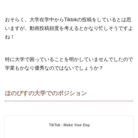
おそらく、大学在学中からTiktokの投稿をしているとは思
いますが、動画投稿頻度を考えるとかなり忙しそうですよ
ね！
特に大学で困っていることを明かしていませんでしたので
学業もかなり優秀なのではないでしょうか？
ほのぴすの大学でのポジション
TikTok - Make Your Day