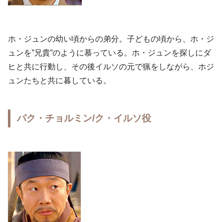
ホ・ジュンの幼い頃からの弟分。子どもの頃から、ホ・ジ
ュンを”兄貴”のように慕っている。ホ・ジュンを探しにダ
ヒと共に行動し、その後イルソの元で猟をしながら、ホジ
ュンたちと共に暮している。
パク・チョルミン/ク・イルソ役