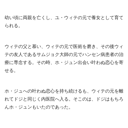
幼い頃に両親を亡くし、ユ・ウィテの元で養女として育て
られる。
ウィテの父と慕い、ウィテの元で医術を磨き、その後ウィ
テの友人であるサムジョク大師の元でハンセン病患者の治
療に専念する。その時、ホ・ジュン出会い叶わぬ恋心を寄
せる。
ホ・ジュへの叶わぬ恋心を持ち続けるも、ウィテの元を離
れてドジと同じく内医院へ入る。そこのは、ドジはもちろ
んホ・ジュンもいたのであった。