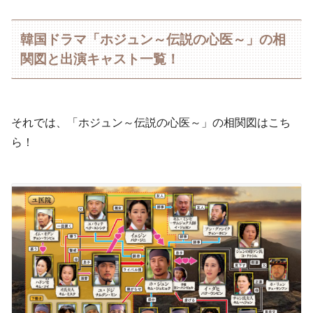
韓国ドラマ「ホジュン～伝説の心医～」の相
関図と出演キャスト一覧！
それでは、「ホジュン～伝説の心医～」の相関図はこち
ら！