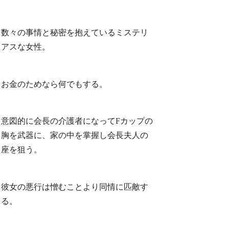
数々の事情と秘密を抱えているミステリ
アスな女性。
お金のためなら何でもする。
意図的に会長の介護者になってFカップの
胸を武器に、家の中を掌握し会長夫人の
座を狙う。
彼女の悪行は憎むことより同情に匹敵す
る。