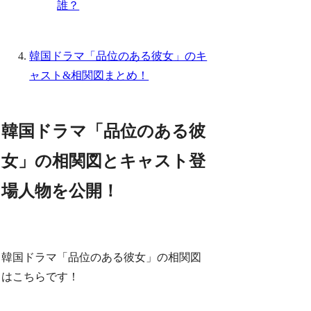
誰？
韓国ドラマ「品位のある彼女」のキ
ャスト&相関図まとめ！
韓国ドラマ「品位のある彼
女」の相関図とキャスト登
場人物を公開！
韓国ドラマ「品位のある彼女」の相関図
はこちらです！