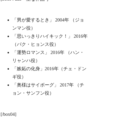
「男が愛するとき」 2004年 （ジョ
ンマン役）
「思いっきりハイキック！」 2016年
（パク・ヒョンス役）
「運勢ロマンス」 2016年 （ハン・
リャンハ役）
「嫉妬の化身」2016年（チェ・ドン
ギ役）
「奥様はサイボーグ」 2017年 （チ
ョン・サンフン役）
[/box04]