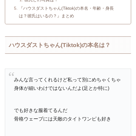
『ハウスダストちゃん(Tiktok)の本名・年齢・身長
は？彼氏はいるの？』まとめ
ハウスダストちゃん(Tiktok)の本名は？
みんな言ってくれるけど私って別にめちゃくちゃ
身体が細いわけではないんだよ(足とか特に)
でも好きな服着てるんだ
骨格ウェーブには天敵のタイトワンピも好き