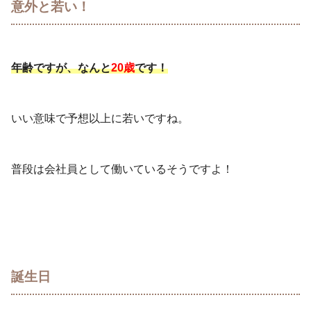
意外と若い！
年齢ですが、なんと
20歳
です！
いい意味で予想以上に若いですね。
普段は会社員として働いているそうですよ！
誕生日