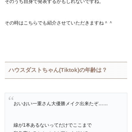
そのうち自身で発表するかもしれないですね。
その時はこちらでも紹介させていただきますね＾＾
ハウスダストちゃん(Tiktok)の年齢は？
おいおい一重さん大優勝メイク出来たぞ……
線が1本あるないってだけでここまで