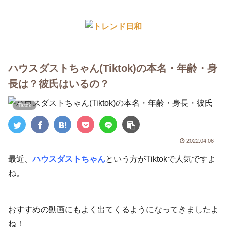
ハウスダストちゃん(Tiktok)の本名・年齢・身
長は？彼氏はいるの？
Tiktok
2022.04.06
最近、
ハウスダストちゃん
という方がTiktokで人気ですよ
ね。
おすすめの動画にもよく出てくるようになってきましたよ
ね！