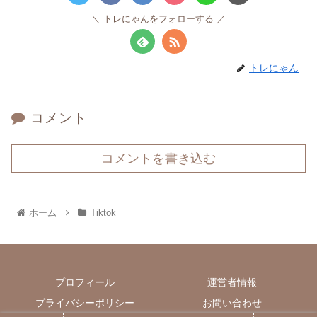
トレにゃんをフォローする
トレにゃん
コメント
コメントを書き込む
ホーム
Tiktok
プロフィール
運営者情報
プライバシーポリシー
お問い合わせ