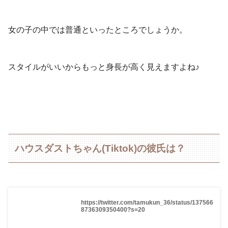
女の子の中では普通といったところでしょうか。
スタイルがいいからもっと身長が高く見えますよね♪
ハウスダストちゃん(Tiktok)の彼氏は？
https://twitter.com/tamukun_36/status/137566
8736309350400?s=20