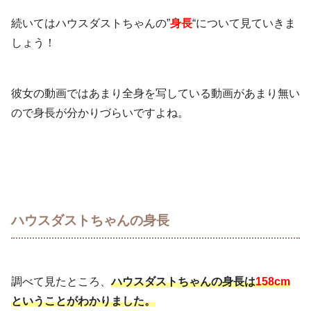
続いてはハウスダストちゃんの”
身長
“について見ていきま
しょう！
彼女の動画ではあまり全身を写している動画があまり無い
ので身長が分かりづらいですよね。
ハウスダストちゃんの身長
調べて見たところ、
ハウスダストちゃんの身長は
158cm
ということがわかりました。