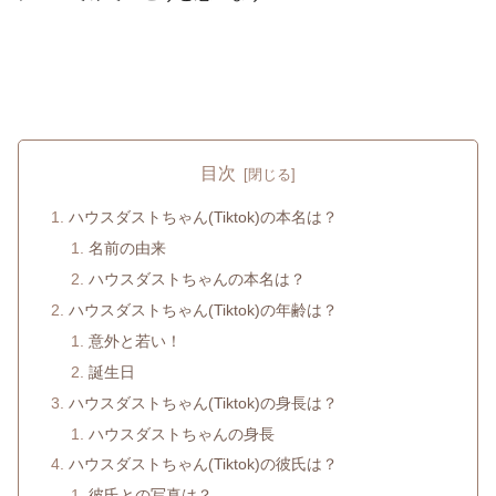
目次
ハウスダストちゃん(Tiktok)の本名は？
名前の由来
ハウスダストちゃんの本名は？
ハウスダストちゃん(Tiktok)の年齢は？
意外と若い！
誕生日
ハウスダストちゃん(Tiktok)の身長は？
ハウスダストちゃんの身長
ハウスダストちゃん(Tiktok)の彼氏は？
彼氏との写真は？