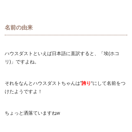
名前の由来
ハウスダストといえば日本語に直訳すると、「埃(ホコ
リ)」ですよね。
それをなんとハウスダストちゃんは”
誇り
“にして名前をつ
けたようですよ！
ちょっと洒落ていますねw