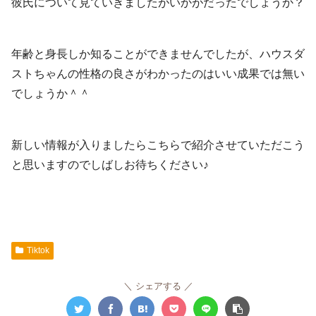
彼氏について見ていきましたがいかがだったでしょうか？
年齢と身長しか知ることができませんでしたが、ハウスダ
ストちゃんの性格の良さがわかったのはいい成果では無い
でしょうか＾＾
新しい情報が入りましたらこちらで紹介させていただこう
と思いますのでしばしお待ちください♪
Tiktok
シェアする