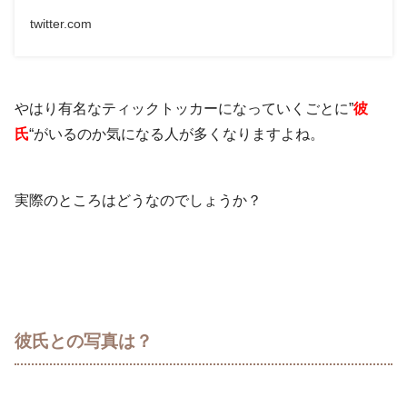
twitter.com
やはり有名なティックトッカーになっていくごとに”
彼
氏
“がいるのか気になる人が多くなりますよね。
実際のところはどうなのでしょうか？
彼氏との写真は？