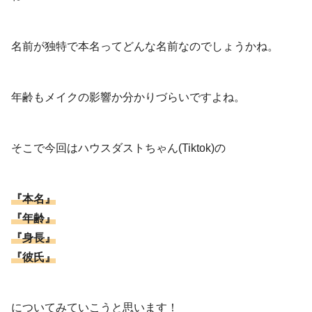
名前が独特で本名ってどんな名前なのでしょうかね。
年齢もメイクの影響か分かりづらいですよね。
そこで今回はハウスダストちゃん(Tiktok)の
『本名』
『年齢』
『身長』
『彼氏』
についてみていこうと思います！