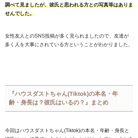
調べて見ましたが、彼氏と思われる方との写真等はありま
せんでした。
女性友人とのSNS投稿が多く見られましたので、友達が
多く人を大事にされている方ということがわかりました。
『ハウスダストちゃん(Tiktok)の本名・年
齢・身長は？彼氏はいるの？』まとめ
今回はハウスダストちゃん(Tiktok)の本名・年齢・身長と