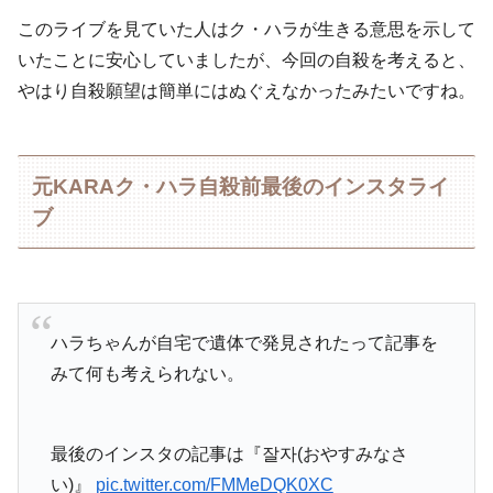
このライブを見ていた人はク・ハラが生きる意思を示して
いたことに安心していましたが、今回の自殺を考えると、
やはり自殺願望は簡単にはぬぐえなかったみたいですね。
元KARAク・ハラ自殺前最後のインスタライ
ブ
ハラちゃんが自宅で遺体で発見されたって記事を
みて何も考えられない。
最後のインスタの記事は『잘자(おやすみなさ
い)』
pic.twitter.com/FMMeDQK0XC