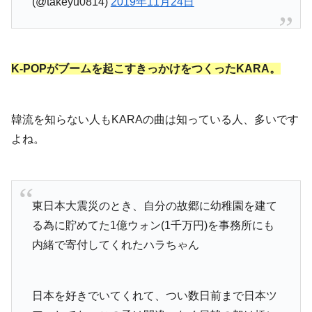
(@takeyu0814)
2019年11月24日
K-POPがブームを起こすきっかけをつくったKARA。
韓流を知らない人もKARAの曲は知っている人、多いです
よね。
東日本大震災のとき、自分の故郷に幼稚園を建て
る為に貯めてた1億ウォン(1千万円)を事務所にも
内緒で寄付してくれたハラちゃん
日本を好きでいてくれて、つい数日前まで日本ツ