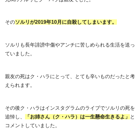
その
ソルリが2019年10月に自殺してしまいます。
ソルリも長年誹謗中傷やアンチに苦しめられる生活を送っ
ていました。
親友の死はク・ハラにとって、とても辛いものだったと考
えられます。
その後ク・ハラはインスタグラムのライブでソルリの死を
追悼し、
「お姉さん（ク・ハラ）は一生懸命生きるよ」
と
コメントしていました。