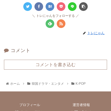
トレにゃんをフォローする
トレにゃん
コメント
コメントを書き込む
ホーム
韓国ドラマ・エンタメ
K-POP
プロフィール
運営者情報