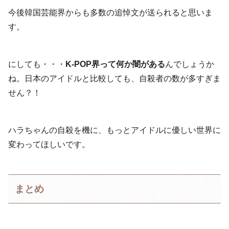
今後韓国芸能界からも多数の追悼文が送られると思いま
す。
にしても・・・
K-POP界って何か闇がある
んでしょうか
ね。日本のアイドルと比較しても、自殺者の数が多すぎま
せん？！
ハラちゃんの自殺を機に、もっとアイドルに優しい世界に
変わってほしいです。
まとめ