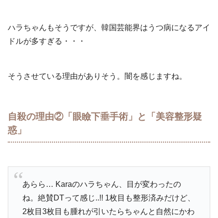
ハラちゃんもそうですが、韓国芸能界はうつ病になるアイ
ドルが多すぎる・・・
そうさせている理由がありそう。闇を感じますね。
自殺の理由②「眼瞼下垂手術」と「美容整形疑
惑」
あらら… Karaのハラちゃん、目が変わったの
ね。絶賛DTって感じ..!! 1枚目も整形済みだけど、
2枚目3枚目も腫れが引いたらちゃんと自然にかわ