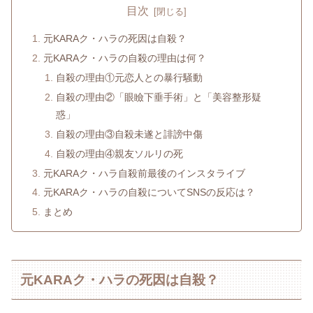
目次
元KARAク・ハラの死因は自殺？
元KARAク・ハラの自殺の理由は何？
自殺の理由①元恋人との暴行騒動
自殺の理由②「眼瞼下垂手術」と「美容整形疑
惑」
自殺の理由③自殺未遂と誹謗中傷
自殺の理由④親友ソルリの死
元KARAク・ハラ自殺前最後のインスタライブ
元KARAク・ハラの自殺についてSNSの反応は？
まとめ
元KARAク・ハラの死因は自殺？