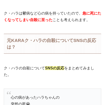
ク・ハラは鬱病など心の病を持っていたので、
急に死にた
くなってしまい自殺に至った
ことも考えられます。
元KARAク・ハラの自殺についてSNSの反応
は？
ク・ハラの自殺について
SNSの反応
をまとめてみまし
た。
心の病があったハラちゃんの
突然の死😭