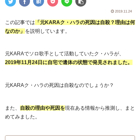
2019.11.24
この記事では
「元KARAク・ハラの死因は自殺？理由は何
なのか」
を説明しています。
元KARAでソロ歌手として活動していたク・ハラが、
2019年11月24日に自宅で遺体の状態で発見されました。
元KARAク・ハラの死因は自殺なのでしょうか？
また、
自殺の理由や死因を
現在ある情報から推測し、まと
めてみました。