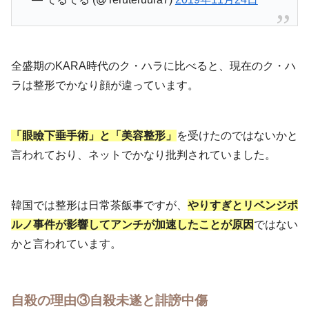
全盛期のKARA時代のク・ハラに比べると、現在のク・ハ
ラは整形でかなり顔が違っています。
「眼瞼下垂手術」と「美容整形」
を受けたのではないかと
言われており、ネットでかなり批判されていました。
韓国では整形は日常茶飯事ですが、
やりすぎとリベンジポ
ルノ事件が影響してアンチが加速したことが原因
ではない
かと言われています。
自殺の理由③自殺未遂と誹謗中傷