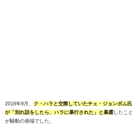
2018年9月、
ク・ハラと交際していたチェ・ジョンボム氏
が「別れ話をしたら、ハラに暴行された」と暴露
したこと
が騒動の発端でした。