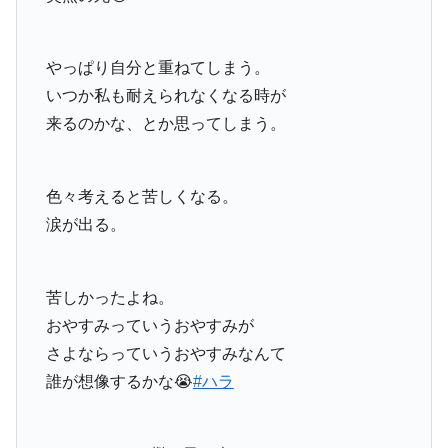
やっぱり自分と重ねてしまう。
いつか私も耐えられなくなる時が
来るのかな、とか思ってしまう。
色々考えると苦しくなる。
涙が出る。
苦しかったよね。
おやすみっていうおやすみが
さよならっていうおやすみなんて
誰が想像するかな😭
#ハラ