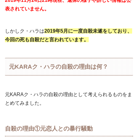
2019年11月24日21時現在、遺体の様子や詳しい情報は公
表されていません。
しかしク・ハラは
2019年5月に一度自殺未遂をしており、
今回の死も自殺だと言われています。
元KARAク・ハラの自殺の理由は何？
元KARAク・ハラの自殺の理由として考えられるものをま
とめてみました。
自殺の理由①元恋人との暴行騒動