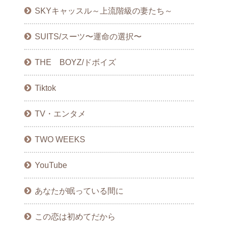
SKYキャッスル～上流階級の妻たち～
SUITS/スーツ〜運命の選択〜
THE BOYZ/ドボイズ
Tiktok
TV・エンタメ
TWO WEEKS
YouTube
あなたが眠っている間に
この恋は初めてだから