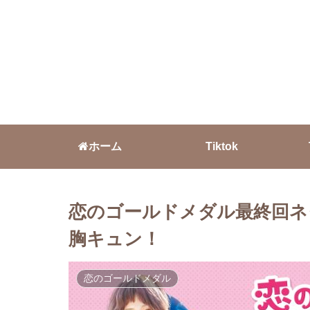
ホーム
Tiktok
恋のゴールドメダル最終回ネ
胸キュン！
恋のゴールドメダル