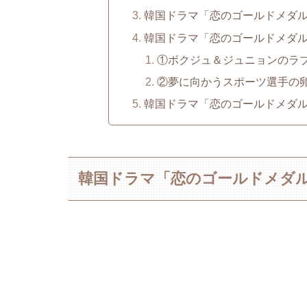
韓国ドラマ「恋のゴールドメダ
韓国ドラマ「恋のゴールドメダ
①ボクジュ＆ジュニョンのラ
②夢に向かうスポーツ選手の
韓国ドラマ「恋のゴールドメダ
韓国ドラマ「恋のゴールドメダ