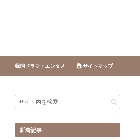
韓国ドラマ・エンタメ
サイトマップ
新着記事