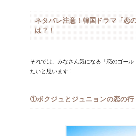
ネタバレ注意！韓国ドラマ「恋
は？！
それでは、みなさん気になる「恋のゴール
たいと思います！
①ボクジュとジュニョンの恋の行