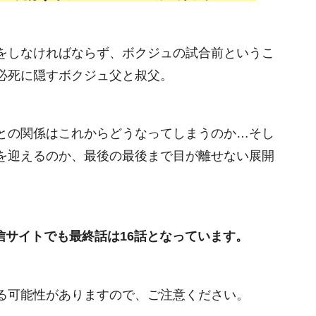
をしなければならず、ボクジュの試合前というこ
必死に隠すボクジュ父と叔父。
との関係はこれからどうなってしまうのか…そし
を迎えるのか、最後の最後まで目が離せない展開
配信サイトでも最終話は16話となっています。
る可能性がありますので、ご注意ください。