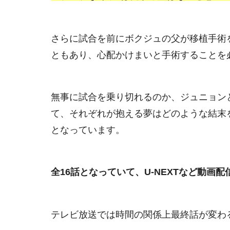
さらに試合を前にボクジュの父が移植手術
ともあり、心配かけまいと手術することを
無事に試合を乗り切れるのか、ジュニョン
て、それぞれが抱える夢はどのような結末
となっています。
全16話となっていて、U-NEXTなど動画
テレビ放送では時間の関係上最終話が変わ