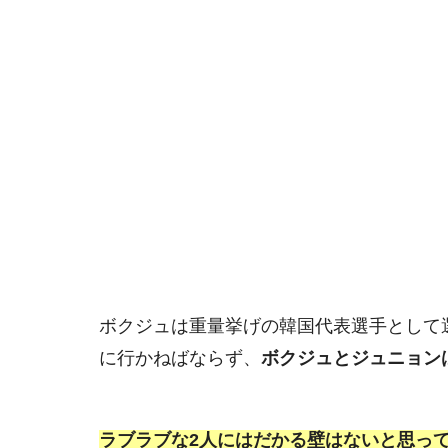
ボクジュは重量挙げの韓国代表選手として
に行かねばならず、
ボクジュとジュニョン
ラブラブな2人にはだかる壁はないと思っ