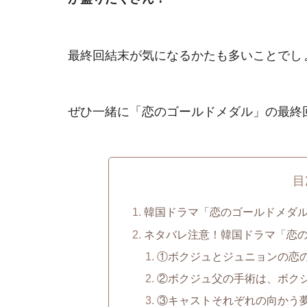
最終回結末が気になるかたも多いことでし
ぜひ一緒に「恋のゴールドメダル」の最終
目
韓国ドラマ「恋のゴールドメダ
ネタバレ注意！韓国ドラマ「恋
①ボクジュとジュニョンの恋
②ボクジュ父の手術は、ボク
③キャストそれぞれの向かう