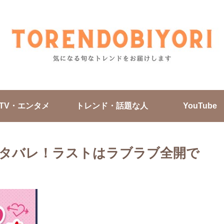
TV・エンタメ
トレンド・話題な人
YouTube
タバレ！ラストはラブラブ全開で