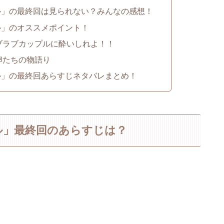
ル」の最終回は見られない？みんなの感想！
ル」のオススメポイント！
ブラブカップルに酔いしれよ！！
卵たちの物語り
ル」の最終回あらすじネタバレまとめ！
ル」最終回のあらすじは？