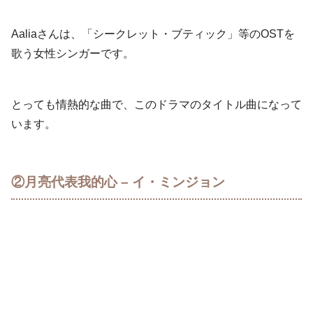
Aaliaさんは、「シークレット・ブティック」等のOSTを
歌う女性シンガーです。
とっても情熱的な曲で、このドラマのタイトル曲になって
います。
②月亮代表我的心 – イ・ミンジョン