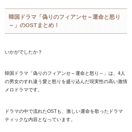
韓国ドラマ「偽りのフィアンセ～運命と怒り
～」のOSTまとめ！
いかがでしたか？
韓国ドラマ「偽りのフィアンセ～運命と怒り～」は、4人
の男女のすれ違う愛と怒りを盛り込んだ現実性の高い激情
メロドラマです。
ドラマの中で流れたOSTも、激しい運命を歌ったドラマ
ティックな内容となっています。