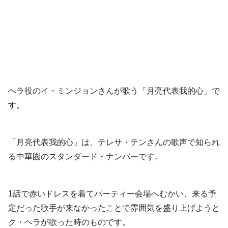
ヘラ役のイ・ミンジョンさんが歌う「月亮代表我的心」で
す。
「月亮代表我的心」は、テレサ・テンさんの歌声で知られ
る中華圏のスタンダード・ナンバーです。
1話で赤いドレスを着てパーティー会場へむかい、来る予
定だった歌手が来なかったことで雰囲気を盛り上げようと
ク・ヘラが歌った時のものです。