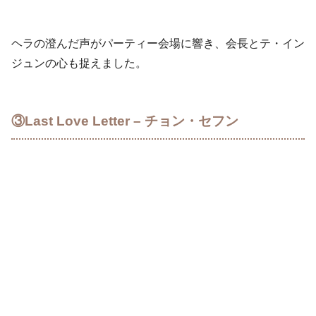
ヘラの澄んだ声がパーティー会場に響き、会長とテ・イン
ジュンの心も捉えました。
③Last Love Letter – チョン・セフン