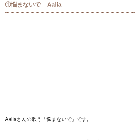
①悩まないで – Aalia
Aaliaさんの歌う「悩まないで」です。