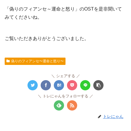
「偽りのフィアンセ～運命と怒り」のOSTを是非聞いて
みてくださいね。
ご覧いただきありがとうございました。
偽りのフィアンセ〜運命と怒り〜
シェアする
トレにゃんをフォローする
トレにゃん