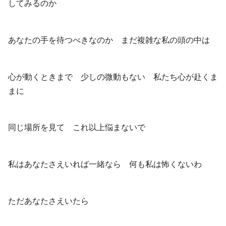
してみるのか
あなたの手を待つべきなのか まだ複雑な私の頭の中は
心が動くときまで 少しの微動もない 私たち心が赴くま
まに
同じ場所を見て これ以上悩まないで
私はあなたさえいれば一緒なら 何も私は怖くないわ
ただあなたさえいたら