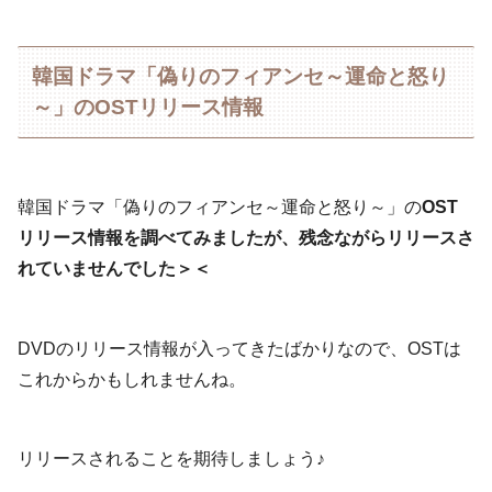
韓国ドラマ「偽りのフィアンセ～運命と怒り
～」のOSTリリース情報
韓国ドラマ「偽りのフィアンセ～運命と怒り～」の
OST
リリース情報を調べてみましたが、残念ながらリリースさ
れていませんでした＞＜
DVDのリリース情報が入ってきたばかりなので、OSTは
これからかもしれませんね。
リリースされることを期待しましょう♪