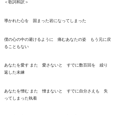
＜歌詞和訳＞
導かれた心を 固まった岩になってしまった
僕の心の中の避けるように 痛むあなたの姿 もう元に戻
ることもない
あなたを愛す また 愛さないと すでに数百回を 繰り
返した未練
あなたを憎む また 憎まないと すでに自分さえも 失
ってしまった執着