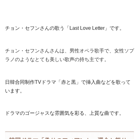
チョン・セフンさんの歌う「Last Love Letter」です。
チョン・セフンさんさんは、男性オペラ歌手で、女性ソプ
ラノのようなとても美しい歌声の持ち主です。
日韓合同制作TVドラマ「赤と黒」で挿入曲などを歌って
います。
ドラマのゴージャスな雰囲気を彩る、上質な曲です。