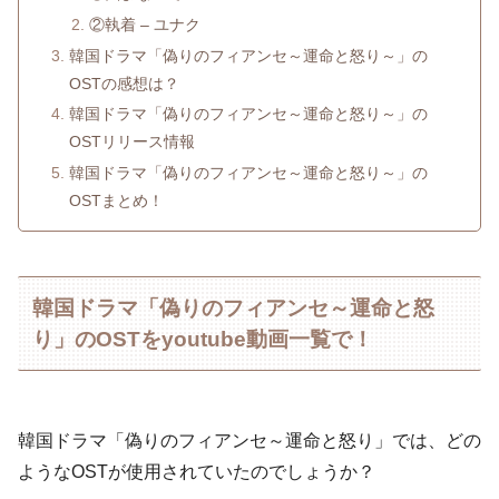
②執着 – ユナク
韓国ドラマ「偽りのフィアンセ～運命と怒り～」の
OSTの感想は？
韓国ドラマ「偽りのフィアンセ～運命と怒り～」の
OSTリリース情報
韓国ドラマ「偽りのフィアンセ～運命と怒り～」の
OSTまとめ！
韓国ドラマ「偽りのフィアンセ～運命と怒
り」のOSTをyoutube動画一覧で！
韓国ドラマ「偽りのフィアンセ～運命と怒り」では、どの
ようなOSTが使用されていたのでしょうか？