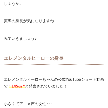
しょうか。
実際の身長が気になりますね！
みていきましょう♪
エレメンタルヒーローの身長
エレメンタルヒーローちゃんの公式YouTubeショート動画
で
”
145㎝ “
と発言されていました！
小さくてアニメ声の女性･･･