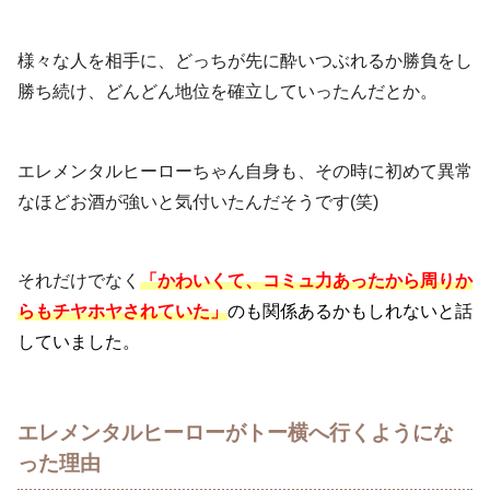
様々な人を相手に、どっちが先に酔いつぶれるか勝負をし
勝ち続け、どんどん地位を確立していったんだとか。
エレメンタルヒーローちゃん自身も、その時に初めて異常
なほどお酒が強いと気付いたんだそうです(笑)
それだけでなく
「かわいくて、コミュ力あったから周りか
らもチヤホヤされていた」
のも関係あるかもしれないと話
していました。
エレメンタルヒーローがトー横へ行くようにな
った理由