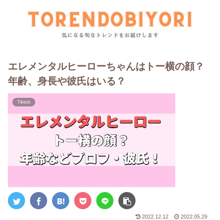
エレメンタルヒーローちゃんはトー横の顔？
年齢、身長や彼氏はいる？
Tiktok
2022.12.12
2022.05.29