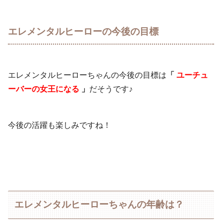
エレメンタルヒーローの今後の目標
エレメンタルヒーローちゃんの今後の目標は
「
ユーチュ
ーバーの女王になる
」
だそうです♪
今後の活躍も楽しみですね！
エレメンタルヒーローちゃんの年齢は？