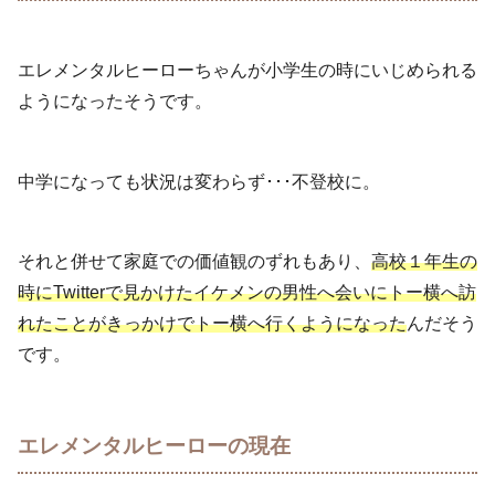
エレメンタルヒーローちゃんが小学生の時にいじめられる
ようになったそうです。
中学になっても状況は変わらず･･･不登校に。
それと併せて家庭での価値観のずれもあり、
高校１年生の
時にTwitterで見かけたイケメンの男性へ会いにトー横へ訪
れたことがきっかけでトー横へ行くようになった
んだそう
です。
エレメンタルヒーローの現在