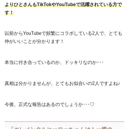
よりひとさんもTikTokやYouTubeで活躍されている方で
す！
以前からYouTubeで頻繁にコラボしている2人で、とても
仲がいいことが分かります！
本当に付き合っているのか、ドッキリなのか･･･
真相は分かりませんが、とてもお似合いの2人ですよね♪
今後、正式な報告はあるのでしょうか･･･♡