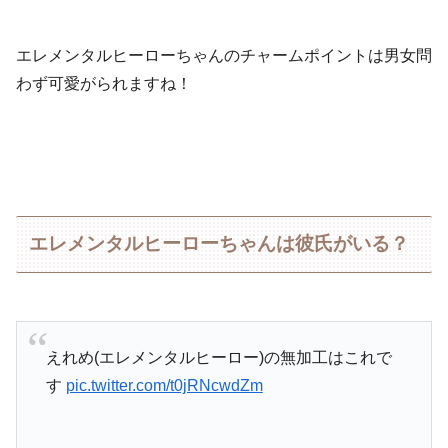
エレメンタルヒーローちゃんのチャームポイントは男女問
わず可愛がられますね！
エレメンタルヒーローちゃんは彼氏がいる？
えれめ(エレメンタルヒーロー)の無加工はこれで
す
pic.twitter.com/t0jRNcwdZm