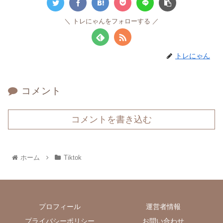
トレにゃんをフォローする
トレにゃん
コメント
コメントを書き込む
ホーム
Tiktok
プロフィール
運営者情報
プライバシーポリシー
お問い合わせ