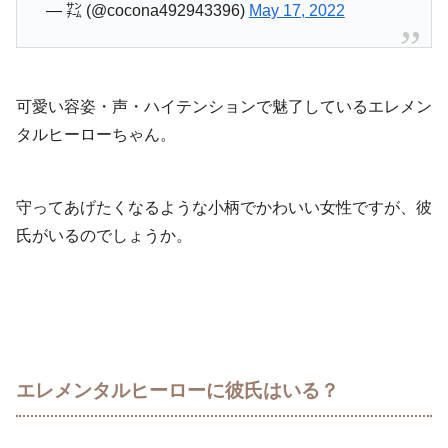
— ㌠ (@cocona492943396)
May 17, 2022
可愛い容姿・声・ハイテンションで魅了しているエレメン
タルヒーローちゃん。
守ってあげたくなるような小柄でかわいい女性ですが、彼
氏がいるのでしょうか。
エレメンタルヒーローに彼氏はいる？