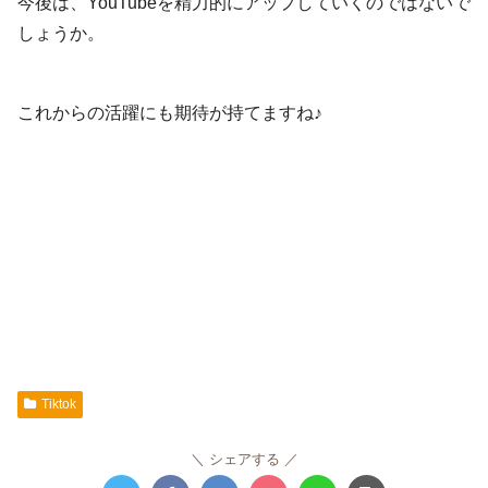
今後は、YouTubeを精力的にアップしていくのではないで
しょうか。
これからの活躍にも期待が持てますね♪
Tiktok
シェアする