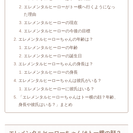
エレメンタルヒーローがトー横へ行くようになっ
た理由
エレメンタルヒーローの現在
エレメンタルヒーローの今後の目標
エレメンタルヒーローちゃんの年齢は？
エレメンタルヒーローの年齢
エレメンタルヒーローの誕生日
エレメンタルヒーローちゃんの身長は？
エレメンタルヒーローの身長
エレメンタルヒーローちゃんは彼氏がいる？
エレメンタルヒーローに彼氏はいる？
「エレメンタルヒーローちゃんはトー横の顔？年齢、
身長や彼氏はいる？」まとめ