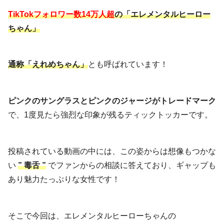
TikTokフォロワー数14万人超
の「エレメンタルヒーロー
ちゃん」
通称「えれめちゃん」
とも呼ばれています！
ピンクのサングラスとピンクのジャージがトレードマーク
で、1度見たら強烈な印象が残るティックトッカーです。
投稿されている動画の中には、この姿からは想像もつかな
い
” 毒舌 ”
でファンからの相談に答えており、ギャップも
あり魅力たっぷりな女性です！
そこで今回は、エレメンタルヒーローちゃんの