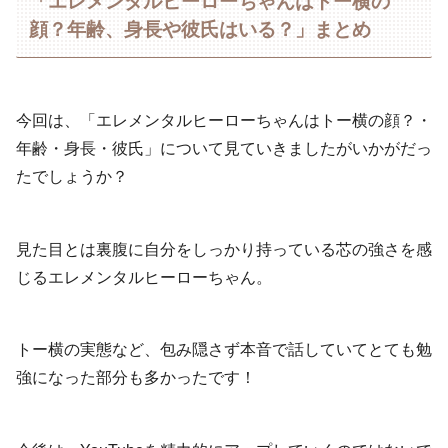
「エレメンタルヒーローちゃんはトー横の
顔？年齢、身長や彼氏はいる？」まとめ
今回は、「エレメンタルヒーローちゃんはトー横の顔？・
年齢・身長・彼氏」について見ていきましたがいかがだっ
たでしょうか？
見た目とは裏腹に自分をしっかり持っている芯の強さを感
じるエレメンタルヒーローちゃん。
トー横の実態など、包み隠さず本音で話していてとても勉
強になった部分も多かったです！