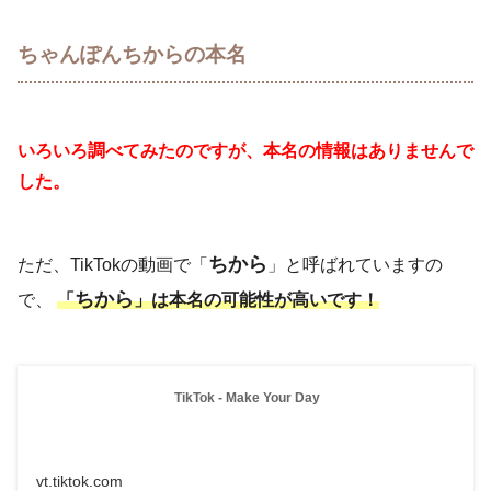
ちゃんぽんちからの本名
いろいろ調べてみたのですが、本名の情報はありませんで
した。
ちから
ただ、TikTokの動画で「
」と呼ばれていますの
ちから
で、
「
」は本名の可能性が高いです！
TikTok - Make Your Day
vt.tiktok.com