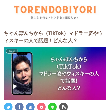
ちゃんぽんちから（TikTok）マドラー姿やウ
ィスキーの人で話題！どんな人？
Tiktok