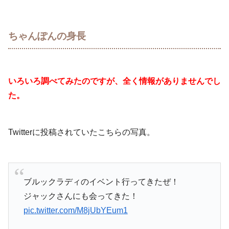
ちゃんぽんの身長
いろいろ調べてみたのですが、全く情報がありませんでし
た。
Twitterに投稿されていたこちらの写真。
ブルックラディのイベント行ってきたぜ！
ジャックさんにも会ってきた！
pic.twitter.com/M8jUbYEum1