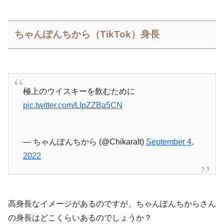
ちゃんぽんちから（TikTok）身長
極上のウイスキーを飲むために
pic.twitter.com/LIpZZBa5CN
— ちゃんぽんちから (@ChikaraIt)
September 4,
2022
高身長なイメージがあるのですが、ちゃんぽんちからさん
の身長はどこくらいあるのでしょうか？