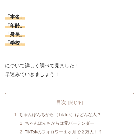
「本名」
「年齢」
「身長」
「学校」
について詳しく調べて見ました！
早速みていきましょう！
目次
ちゃんぽんちから（TikTok）はどんな人？
ちゃんぽんちからは元バーテンダー
TikTokのフォロワー１ヶ月で２万人！？