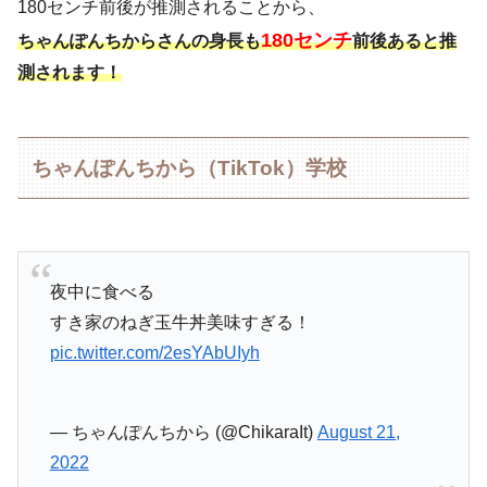
180センチ前後が推測されることから、
180センチ
ちゃんぽんちからさんの身長も
前後あると推
測されます！
ちゃんぽんちから（TikTok）学校
夜中に食べる
すき家のねぎ玉牛丼美味すぎる！
pic.twitter.com/2esYAbUIyh
— ちゃんぽんちから (@ChikaraIt)
August 21,
2022