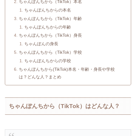
ちゃんぽんちから（TikTok）本名
ちゃんぽんちからの本名
ちゃんぽんちから（TikTok）年齢
ちゃんぽんちからの年齢
ちゃんぽんちから（TikTok）身長
ちゃんぽんの身長
ちゃんぽんちから（TikTok）学校
ちゃんぽんちからの学校
ちゃんぽんちから(TikTok)本名・年齢・身長や学校
は？どんな人？まとめ
ちゃんぽんちから（TikTok）はどんな人？