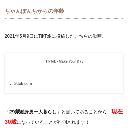
ちゃんぽんちからの年齢
2021年5月9日にTikTokに投稿したこちらの動画。
TikTok - Make Your Day
vt.tiktok.com
現在
29歳
「
独身男一人暮らし
」と書いてあることから、
30歳
になっていることが推測されます！