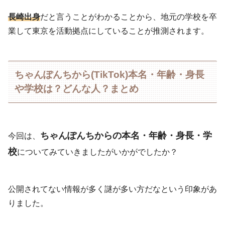
長崎出身
だと言うことがわかることから、地元の学校を卒
業して東京を活動拠点にしていることが推測されます。
ちゃんぽんちから(TikTok)本名・年齢・身長
や学校は？どんな人？まとめ
ちゃんぽんちからの本名・年齢・身長・学
今回は、
校
についてみていきましたがいかがでしたか？
公開されてない情報が多く謎が多い方だなという印象があ
りました。