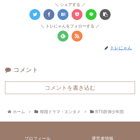
シェアする
トレにゃんをフォローする
トレにゃん
コメント
コメントを書き込む
ホーム
韓国ドラマ・エンタメ
BTS防弾少年団
プロフィール
運営者情報