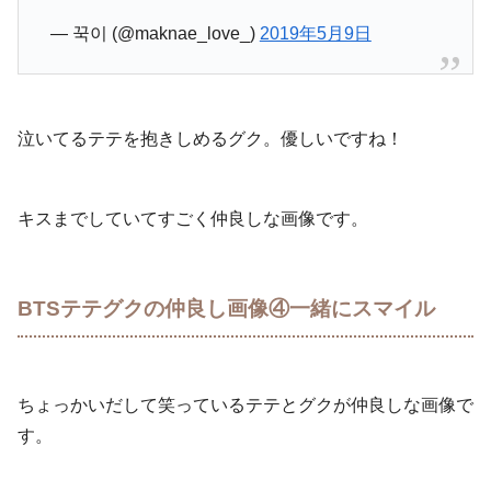
— 꾹이 (@maknae_love_)
2019年5月9日
泣いてるテテを抱きしめるグク。優しいですね！
キスまでしていてすごく仲良しな画像です。
BTSテテグクの仲良し画像④一緒にスマイル
ちょっかいだして笑っているテテとグクが仲良しな画像で
す。