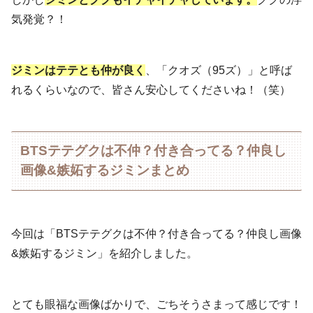
気発覚？！
ジミンはテテとも仲が良く
、「クオズ（95ズ）」と呼ば
れるくらいなので、皆さん安心してくださいね！（笑）
BTSテテグクは不仲？付き合ってる？仲良し
画像&嫉妬するジミンまとめ
今回は「BTSテテグクは不仲？付き合ってる？仲良し画像
&嫉妬するジミン」を紹介しました。
とても眼福な画像ばかりで、ごちそうさまって感じです！