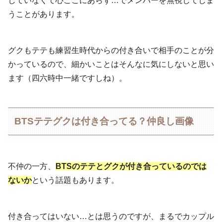
していなくて心ここにあらず…でメンバーを無視してしま
うことがあります。
グクもテテも練習生時代からの付き合いで相手のことが分
かっているので、細かいことはそんなに気にしないと思い
ます（四六時中一緒ですしね）。
BTSテテグクは付き合ってる？仲良し画像
不仲の一方、
BTSのテテとグクが付き合っているのでは
ないか
という話題もあります。
付き合ってはいない…とは思うのですが、まるでカップル