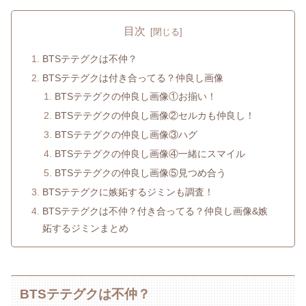
目次
BTSテテグクは不仲？
BTSテテグクは付き合ってる？仲良し画像
BTSテテグクの仲良し画像①お揃い！
BTSテテグクの仲良し画像②セルカも仲良し！
BTSテテグクの仲良し画像③ハグ
BTSテテグクの仲良し画像④一緒にスマイル
BTSテテグクの仲良し画像⑤見つめ合う
BTSテテグクに嫉妬するジミンも調査！
BTSテテグクは不仲？付き合ってる？仲良し画像&嫉
妬するジミンまとめ
BTSテテグクは不仲？