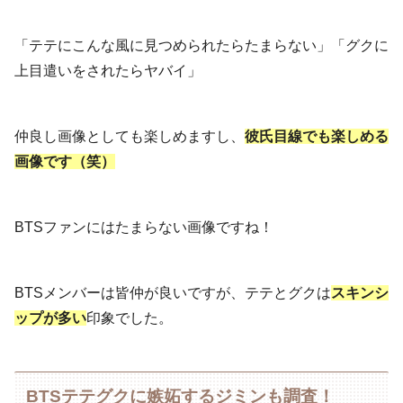
「テテにこんな風に見つめられたらたまらない」「グクに
上目遣いをされたらヤバイ」
仲良し画像としても楽しめますし、
彼氏目線でも楽しめる
画像です（笑）
BTSファンにはたまらない画像ですね！
BTSメンバーは皆仲が良いですが、テテとグクは
スキンシ
ップが多い
印象でした。
BTSテテグクに嫉妬するジミンも調査！